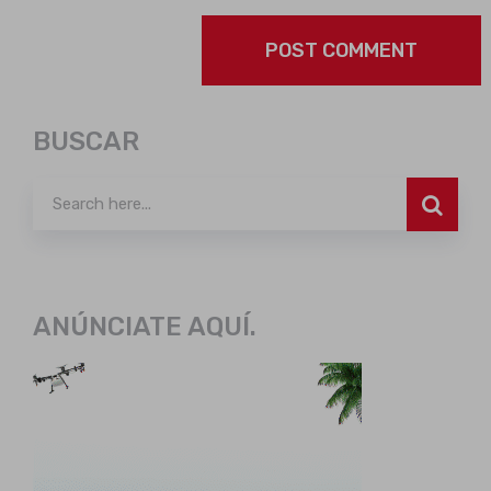
BUSCAR
ANÚNCIATE AQUÍ.