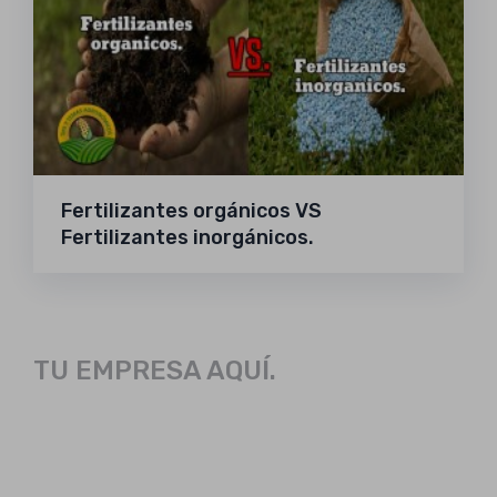
Fertilizantes orgánicos VS
Fertilizantes inorgánicos.
TU EMPRESA AQUÍ.