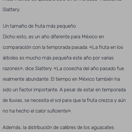
Slattery.
Un tamaño de fruta más pequeño
Dicho esto, es un año diferente para México en
comparación con la temporada pasada. «La fruta en los
árboles es mucho más pequeña este año por varias
razones», dice Slattery. «La cosecha del año pasado fue
realmente abundante. El tiempo en México también ha
sido un factor importante. A pesar de estar en temporada
de lluvias, se necesita el sol para que la fruta crezca y aún
no ha hecho el calor suficiente».
Además, la distribución de calibres de los aguacates