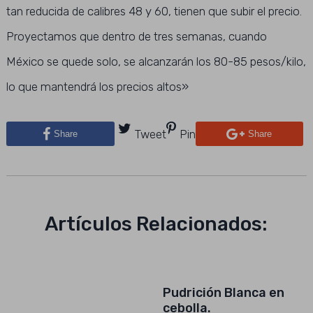
tan reducida de calibres 48 y 60, tienen que subir el precio.
Proyectamos que dentro de tres semanas, cuando
México se quede solo, se alcanzarán los 80-85 pesos/kilo,
lo que mantendrá los precios altos»
Tweet
Pin
Share
Share
Artículos Relacionados:
Pudrición Blanca en
cebolla.