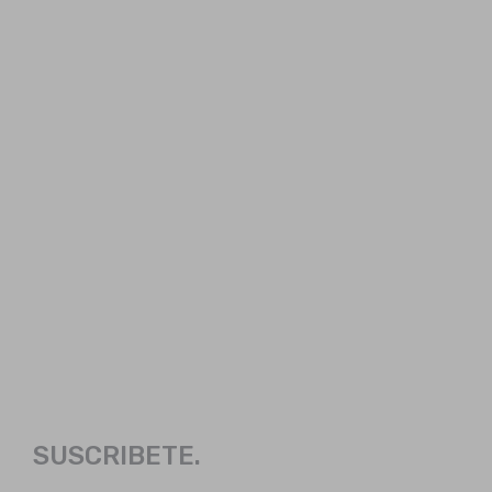
SUSCRIBETE.