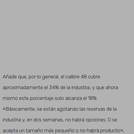
Añade que, por lo general, el calibre 48 cubre
aproximadamente el 34% de la industria, y que ahora
mismo este porcentaje solo alcanza el 18%.
«Básicamente, se están agotando las reservas de la
industria y, en dos semanas, no habrá opciones. O se
acepta un tamaño más pequeño o no habrá producto»,