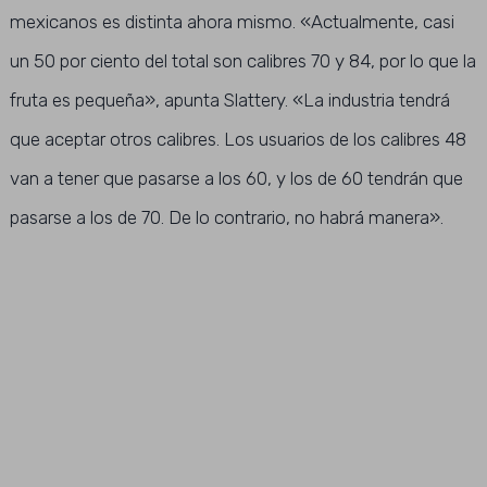
mexicanos es distinta ahora mismo. «Actualmente, casi
un 50 por ciento del total son calibres 70 y 84, por lo que la
fruta es pequeña», apunta Slattery. «La industria tendrá
que aceptar otros calibres. Los usuarios de los calibres 48
van a tener que pasarse a los 60, y los de 60 tendrán que
pasarse a los de 70. De lo contrario, no habrá manera».