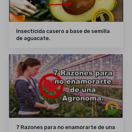
Insecticida casero a base de semilla
de aguacate.
7 Razones para no enamorarte de una