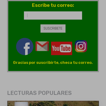
Escribe tu correo:
Gracias por suscribirte, checa tu correo.
LECTURAS POPULARES