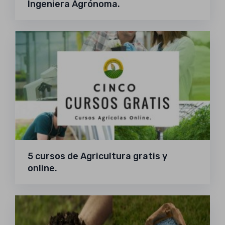
Ingeniera Agrónoma.
5 cursos de Agricultura gratis y
online.