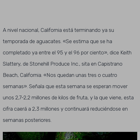
A nivel nacional, California está terminando ya su
temporada de aguacates. «Se estima que se ha
completado ya entre el 95 y el 96 por ciento», dice Keith
Slattery, de Stonehill Produce Inc., sita en Capistrano
Beach, California. «Nos quedan unas tres o cuatro
semanas». Señala que esta semana se esperan mover
unos 2,7-2,2 millones de kilos de fruta, y la que viene, esta
cifra caerá a 2,3 millones y continuará reduciéndose en
semanas posteriores.