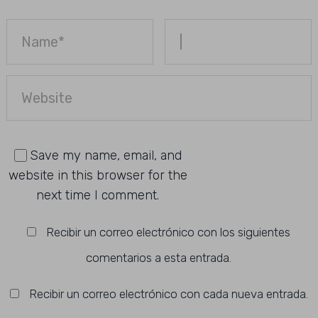
Save my name, email, and
website in this browser for the
next time I comment.
Recibir un correo electrónico con los siguientes
comentarios a esta entrada.
Recibir un correo electrónico con cada nueva entrada.