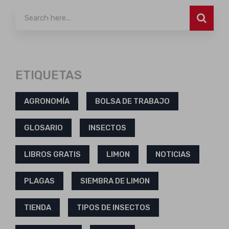
ETIQUETAS
AGRONOMÍA
BOLSA DE TRABAJO
GLOSARIO
INSECTOS
LIBROS GRATIS
LIMON
NOTICIAS
PLAGAS
SIEMBRA DE LIMON
TIENDA
TIPOS DE INSECTOS