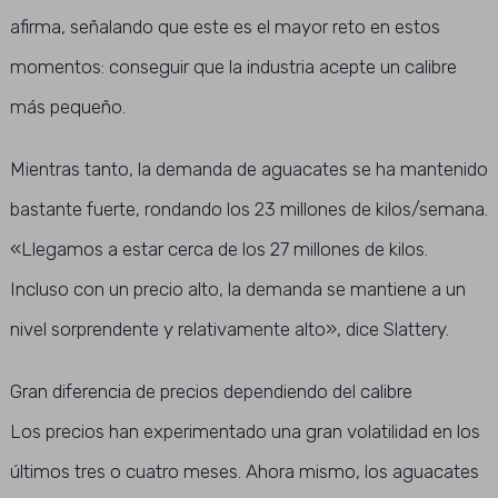
afirma, señalando que este es el mayor reto en estos
momentos: conseguir que la industria acepte un calibre
más pequeño.
Mientras tanto, la demanda de aguacates se ha mantenido
bastante fuerte, rondando los 23 millones de kilos/semana.
«Llegamos a estar cerca de los 27 millones de kilos.
Incluso con un precio alto, la demanda se mantiene a un
nivel sorprendente y relativamente alto», dice Slattery.
Gran diferencia de precios dependiendo del calibre
Los precios han experimentado una gran volatilidad en los
últimos tres o cuatro meses. Ahora mismo, los aguacates