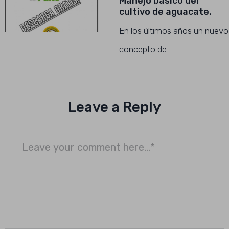
Manejo básico del
cultivo de aguacate.
En los últimos años un nuevo
concepto de …
Leave a Reply