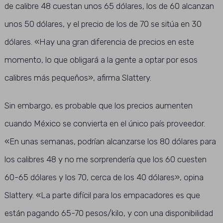
de calibre 48 cuestan unos 65 dólares, los de 60 alcanzan
unos 50 dólares, y el precio de los de 70 se sitúa en 30
dólares. «Hay una gran diferencia de precios en este
momento, lo que obligará a la gente a optar por esos
calibres más pequeños», afirma Slattery.
Sin embargo, es probable que los precios aumenten
cuando México se convierta en el único país proveedor.
«En unas semanas, podrían alcanzarse los 80 dólares para
los calibres 48 y no me sorprendería que los 60 cuesten
60-65 dólares y los 70, cerca de los 40 dólares», opina
Slattery. «La parte difícil para los empacadores es que
están pagando 65-70 pesos/kilo, y con una disponibilidad