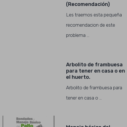
(Recomendación)
Les traemos esta pequeña
recomendacion de este
problema …
Arbolito de frambuesa
para tener en casa o en
el huerto.
Arbolito de frambuesa para
tener en casa o …