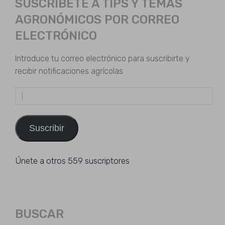
SUSCRÍBETE A TIPS Y TEMAS
AGRONÓMICOS POR CORREO
ELECTRÓNICO
Introduce tu correo electrónico para suscribirte y
recibir notificaciones agrícolas
Dirección
de
email
Suscribir
Únete a otros 559 suscriptores
BUSCAR