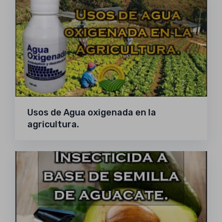
Usos de Agua oxigenada en la
agricultura.