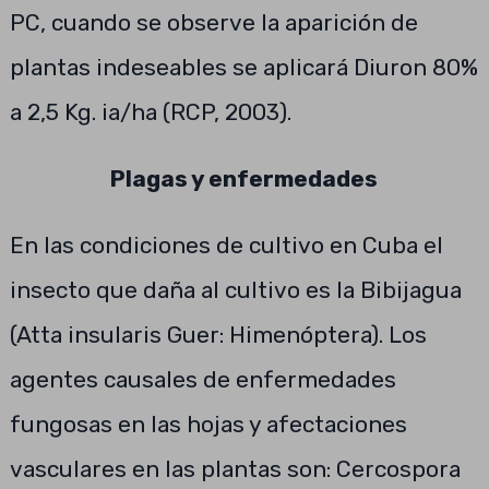
PC, cuando se observe la aparición de
plantas indeseables se aplicará Diuron 80%
a 2,5 Kg. ia/ha (RCP, 2003).
Plagas y enfermedades
En las condiciones de cultivo en Cuba el
insecto que daña al cultivo es la Bibijagua
(Atta insularis Guer: Himenóptera). Los
agentes causales de enfermedades
fungosas en las hojas y afectaciones
vasculares en las plantas son: Cercospora