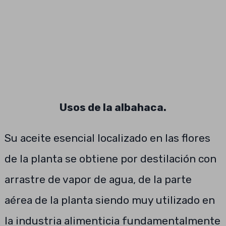
Usos de la albahaca.
Su aceite esencial localizado en las flores
de la planta se obtiene por destilación con
arrastre de vapor de agua, de la parte
aérea de la planta siendo muy utilizado en
la industria alimenticia fundamentalmente