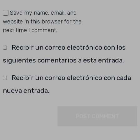
Save my name, email, and
website in this browser for the
next time I comment.
Recibir un correo electrónico con los
siguientes comentarios a esta entrada.
Recibir un correo electrónico con cada
nueva entrada.