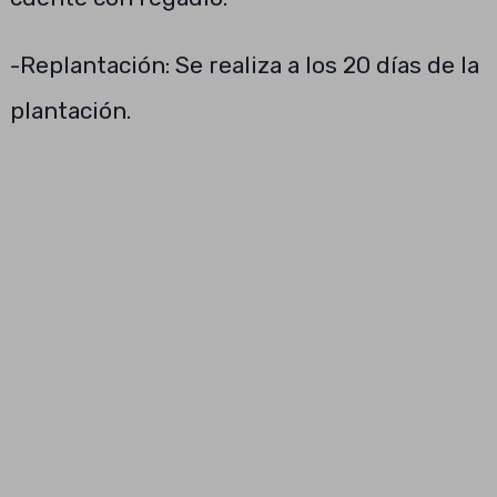
-Replantación: Se realiza a los 20 días de la
plantación.