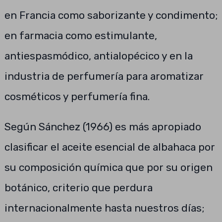
en Francia como saborizante y condimento;
en farmacia como estimulante,
antiespasmódico, antialopécico y en la
industria de perfumería para aromatizar
cosméticos y perfumería fina.
Según Sánchez (1966) es más apropiado
clasificar el aceite esencial de albahaca por
su composición química que por su origen
botánico, criterio que perdura
internacionalmente hasta nuestros días;