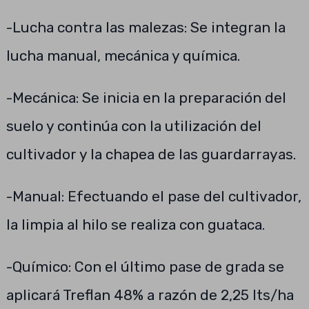
-Lucha contra las malezas: Se integran la
lucha manual, mecánica y química.
-Mecánica: Se inicia en la preparación del
suelo y continúa con la utilización del
cultivador y la chapea de las guardarrayas.
-Manual: Efectuando el pase del cultivador,
la limpia al hilo se realiza con guataca.
-Químico: Con el último pase de grada se
aplicará Treflan 48% a razón de 2,25 lts/ha