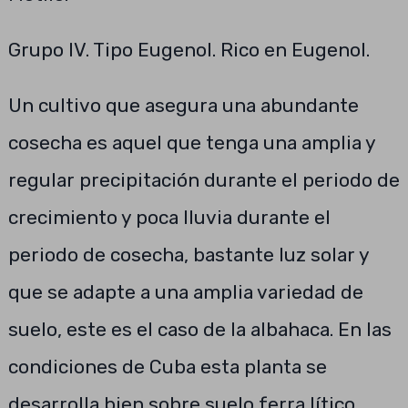
Grupo IV. Tipo Eugenol. Rico en Eugenol.
Un cultivo que asegura una abundante
cosecha es aquel que tenga una amplia y
regular precipitación durante el periodo de
crecimiento y poca lluvia durante el
periodo de cosecha, bastante luz solar y
que se adapte a una amplia variedad de
suelo, este es el caso de la albahaca. En las
condiciones de Cuba esta planta se
desarrolla bien sobre suelo ferra lítico