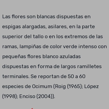
Las flores son blancas dispuestas en
espigas alargadas, asilares, en la parte
superior del tallo o en los extremos de las
ramas, lampiñas de color verde intenso con
pequeñas flores blanco azuladas
dispuestas en forma de largos ramilletes
terminales. Se reportan de 50 a 60
especies de Ocimum (Roig (1965); López
(1998); Enciso (2004)).