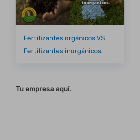
Fertilizantes orgánicos VS
Fertilizantes inorgánicos.
Tu empresa aquí.