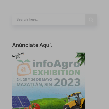
Buscar
Anúnciate Aquí.