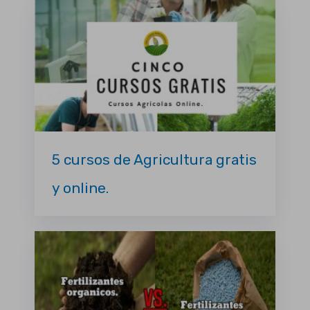
5 cursos de Agricultura gratis
y online.