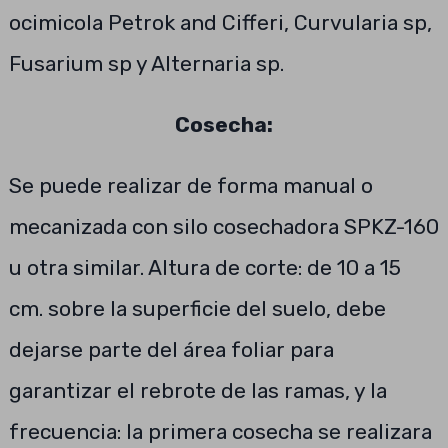
ocimicola Petrok and Cifferi, Curvularia sp,
Fusarium sp y Alternaria sp.
Cosecha:
Se puede realizar de forma manual o
mecanizada con silo cosechadora SPKZ-160
u otra similar. Altura de corte: de 10 a 15
cm. sobre la superficie del suelo, debe
dejarse parte del área foliar para
garantizar el rebrote de las ramas, y la
frecuencia: la primera cosecha se realizara