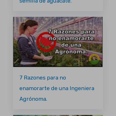
semilla de aguacate.
7 Razones para no
enamorarte de una Ingeniera
Agrónoma.