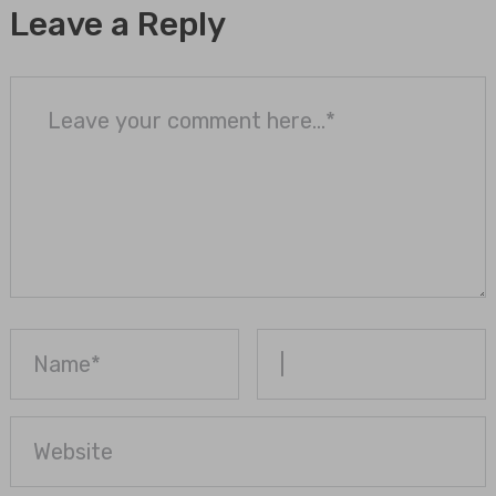
Leave a Reply