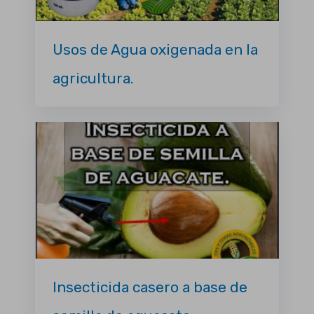
Usos de Agua oxigenada en la
agricultura.
Insecticida casero a base de