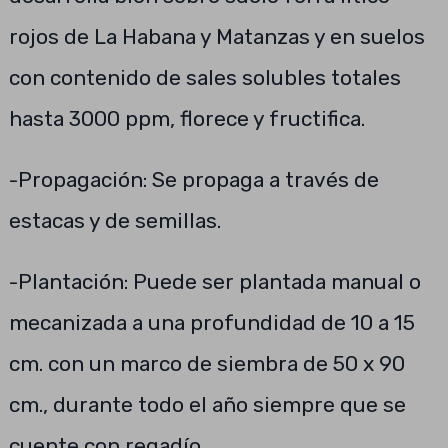
rojos de La Habana y Matanzas y en suelos
con contenido de sales solubles totales
hasta 3000 ppm, florece y fructifica.
-Propagación: Se propaga a través de
estacas y de semillas.
-Plantación: Puede ser plantada manual o
mecanizada a una profundidad de 10 a 15
cm. con un marco de siembra de 50 x 90
cm., durante todo el año siempre que se
cuente con regadío.