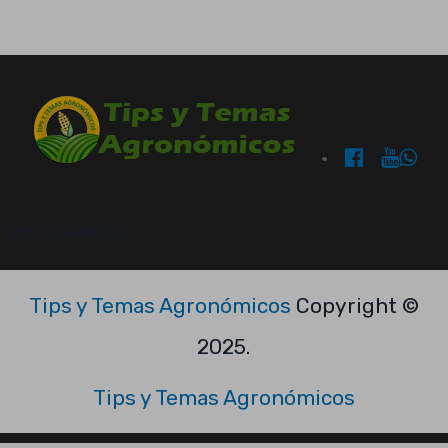
OUR BRANDS:
Tips y Temas Agronómicos
Copyright ©
2025.
Tips y Temas Agronómicos