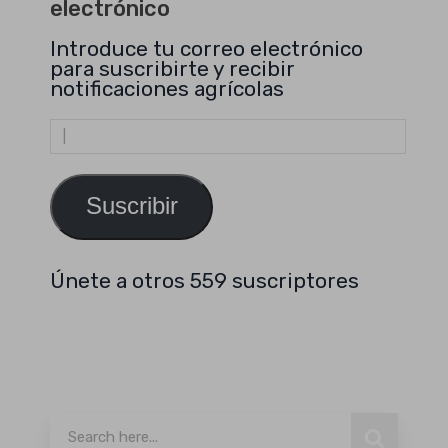
electrónico
Introduce tu correo electrónico
para suscribirte y recibir
notificaciones agrícolas
Dirección
de
email
Suscribir
Únete a otros 559 suscriptores
Buscar