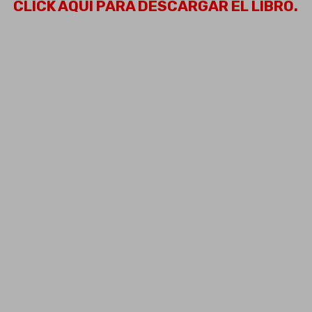
CLICK AQUÍ PARA DESCARGAR EL LIBRO.