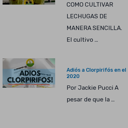
COMO CULTIVAR
LECHUGAS DE
MANERA SENCILLA.
El cultivo …
Adiós a Clorpirifós en el
2020
Por Jackie Pucci A
pesar de que la …