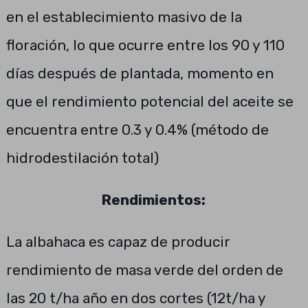
en el establecimiento masivo de la
floración, lo que ocurre entre los 90 y 110
días después de plantada, momento en
que el rendimiento potencial del aceite se
encuentra entre 0.3 y 0.4% (método de
hidrodestilación total)
Rendimientos:
La albahaca es capaz de producir
rendimiento de masa verde del orden de
las 20 t/ha año en dos cortes (12t/ha y