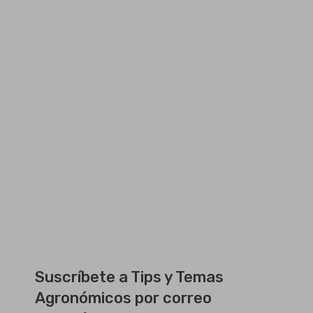
Suscríbete a Tips y Temas
Agronómicos por correo