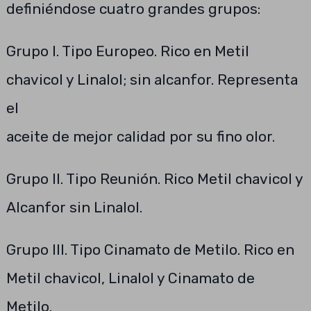
definiéndose cuatro grandes grupos:
Grupo I. Tipo Europeo. Rico en Metil
chavicol y Linalol; sin alcanfor. Representa
el
aceite de mejor calidad por su fino olor.
Grupo II. Tipo Reunión. Rico Metil chavicol y
Alcanfor sin Linalol.
Grupo III. Tipo Cinamato de Metilo. Rico en
Metil chavicol, Linalol y Cinamato de
Metilo.