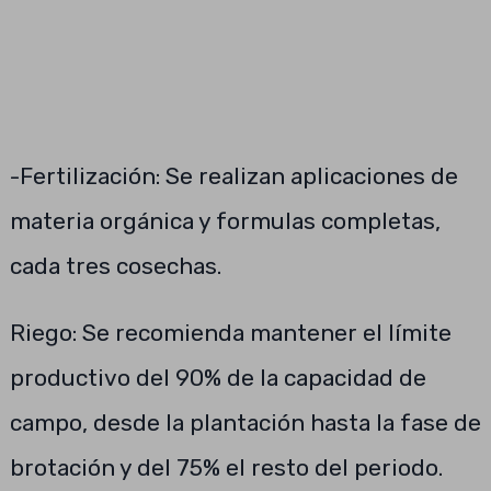
-Fertilización: Se realizan aplicaciones de
materia orgánica y formulas completas,
cada tres cosechas.
Riego: Se recomienda mantener el límite
productivo del 90% de la capacidad de
campo, desde la plantación hasta la fase de
brotación y del 75% el resto del periodo.