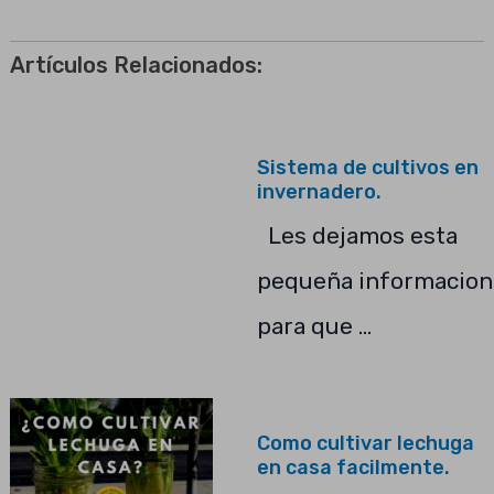
Artículos Relacionados:
Sistema de cultivos en
invernadero.
Les dejamos esta
pequeña informacion
para que …
Como cultivar lechuga
en casa facilmente.