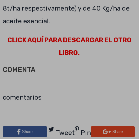
8t/ha respectivamente) y de 40 Kg/ha de
aceite esencial.
CLICK AQUÍ PARA DESCARGAR EL OTRO
LIBRO.
COMENTA
comentarios
Tweet
Pin
Share
Share