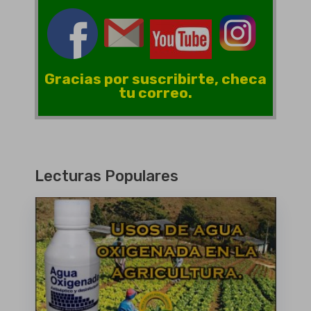
Gracias por suscribirte, checa
tu correo.
Lecturas Populares