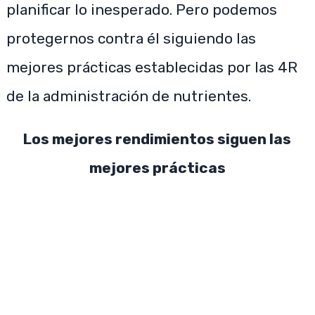
planificar lo inesperado. Pero podemos
protegernos contra él siguiendo las
mejores prácticas establecidas por las 4R
de la administración de nutrientes.
Los mejores rendimientos siguen las
mejores prácticas