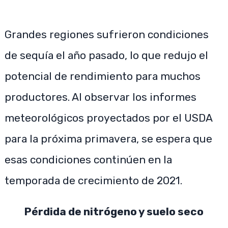
Grandes regiones sufrieron condiciones
de sequía el año pasado, lo que redujo el
potencial de rendimiento para muchos
productores. Al observar los informes
meteorológicos proyectados por el USDA
para la próxima primavera, se espera que
esas condiciones continúen en la
temporada de crecimiento de 2021.
Pérdida de nitrógeno y suelo seco