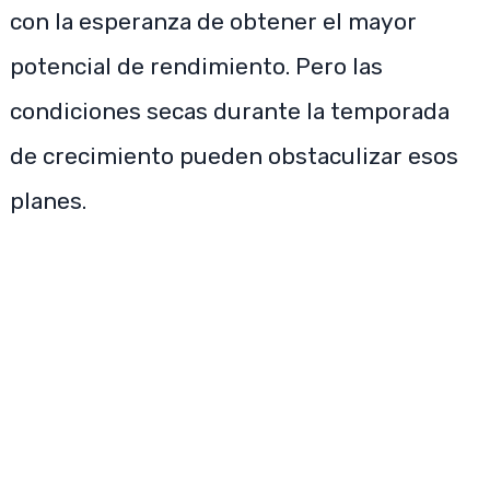
con la esperanza de obtener el mayor
potencial de rendimiento. Pero las
condiciones secas durante la temporada
de crecimiento pueden obstaculizar esos
planes.