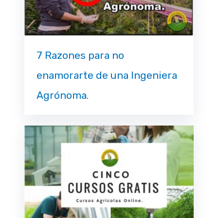
7 Razones para no
enamorarte de una Ingeniera
Agrónoma.