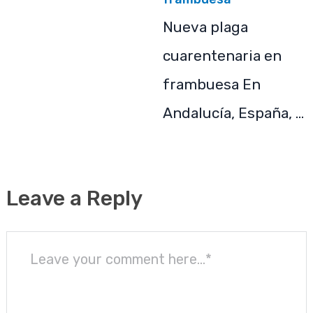
Nueva plaga
cuarentenaria en
frambuesa En
Andalucía, España, …
Leave a Reply