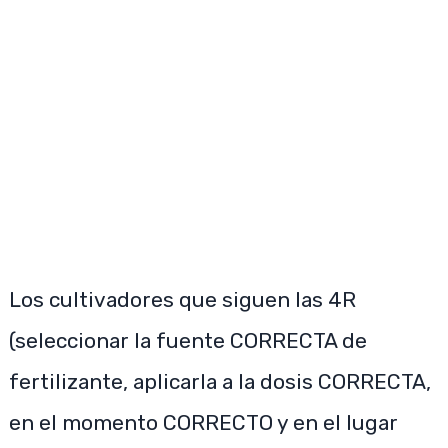
Los cultivadores que siguen las 4R
(seleccionar la fuente CORRECTA de
fertilizante, aplicarla a la dosis CORRECTA,
en el momento CORRECTO y en el lugar