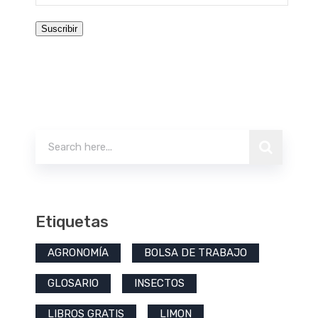
de
email
Suscribir
Buscar
Etiquetas
AGRONOMÍA
BOLSA DE TRABAJO
GLOSARIO
INSECTOS
LIBROS GRATIS
LIMON