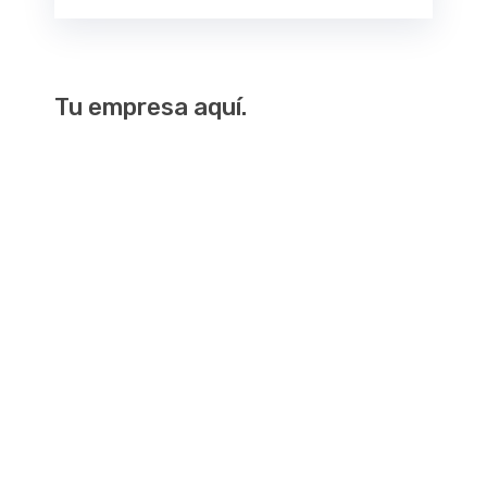
Tu empresa aquí.