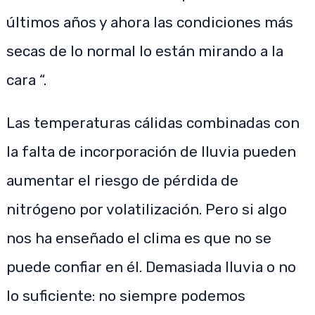
últimos años y ahora las condiciones más
secas de lo normal lo están mirando a la
cara “.
Las temperaturas cálidas combinadas con
la falta de incorporación de lluvia pueden
aumentar el riesgo de pérdida de
nitrógeno por volatilización. Pero si algo
nos ha enseñado el clima es que no se
puede confiar en él. Demasiada lluvia o no
lo suficiente: no siempre podemos