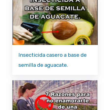
Insecticida casero a base de
semilla de aguacate.