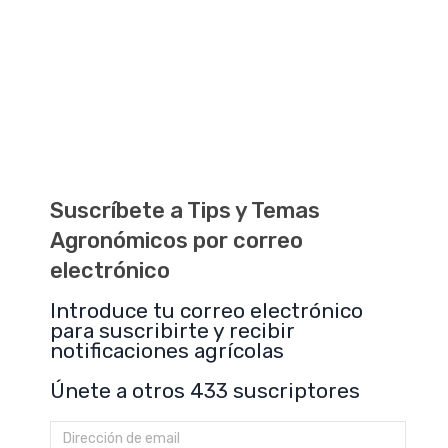
Suscríbete a Tips y Temas
Agronómicos por correo
electrónico
Introduce tu correo electrónico
para suscribirte y recibir
notificaciones agrícolas
Únete a otros 433 suscriptores
Dirección