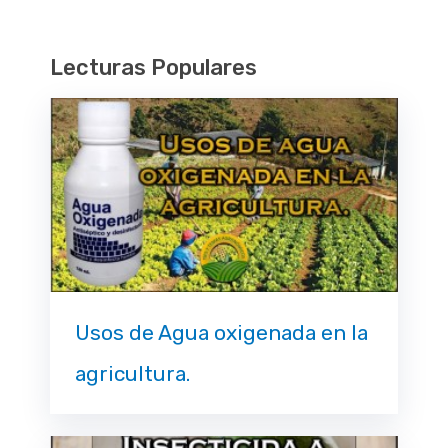
Lecturas Populares
Usos de Agua oxigenada en la
agricultura.