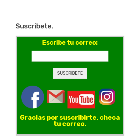
Suscribete.
Escribe tu correo:
Gracias por suscribirte, checa
tu correo.