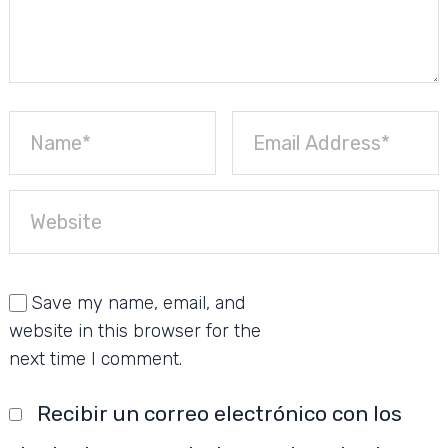
Save my name, email, and
website in this browser for the
next time I comment.
Recibir un correo electrónico con los