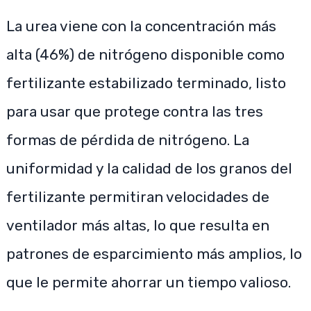
La urea viene con la concentración más
alta (46%) de nitrógeno disponible como
fertilizante estabilizado terminado, listo
para usar que protege contra las tres
formas de pérdida de nitrógeno. La
uniformidad y la calidad de los granos del
fertilizante permitiran velocidades de
ventilador más altas, lo que resulta en
patrones de esparcimiento más amplios, lo
que le permite ahorrar un tiempo valioso.