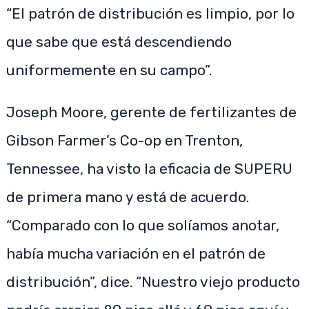
“El patrón de distribución es limpio, por lo
que sabe que está descendiendo
uniformemente en su campo”.
Joseph Moore, gerente de fertilizantes de
Gibson Farmer’s Co-op en Trenton,
Tennessee, ha visto la eficacia de SUPERU
de primera mano y está de acuerdo.
“Comparado con lo que solíamos anotar,
había mucha variación en el patrón de
distribución”, dice. “Nuestro viejo producto