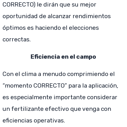
CORRECTO) le dirán que su mejor
oportunidad de alcanzar rendimientos
óptimos es haciendo el elecciones
correctas.
Eficiencia en el campo
Con el clima a menudo comprimiendo el
“momento CORRECTO” para la aplicación,
es especialmente importante considerar
un fertilizante efectivo que venga con
eficiencias operativas.