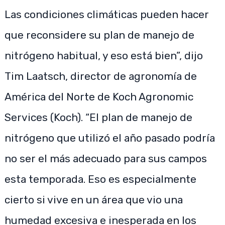
Las condiciones climáticas pueden hacer
que reconsidere su plan de manejo de
nitrógeno habitual, y eso está bien”, dijo
Tim Laatsch, director de agronomía de
América del Norte de Koch Agronomic
Services (Koch). “El plan de manejo de
nitrógeno que utilizó el año pasado podría
no ser el más adecuado para sus campos
esta temporada. Eso es especialmente
cierto si vive en un área que vio una
humedad excesiva e inesperada en los