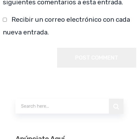
siguientes comentarios a esta entrada.
Recibir un correo electrónico con cada
nueva entrada.
Buscar
Anúnciate Aquí.