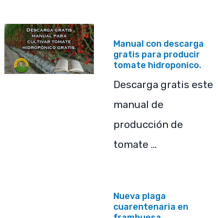
Manual con descarga
gratis para producir
tomate hidroponico.
Descarga gratis este
manual de
producción de
tomate …
Nueva plaga
cuarentenaria en
frambuesa