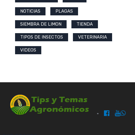
NOTICIAS
PLAGAS
SIEMBRA DE LIMON
TIENDA
TIPOS DE INSECTOS
VETERINARIA
VIDEOS