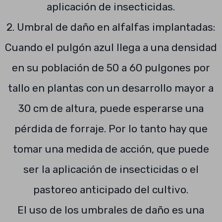
aplicación de insecticidas.
2. Umbral de daño en alfalfas implantadas:
Cuando el pulgón azul llega a una densidad
en su población de 50 a 60 pulgones por
tallo en plantas con un desarrollo mayor a
30 cm de altura, puede esperarse una
pérdida de forraje. Por lo tanto hay que
tomar una medida de acción, que puede
ser la aplicación de insecticidas o el
pastoreo anticipado del cultivo.
El uso de los umbrales de daño es una