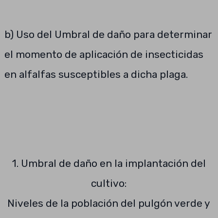
b) Uso del Umbral de daño para determinar
el momento de aplicación de insecticidas
en alfalfas susceptibles a dicha plaga.
1. Umbral de daño en la implantación del
cultivo:
Niveles de la población del pulgón verde y