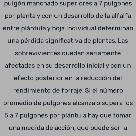
pulgón manchado superiores a 7 pulgones
por planta y con un desarrollo de la alfalfa
entre plántula y hoja individual determinan
una pérdida significativa de plantas. Las
sobrevivientes quedan seriamente
afectadas en su desarrollo inicial y con un
efecto posterior en la reducción del
rendimiento de forraje. Si el número
promedio de pulgones alcanza o supera los
5 a 7 pulgones por plántula hay que tomar
una medida de acción, que puede ser la