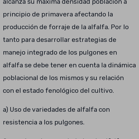
alcanza su máxima densidad población a
principio de primavera afectando la
producción de forraje de la alfalfa. Por lo
tanto para desarrollar estrategias de
manejo integrado de los pulgones en
alfalfa se debe tener en cuenta la dinámica
poblacional de los mismos y su relación
con el estado fenológico del cultivo.
a) Uso de variedades de alfalfa con
resistencia a los pulgones.