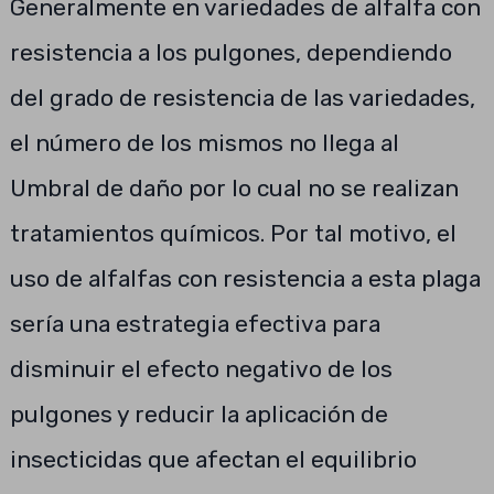
Generalmente en variedades de alfalfa con
resistencia a los pulgones, dependiendo
del grado de resistencia de las variedades,
el número de los mismos no llega al
Umbral de daño por lo cual no se realizan
tratamientos químicos. Por tal motivo, el
uso de alfalfas con resistencia a esta plaga
sería una estrategia efectiva para
disminuir el efecto negativo de los
pulgones y reducir la aplicación de
insecticidas que afectan el equilibrio