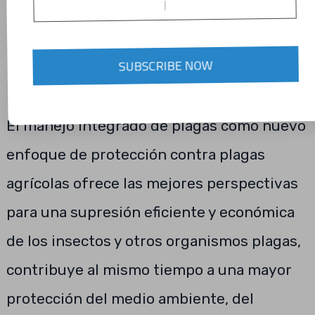
SUBSCRIBE NOW
El manejo integrado de plagas como nuevo
enfoque de protección contra plagas
agrícolas ofrece las mejores perspectivas
para una supresión eficiente y económica
de los insectos y otros organismos plagas,
contribuye al mismo tiempo a una mayor
protección del medio ambiente, del