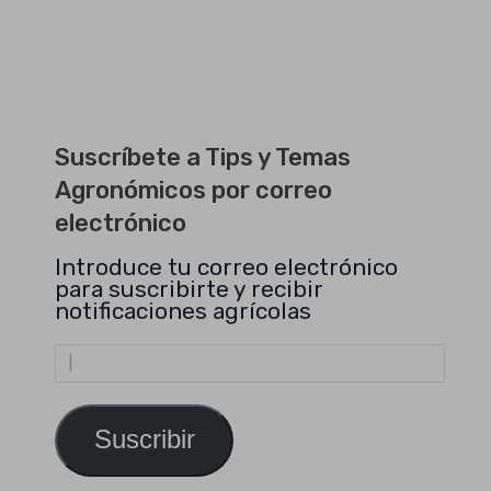
Suscríbete a Tips y Temas
Agronómicos por correo
electrónico
Introduce tu correo electrónico
para suscribirte y recibir
notificaciones agrícolas
Dirección
de
email
Suscribir