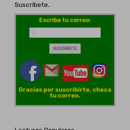
Suscribete.
Escribe tu correo:
Gracias por suscribirte, checa
tu correo.