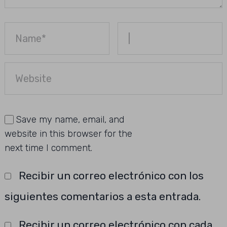
Save my name, email, and
website in this browser for the
next time I comment.
Recibir un correo electrónico con los
siguientes comentarios a esta entrada.
Recibir un correo electrónico con cada