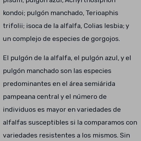
kondoi; pulgón manchado, Terioaphis
trifolii; isoca de la alfalfa, Colias lesbia; y
un complejo de especies de gorgojos.
El pulgón de la alfalfa, el pulgón azul, y el
pulgón manchado son las especies
predominantes en el área semiárida
pampeana central y el número de
individuos es mayor en variedades de
alfalfas susceptibles si la comparamos con
variedades resistentes a los mismos. Sin