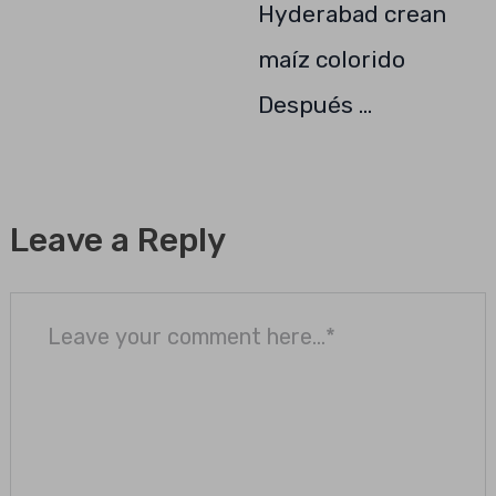
Hyderabad crean
maíz colorido
Después …
Leave a Reply