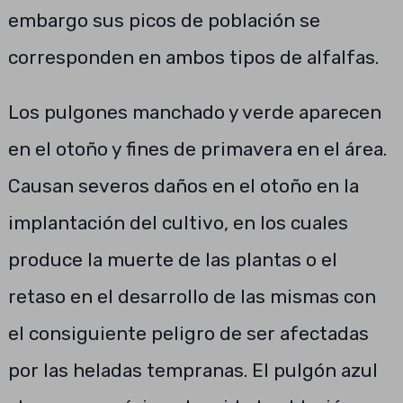
embargo sus picos de población se
corresponden en ambos tipos de alfalfas.
Los pulgones manchado y verde aparecen
en el otoño y fines de primavera en el área.
Causan severos daños en el otoño en la
implantación del cultivo, en los cuales
produce la muerte de las plantas o el
retaso en el desarrollo de las mismas con
el consiguiente peligro de ser afectadas
por las heladas tempranas. El pulgón azul