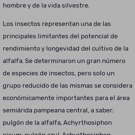
hombre y de la vida silvestre.
Los insectos representan una de las
principales limitantes del potencial de
rendimiento y longevidad del cultivo de la
alfalfa. Se determinaron un gran número
de especies de insectos, pero solo un
grupo reducido de las mismas se considera
económicamente importantes para el área
semiárida pampeana central, a saber:
pulgón de la alfalfa, Achyrthosiphon
pisum; pulgón azul, Achyrthosiphon