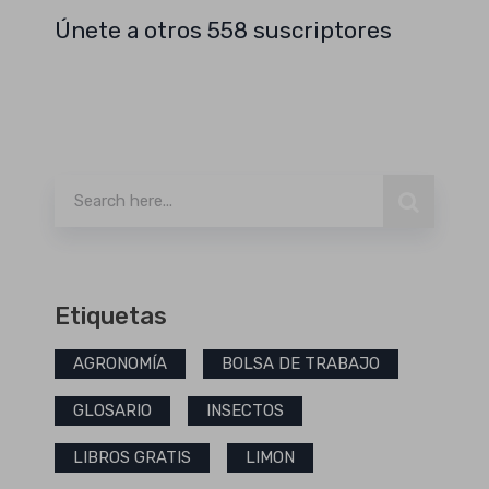
Únete a otros 558 suscriptores
Buscar
Etiquetas
AGRONOMÍA
BOLSA DE TRABAJO
GLOSARIO
INSECTOS
LIBROS GRATIS
LIMON