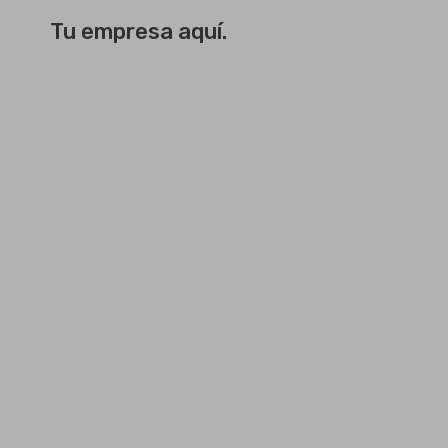
Tu empresa aquí.