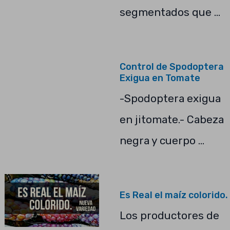
segmentados que …
Control de Spodoptera
Exigua en Tomate
-Spodoptera exigua
en jitomate.- Cabeza
negra y cuerpo …
Es Real el maíz colorido.
Los productores de