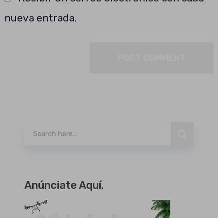
nueva entrada.
Buscar
Anúnciate Aquí.