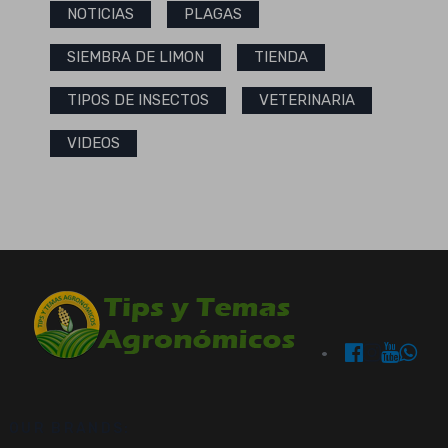
NOTICIAS
PLAGAS
SIEMBRA DE LIMON
TIENDA
TIPOS DE INSECTOS
VETERINARIA
VIDEOS
OUR BRANDS: