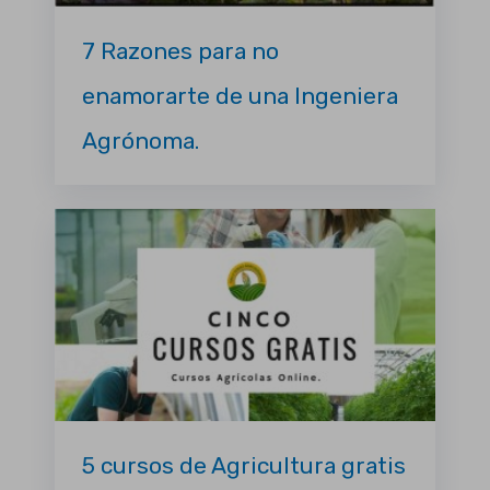
7 Razones para no
enamorarte de una Ingeniera
Agrónoma.
5 cursos de Agricultura gratis