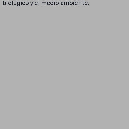
biológico y el medio ambiente.