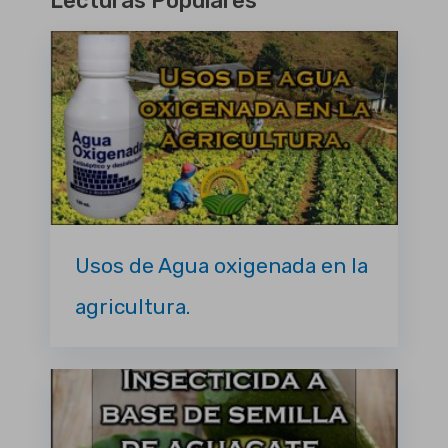
Lecturas Populares
Usos de Agua oxigenada en la
agricultura.