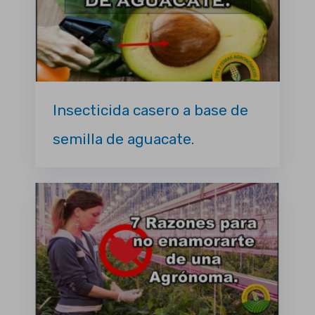
Insecticida casero a base de
semilla de aguacate.