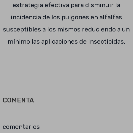
estrategia efectiva para disminuir la
incidencia de los pulgones en alfalfas
susceptibles a los mismos reduciendo a un
mínimo las aplicaciones de insecticidas.
COMENTA
comentarios