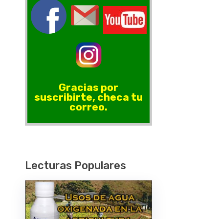
Gracias por
suscribirte, checa tu
correo.
Lecturas Populares