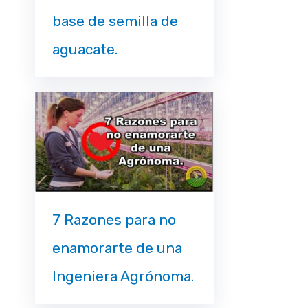
base de semilla de
aguacate.
7 Razones para no
enamorarte de una
Ingeniera Agrónoma.