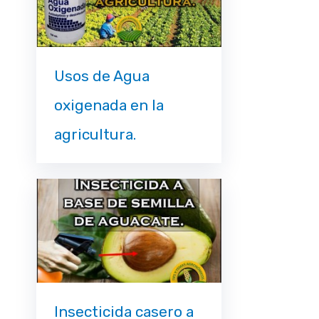
Usos de Agua
oxigenada en la
agricultura.
Insecticida casero a