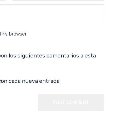
this browser
con los siguientes comentarios a esta
con cada nueva entrada.