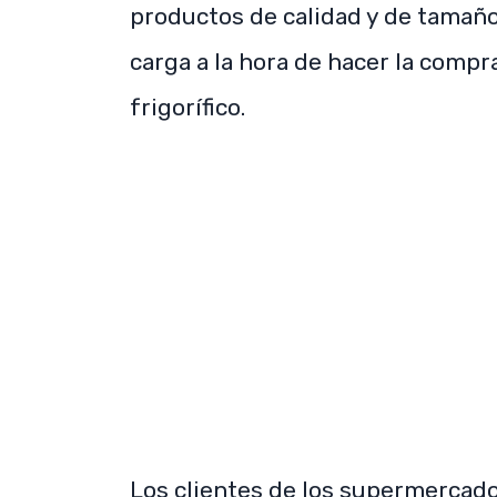
productos de calidad y de tamañ
carga a la hora de hacer la compr
frigorífico.
Los clientes de los supermercad