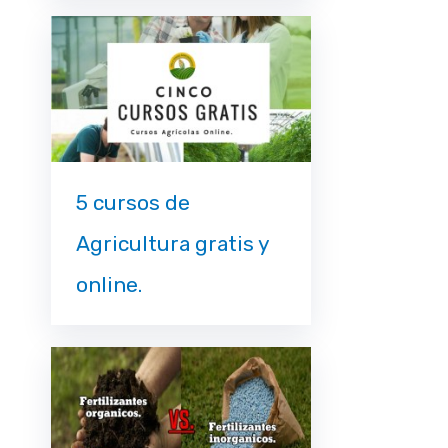
5 cursos de
Agricultura gratis y
online.