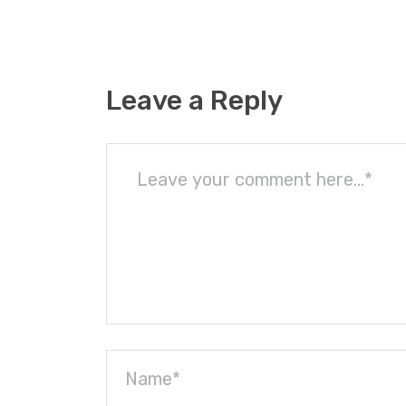
Leave a Reply