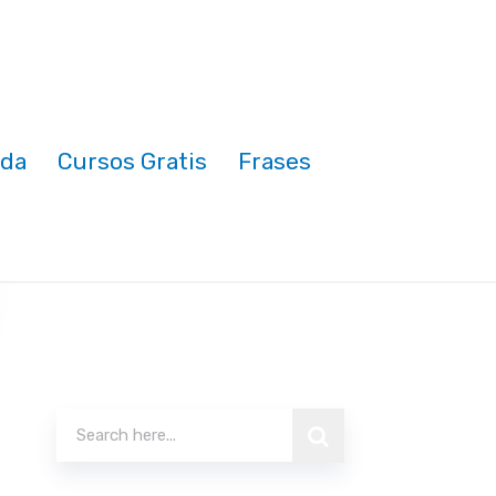
nda
Cursos Gratis
Frases
Buscar