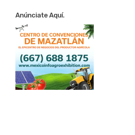
Anúnciate Aquí.