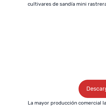
cultivares de sandía mini rastrer
Descarg
La mayor producción comercial la