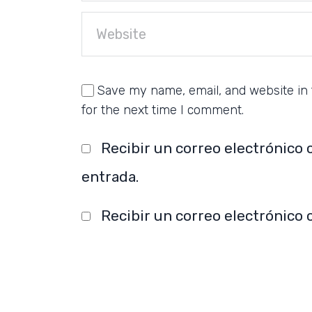
Save my name, email, and website in 
for the next time I comment.
Recibir un correo electrónico 
entrada.
Recibir un correo electrónico 