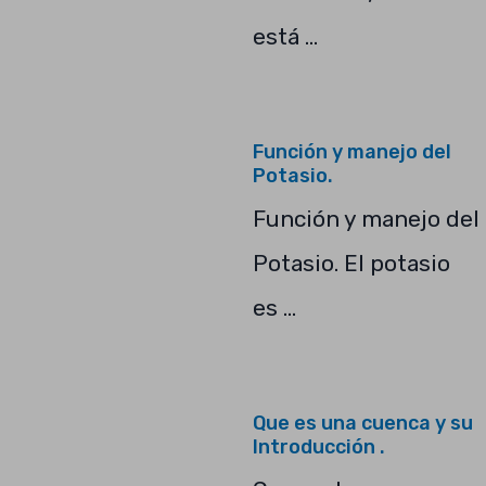
está …
Función y manejo del
Potasio.
Función y manejo del
Potasio. El potasio
es …
Que es una cuenca y su
Introducción .