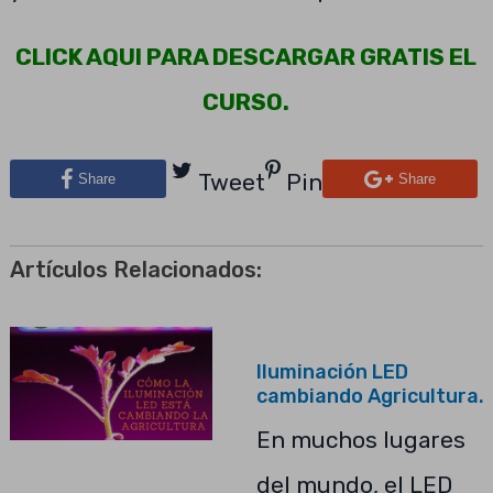
CLICK AQUI PARA DESCARGAR GRATIS EL
CURSO.
Tweet
Pin
Share
Share
Artículos Relacionados:
Iluminación LED
cambiando Agricultura.
En muchos lugares
del mundo, el LED