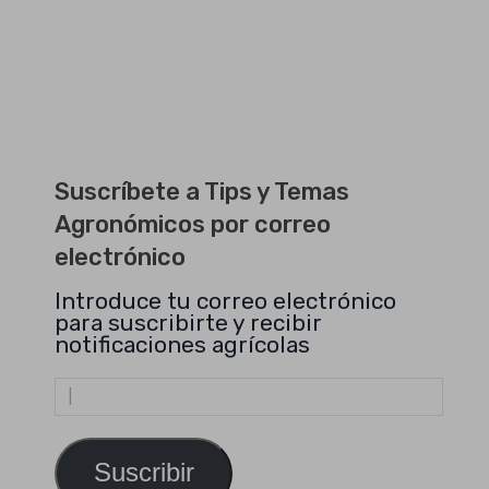
Suscríbete a Tips y Temas
Agronómicos por correo
electrónico
Introduce tu correo electrónico
para suscribirte y recibir
notificaciones agrícolas
Dirección
de
email
Suscribir