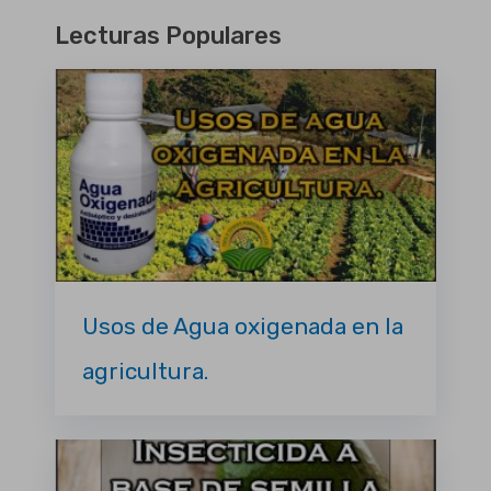
Lecturas Populares
Usos de Agua oxigenada en la
agricultura.