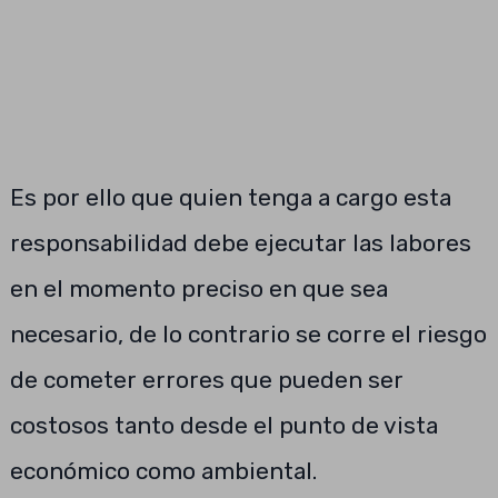
Es por ello que quien tenga a cargo esta
responsabilidad debe ejecutar las labores
en el momento preciso en que sea
necesario, de lo contrario se corre el riesgo
de cometer errores que pueden ser
costosos tanto desde el punto de vista
económico como ambiental.