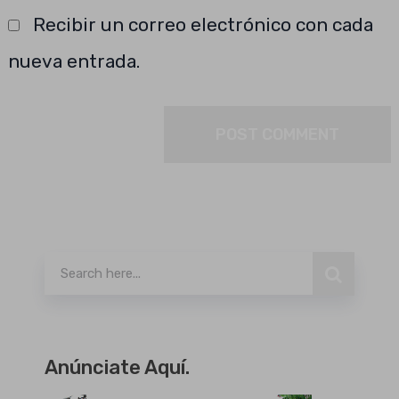
Recibir un correo electrónico con cada
nueva entrada.
Buscar
Anúnciate Aquí.