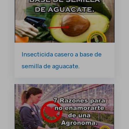
Insecticida casero a base de
semilla de aguacate.