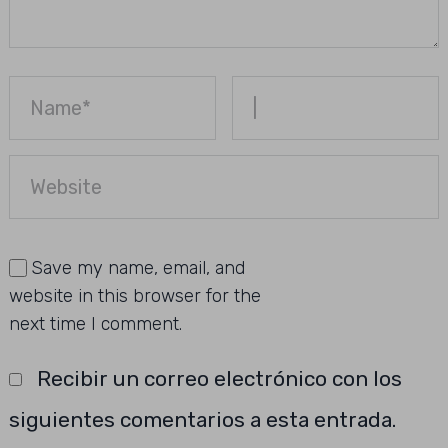
Save my name, email, and
website in this browser for the
next time I comment.
Recibir un correo electrónico con los
siguientes comentarios a esta entrada.