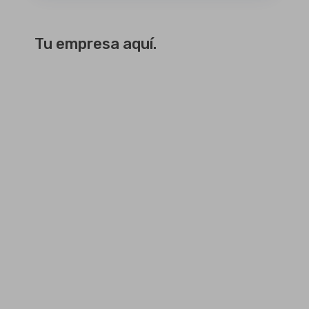
Tu empresa aquí.