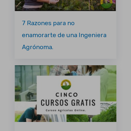
7 Razones para no
enamorarte de una Ingeniera
Agrónoma.