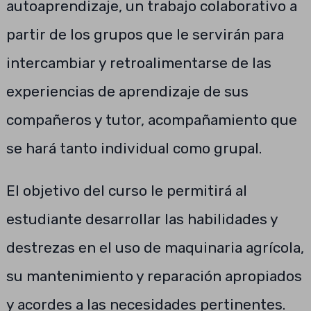
autoaprendizaje, un trabajo colaborativo a
partir de los grupos que le servirán para
intercambiar y retroalimentarse de las
experiencias de aprendizaje de sus
compañeros y tutor, acompañamiento que
se hará tanto individual como grupal.
El objetivo del curso le permitirá al
estudiante desarrollar las habilidades y
destrezas en el uso de maquinaria agrícola,
su mantenimiento y reparación apropiados
y acordes a las necesidades pertinentes.