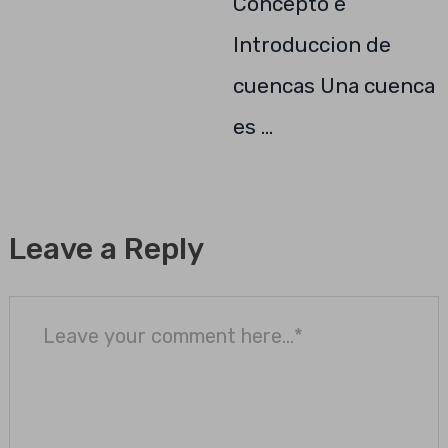
Concepto e
Introduccion de
cuencas Una cuenca
es …
Leave a Reply