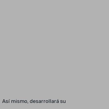
Así mismo, desarrollará su