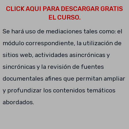
CLICK AQUI PARA DESCARGAR GRATIS
EL CURSO.
Se hará uso de mediaciones tales como: el
módulo correspondiente, la utilización de
sitios web, actividades asincrónicas y
sincrónicas y la revisión de fuentes
documentales afines que permitan ampliar
y profundizar los contenidos temáticos
abordados.