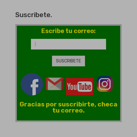
Suscribete.
Escribe tu correo:
Gracias por suscribirte, checa
tu correo.