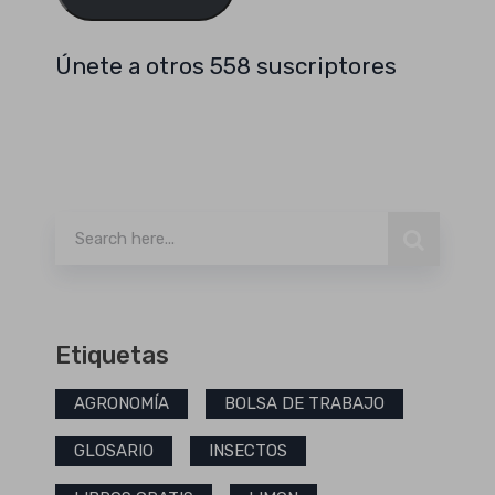
Únete a otros 558 suscriptores
Buscar
Etiquetas
AGRONOMÍA
BOLSA DE TRABAJO
GLOSARIO
INSECTOS