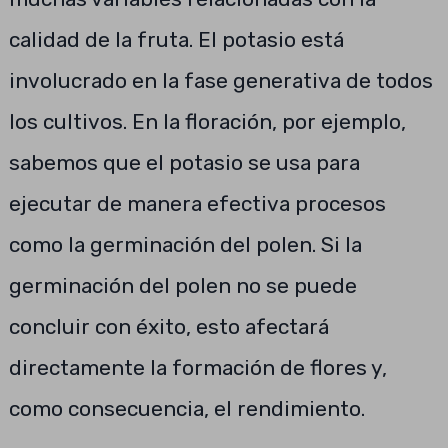
calidad de la fruta. El potasio está
involucrado en la fase generativa de todos
los cultivos. En la floración, por ejemplo,
sabemos que el potasio se usa para
ejecutar de manera efectiva procesos
como la germinación del polen. Si la
germinación del polen no se puede
concluir con éxito, esto afectará
directamente la formación de flores y,
como consecuencia, el rendimiento.