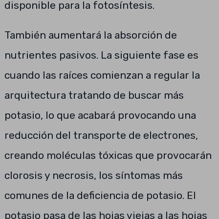
disponible para la fotosíntesis.
También aumentará la absorción de
nutrientes pasivos. La siguiente fase es
cuando las raíces comienzan a regular la
arquitectura tratando de buscar más
potasio, lo que acabará provocando una
reducción del transporte de electrones,
creando moléculas tóxicas que provocarán
clorosis y necrosis, los síntomas más
comunes de la deficiencia de potasio. El
potasio pasa de las hojas viejas a las hojas