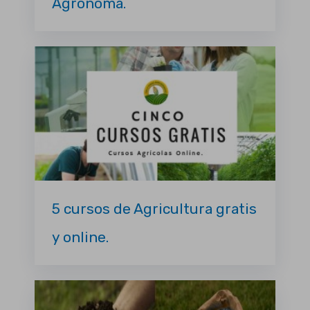
Agrónoma.
5 cursos de Agricultura gratis
y online.