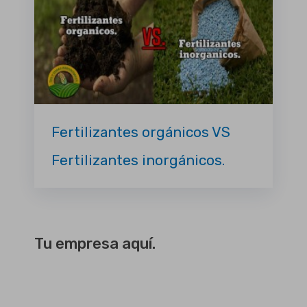
Fertilizantes orgánicos VS
Fertilizantes inorgánicos.
Tu empresa aquí.