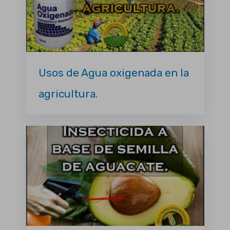
Usos de Agua oxigenada en la
agricultura.