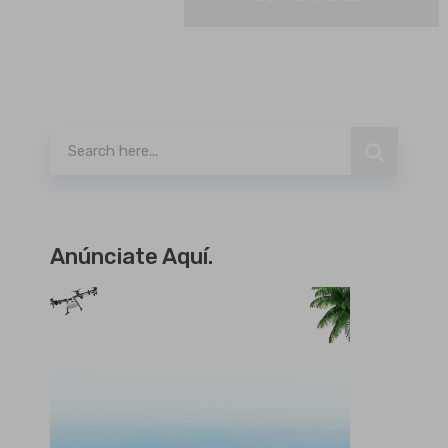
Buscar
Anúnciate Aquí.