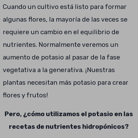
Cuando un cultivo está listo para formar
algunas flores, la mayoría de las veces se
requiere un cambio en el equilibrio de
nutrientes. Normalmente veremos un
aumento de potasio al pasar de la fase
vegetativa a la generativa. ¡Nuestras
plantas necesitan más potasio para crear
flores y frutos!
Pero, ¿cómo utilizamos el potasio en las
recetas de nutrientes hidropónicos?