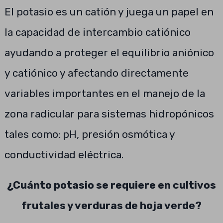
El potasio es un catión y juega un papel en
la capacidad de intercambio catiónico
ayudando a proteger el equilibrio aniónico
y catiónico y afectando directamente
variables importantes en el manejo de la
zona radicular para sistemas hidropónicos
tales como: pH, presión osmótica y
conductividad eléctrica.
¿Cuánto potasio se requiere en cultivos
frutales y verduras de hoja verde?