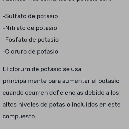
-Sulfato de potasio
-Nitrato de potasio
-Fosfato de potasio
-Cloruro de potasio
El cloruro de potasio se usa
principalmente para aumentar el potasio
cuando ocurren deficiencias debido a los
altos niveles de potasio incluidos en este
compuesto.