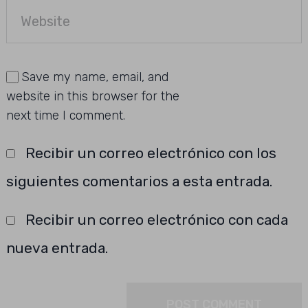
Save my name, email, and
website in this browser for the
next time I comment.
Recibir un correo electrónico con los
siguientes comentarios a esta entrada.
Recibir un correo electrónico con cada
nueva entrada.