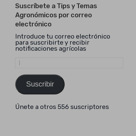
Suscríbete a Tips y Temas
Agronómicos por correo
electrónico
Introduce tu correo electrónico
para suscribirte y recibir
notificaciones agrícolas
Dirección
de
email
Suscribir
Únete a otros 556 suscriptores