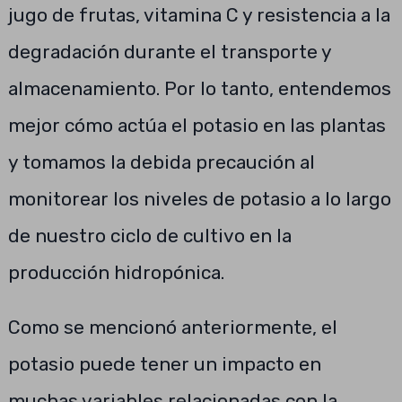
jugo de frutas, vitamina C y resistencia a la
degradación durante el transporte y
almacenamiento. Por lo tanto, entendemos
mejor cómo actúa el potasio en las plantas
y tomamos la debida precaución al
monitorear los niveles de potasio a lo largo
de nuestro ciclo de cultivo en la
producción hidropónica.
Como se mencionó anteriormente, el
potasio puede tener un impacto en
muchas variables relacionadas con la