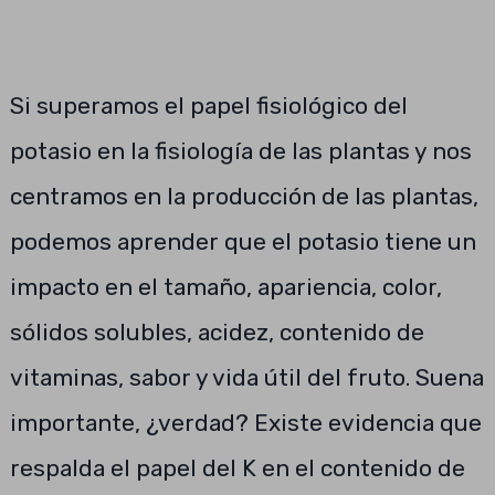
Si superamos el papel fisiológico del
potasio en la fisiología de las plantas y nos
centramos en la producción de las plantas,
podemos aprender que el potasio tiene un
impacto en el tamaño, apariencia, color,
sólidos solubles, acidez, contenido de
vitaminas, sabor y vida útil del fruto. Suena
importante, ¿verdad? Existe evidencia que
respalda el papel del K en el contenido de