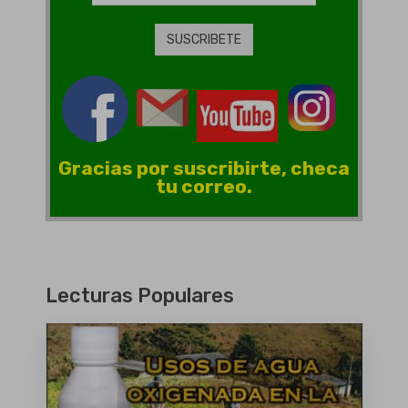
Gracias por suscribirte, checa
tu correo.
Lecturas Populares