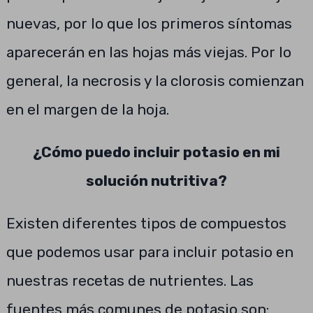
nuevas, por lo que los primeros síntomas
aparecerán en las hojas más viejas. Por lo
general, la necrosis y la clorosis comienzan
en el margen de la hoja.
¿Cómo puedo incluir potasio en mi
solución nutritiva?
Existen diferentes tipos de compuestos
que podemos usar para incluir potasio en
nuestras recetas de nutrientes. Las
fuentes más comunes de potasio son: