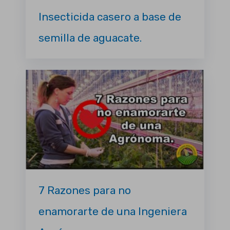
Insecticida casero a base de
semilla de aguacate.
7 Razones para no
enamorarte de una Ingeniera