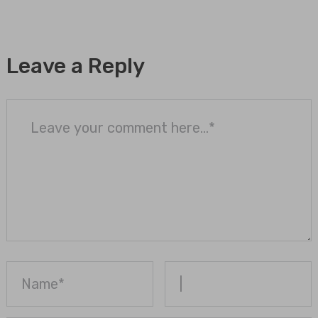
Leave a Reply