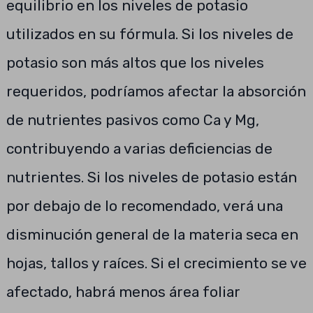
equilibrio en los niveles de potasio
utilizados en su fórmula. Si los niveles de
potasio son más altos que los niveles
requeridos, podríamos afectar la absorción
de nutrientes pasivos como Ca y Mg,
contribuyendo a varias deficiencias de
nutrientes. Si los niveles de potasio están
por debajo de lo recomendado, verá una
disminución general de la materia seca en
hojas, tallos y raíces. Si el crecimiento se ve
afectado, habrá menos área foliar