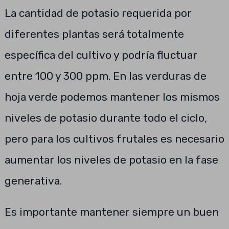
La cantidad de potasio requerida por
diferentes plantas será totalmente
específica del cultivo y podría fluctuar
entre 100 y 300 ppm. En las verduras de
hoja verde podemos mantener los mismos
niveles de potasio durante todo el ciclo,
pero para los cultivos frutales es necesario
aumentar los niveles de potasio en la fase
generativa.
Es importante mantener siempre un buen