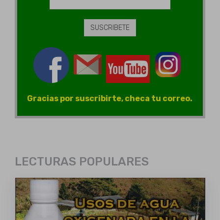
Gracias por suscribirte, checa tu correo.
LECTURAS POPULARES