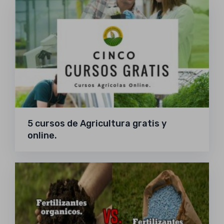
5 cursos de Agricultura gratis y
online.