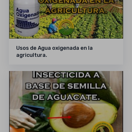
Usos de Agua oxigenada en la
agricultura.