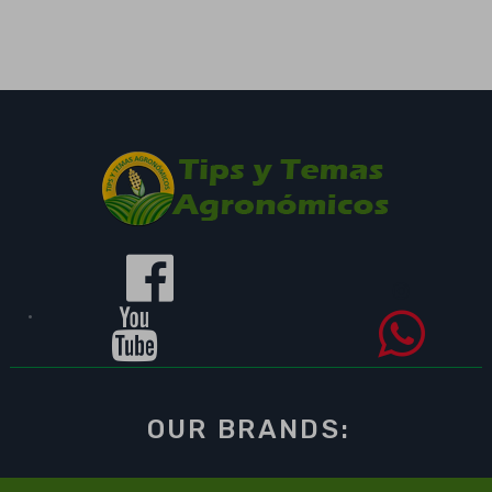
OUR BRANDS: