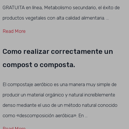
GRATUITA en línea, Metabolismo secundario, el éxito de
productos vegetales con alta calidad alimentaria. …
Read More
Como realizar correctamente un
compost o composta.
El compostaje aeróbico es una manera muy simple de
producir un material orgánico y natural increíblemente
denso mediante el uso de un método natural conocido
como «descomposición aeróbica». En …
Read More