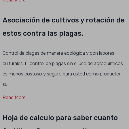
Asociación de cultivos y rotación de
estos contra las plagas.
Control de plagas de manera ecológica y con labores
culturales. El control de plagas sin el uso de agroquimicos
es menos costoso y seguro para usted como productor,
su …
Read More
Hoja de calculo para saber cuanto