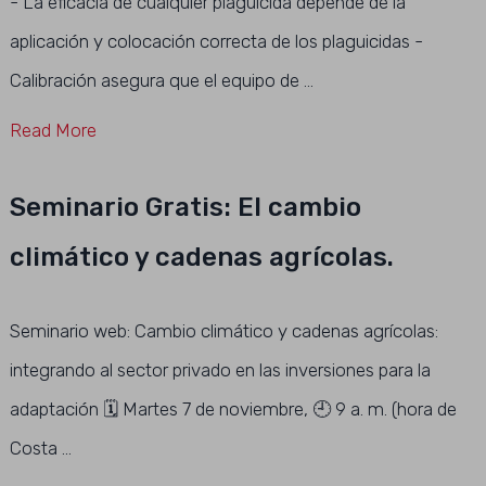
- La eficacia de cualquier plaguicida depende de la
aplicación y colocación correcta de los plaguicidas -
Calibración asegura que el equipo de …
Read More
Seminario Gratis: El cambio
climático y cadenas agrícolas.
Seminario web: Cambio climático y cadenas agrícolas:
integrando al sector privado en las inversiones para la
adaptación 🗓️ Martes 7 de noviembre, 🕘 9 a. m. (hora de
Costa …