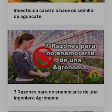
Insecticida casero a base de semilla
de aguacate.
7 Razones para no enamorarte de una
Ingeniera Agrónoma.