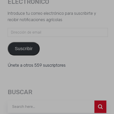
ELECTRÓNICO
Introduce tu correo electrónico para suscribirte y
recibir notificaciones agrícolas
Dirección
de
email
Suscribir
Únete a otros 559 suscriptores
BUSCAR