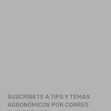
SUSCRÍBETE A TIPS Y TEMAS
AGRONÓMICOS POR CORREO