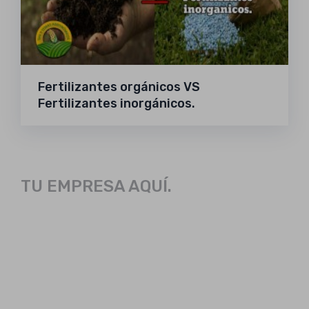
Fertilizantes orgánicos VS
Fertilizantes inorgánicos.
TU EMPRESA AQUÍ.