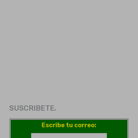
SUSCRIBETE.
Escribe tu correo: