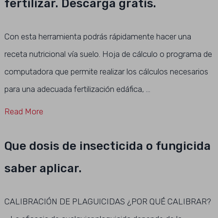
fertilizar. Descarga gratis.
Con esta herramienta podrás rápidamente hacer una
receta nutricional vía suelo. Hoja de cálculo o programa de
computadora que permite realizar los cálculos necesarios
para una adecuada fertilización edáfica, …
Read More
Que dosis de insecticida o fungicida
saber aplicar.
CALIBRACIÓN DE PLAGUICIDAS ¿POR QUÉ CALIBRAR?