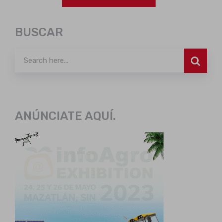
BUSCAR
ANÚNCIATE AQUÍ.