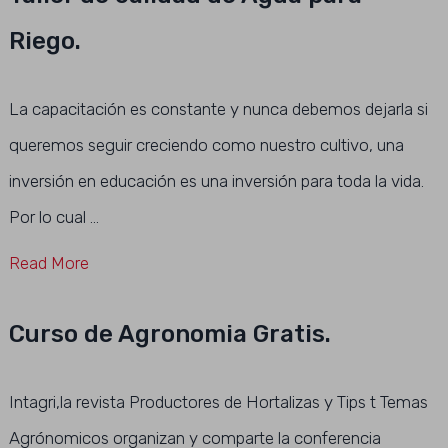
Riego.
La capacitación es constante y nunca debemos dejarla si
queremos seguir creciendo como nuestro cultivo, una
inversión en educación es una inversión para toda la vida.
Por lo cual …
Read More
Curso de Agronomia Gratis.
Intagri,la revista Productores de Hortalizas y Tips t Temas
Agrónomicos organizan y comparte la conferencia