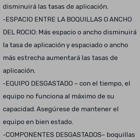
disminuirá las tasas de aplicación.
-ESPACIO ENTRE LA BOQUILLAS O ANCHO
DEL ROCIO: Más espacio o ancho disminuirá
la tasa de aplicación y espaciado o ancho
más estrecha aumentará las tasas de
aplicación.
-EQUIPO DESGASTADO – con el tiempo, el
equipo no funciona al máximo de su
capacidad. Asegúrese de mantener el
equipo en bien estado.
-COMPONENTES DESGASTADOS– boquillas