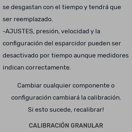
se desgastan con el tiempo y tendrá que
ser reemplazado.
-AJUSTES, presión, velocidad y la
configuración del esparcidor pueden ser
desactivado por tiempo aunque medidores
indican correctamente.
Cambiar cualquier componente o
configuración cambiará la calibración.
Si esto sucede, recalibrar!
CALIBRACIÓN GRANULAR