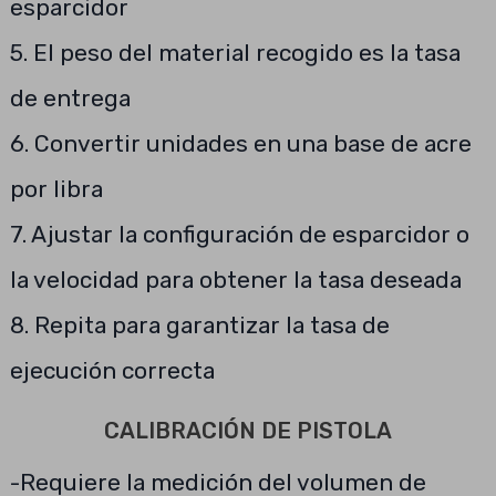
esparcidor
5. El peso del material recogido es la tasa
de entrega
6. Convertir unidades en una base de acre
por libra
7. Ajustar la configuración de esparcidor o
la velocidad para obtener la tasa deseada
8. Repita para garantizar la tasa de
ejecución correcta
CALIBRACIÓN DE PISTOLA
-Requiere la medición del volumen de