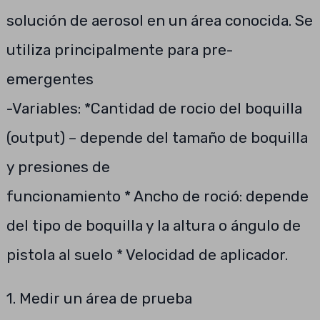
solución de aerosol en un área conocida. Se
utiliza principalmente para pre-
emergentes
-Variables: *Cantidad de rocio del boquilla
(output) – depende del tamaño de boquilla
y presiones de
funcionamiento * Ancho de roció: depende
del tipo de boquilla y la altura o ángulo de
pistola al suelo * Velocidad de aplicador.
1. Medir un área de prueba