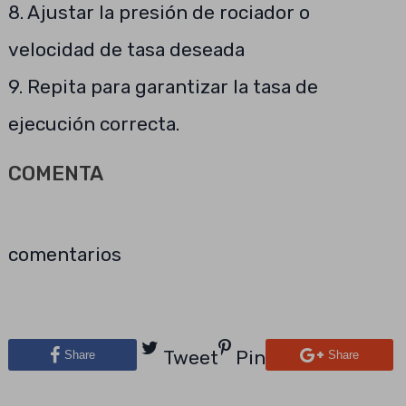
8. Ajustar la presión de rociador o
velocidad de tasa deseada
9. Repita para garantizar la tasa de
ejecución correcta.
COMENTA
comentarios
Tweet
Pin
Share
Share