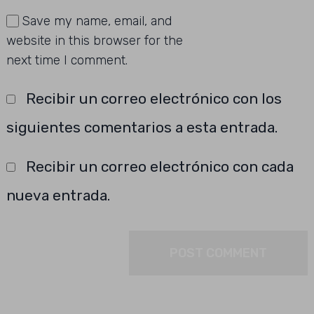
Save my name, email, and
website in this browser for the
next time I comment.
Recibir un correo electrónico con los
siguientes comentarios a esta entrada.
Recibir un correo electrónico con cada
nueva entrada.