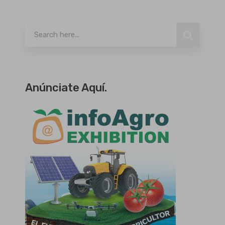
Buscar
Anúnciate Aquí.