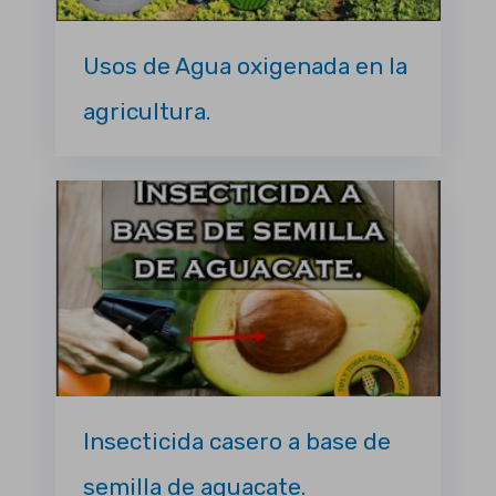
Usos de Agua oxigenada en la
agricultura.
Insecticida casero a base de
semilla de aguacate.