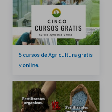
5 cursos de Agricultura gratis
y online.