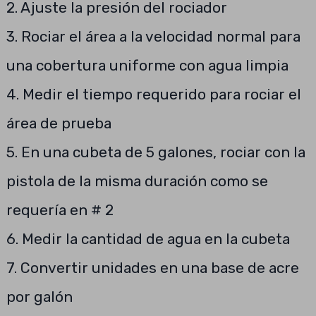
2. Ajuste la presión del rociador
3. Rociar el área a la velocidad normal para
una cobertura uniforme con agua limpia
4. Medir el tiempo requerido para rociar el
área de prueba
5. En una cubeta de 5 galones, rociar con la
pistola de la misma duración como se
requería en # 2
6. Medir la cantidad de agua en la cubeta
7. Convertir unidades en una base de acre
por galón