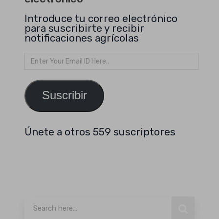
Introduce tu correo electrónico
para suscribirte y recibir
notificaciones agrícolas
Dirección
de
email
Suscribir
Únete a otros 559 suscriptores
Buscar