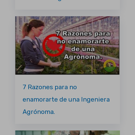
7 Razones para no
enamorarte de una Ingeniera
Agrónoma.