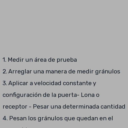
1. Medir un área de prueba
2. Arreglar una manera de medir gránulos
3. Aplicar a velocidad constante y
configuración de la puerta- Lona o
receptor - Pesar una determinada cantidad
4. Pesan los gránulos que quedan en el