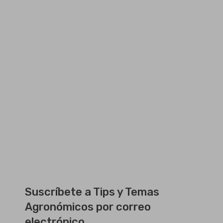
Suscríbete a Tips y Temas
Agronómicos por correo
electrónico