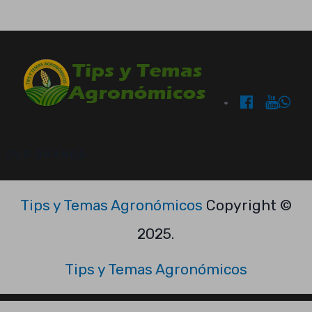
OUR BRANDS:
Tips y Temas Agronómicos
Copyright ©
2025.
Tips y Temas Agronómicos