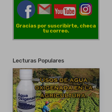
Gracias por suscribirte, checa
tu correo.
Lecturas Populares