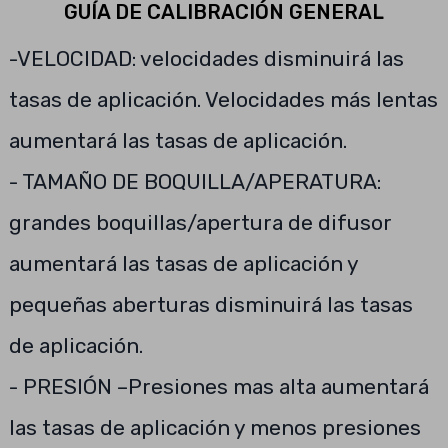
GUÍA DE CALIBRACIÓN GENERAL
-VELOCIDAD: velocidades disminuirá las
tasas de aplicación. Velocidades más lentas
aumentará las tasas de aplicación.
- TAMAÑO DE BOQUILLA/APERATURA:
grandes boquillas/apertura de difusor
aumentará las tasas de aplicación y
pequeñas aberturas disminuirá las tasas
de aplicación.
- PRESIÓN –Presiones mas alta aumentará
las tasas de aplicación y menos presiones