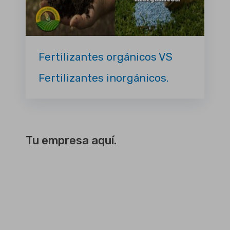
Fertilizantes orgánicos VS
Fertilizantes inorgánicos.
Tu empresa aquí.