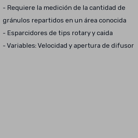
- Requiere la medición de la cantidad de
gránulos repartidos en un área conocida
- Esparcidores de tips rotary y caida
- Variables: Velocidad y apertura de difusor