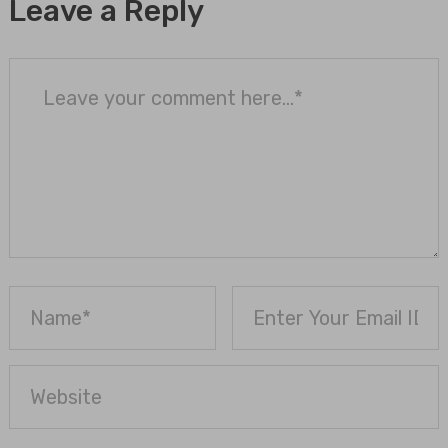
Leave a Reply