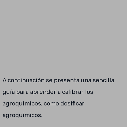
A continuación se presenta una sencilla
guía para aprender a calibrar los
agroquimicos. como dosificar
agroquimicos.