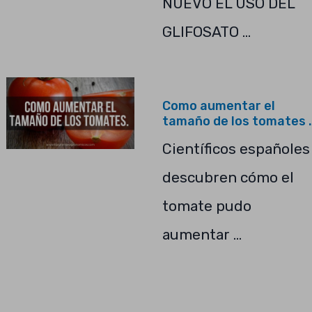
NUEVO EL USO DEL
GLIFOSATO …
Como aumentar el
tamaño de los tomates .
Científicos españoles
descubren cómo el
tomate pudo
aumentar …