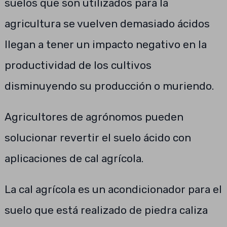
suelos que son utilizados para la
agricultura se vuelven demasiado ácidos
llegan a tener un impacto negativo en la
productividad de los cultivos
disminuyendo su producción o muriendo.
Agricultores de agrónomos pueden
solucionar revertir el suelo ácido con
aplicaciones de cal agrícola.
La cal agrícola es un acondicionador para el
suelo que está realizado de piedra caliza