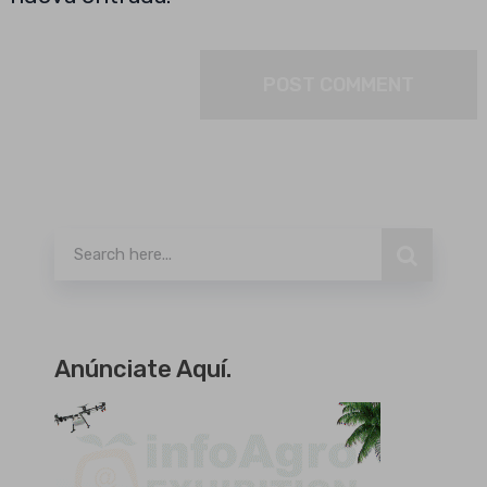
Buscar
Anúnciate Aquí.