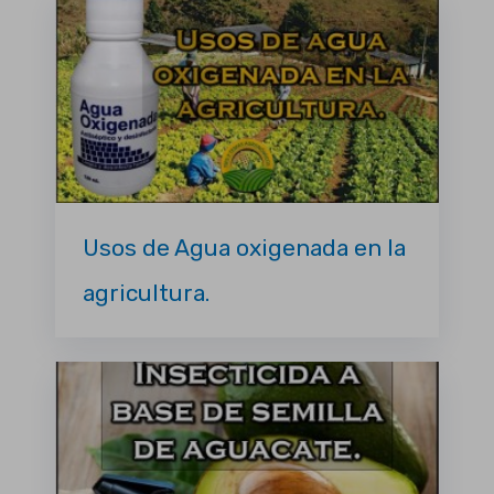
Usos de Agua oxigenada en la
agricultura.