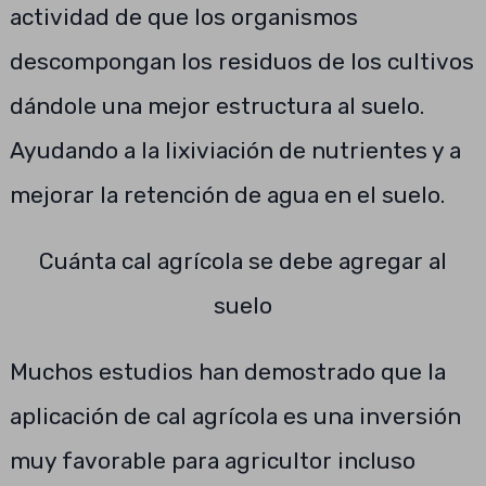
actividad de que los organismos
descompongan los residuos de los cultivos
dándole una mejor estructura al suelo.
Ayudando a la lixiviación de nutrientes y a
mejorar la retención de agua en el suelo.
Cuánta cal agrícola se debe agregar al
suelo
Muchos estudios han demostrado que la
aplicación de cal agrícola es una inversión
muy favorable para agricultor incluso