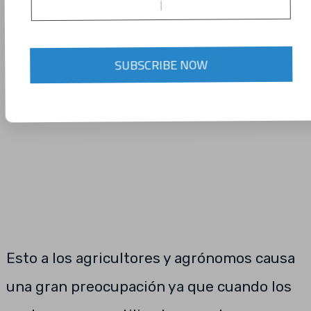
la descomposición de la materia orgánica.
SUBSCRIBE NOW
Esto a los agricultores y agrónomos causa
una gran preocupación ya que cuando los