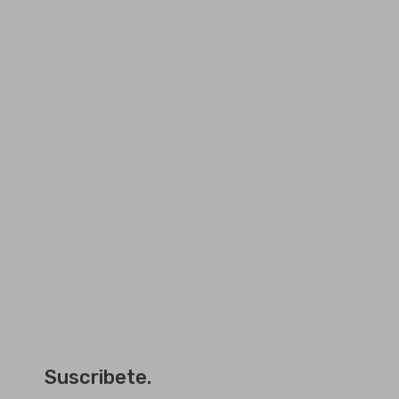
Suscribete.