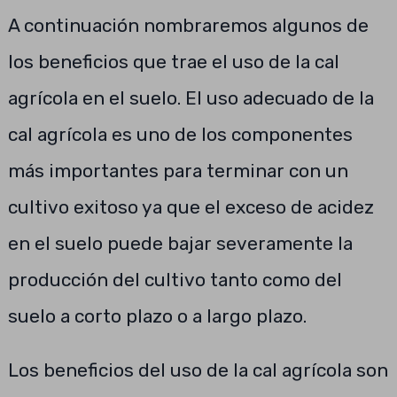
A continuación nombraremos algunos de
los beneficios que trae el uso de la cal
agrícola en el suelo. El uso adecuado de la
cal agrícola es uno de los componentes
más importantes para terminar con un
cultivo exitoso ya que el exceso de acidez
en el suelo puede bajar severamente la
producción del cultivo tanto como del
suelo a corto plazo o a largo plazo.
Los beneficios del uso de la cal agrícola son