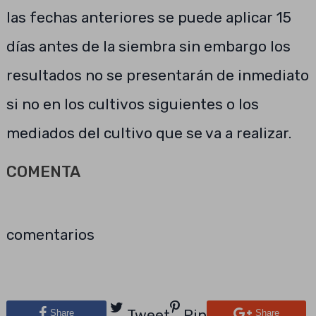
las fechas anteriores se puede aplicar 15
días antes de la siembra sin embargo los
resultados no se presentarán de inmediato
si no en los cultivos siguientes o los
mediados del cultivo que se va a realizar.
COMENTA
comentarios
Tweet
Pin
Share
Share