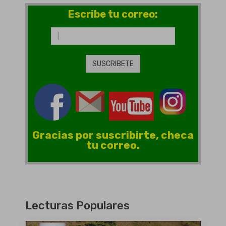
Escribe tu correo:
Gracias por suscribirte, checa
tu correo.
Lecturas Populares