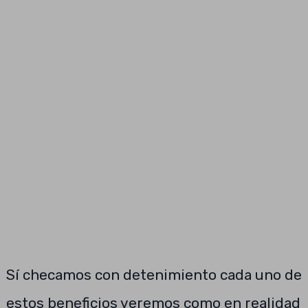
Sí checamos con detenimiento cada uno de
estos beneficios veremos como en realidad