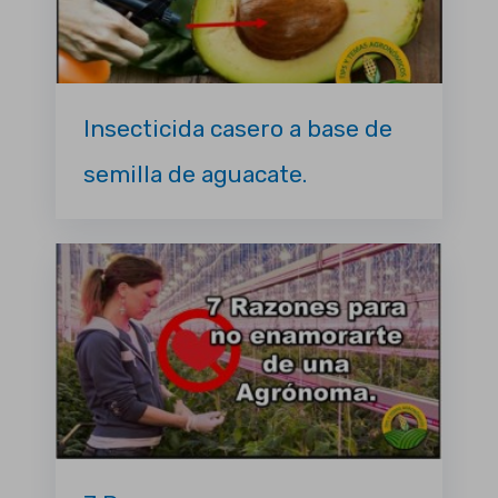
Insecticida casero a base de
semilla de aguacate.