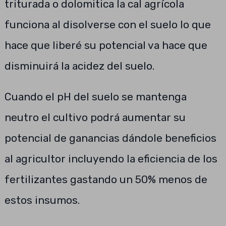
triturada o dolomitica la cal agrícola
funciona al disolverse con el suelo lo que
hace que liberé su potencial va hace que
disminuirá la acidez del suelo.
Cuando el pH del suelo se mantenga
neutro el cultivo podrá aumentar su
potencial de ganancias dándole beneficios
al agricultor incluyendo la eficiencia de los
fertilizantes gastando un 50% menos de
estos insumos.