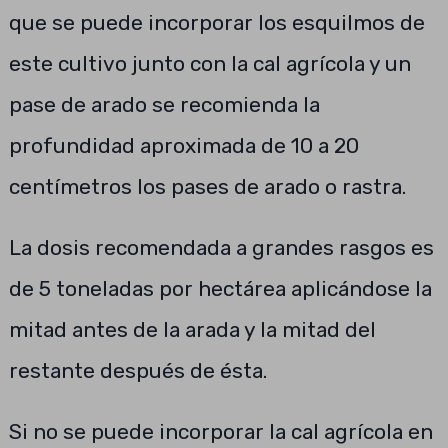
que se puede incorporar los esquilmos de
este cultivo junto con la cal agrícola y un
pase de arado se recomienda la
profundidad aproximada de 10 a 20
centímetros los pases de arado o rastra.
La dosis recomendada a grandes rasgos es
de 5 toneladas por hectárea aplicándose la
mitad antes de la arada y la mitad del
restante después de ésta.
Si no se puede incorporar la cal agrícola en