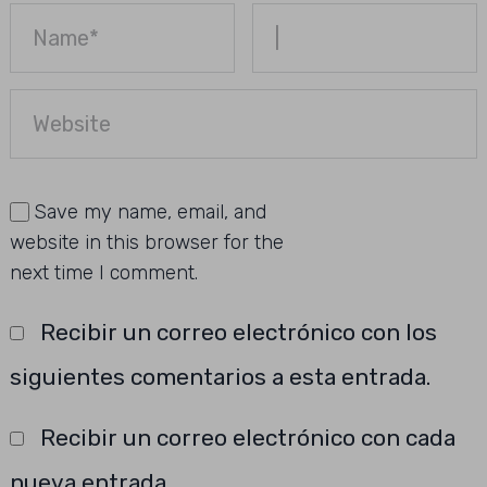
Save my name, email, and
website in this browser for the
next time I comment.
Recibir un correo electrónico con los
siguientes comentarios a esta entrada.
Recibir un correo electrónico con cada
nueva entrada.