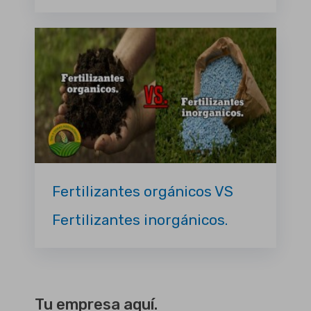
Fertilizantes orgánicos VS
Fertilizantes inorgánicos.
Tu empresa aquí.