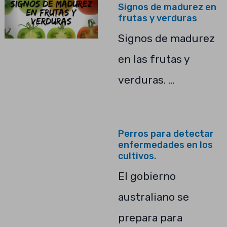
Signos de madurez en
frutas y verduras
Signos de madurez
en las frutas y
verduras. …
Perros para detectar
enfermedades en los
cultivos.
El gobierno
australiano se
prepara para