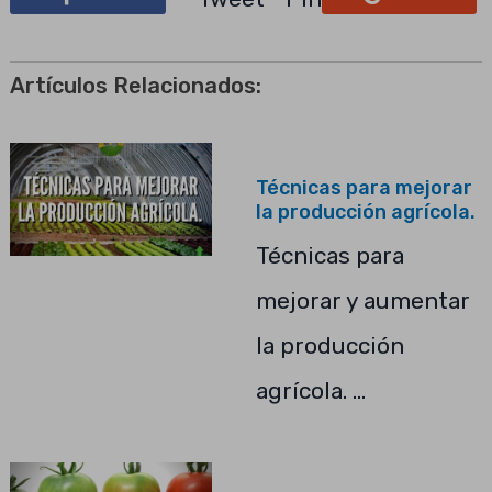
Artículos Relacionados:
Técnicas para mejorar
la producción agrícola.
Técnicas para
mejorar y aumentar
la producción
agrícola. …