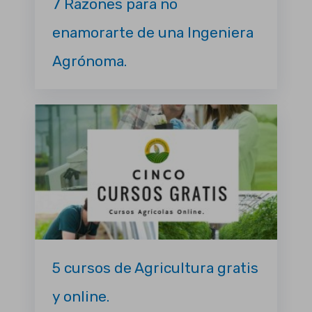
7 Razones para no
enamorarte de una Ingeniera
Agrónoma.
5 cursos de Agricultura gratis
y online.