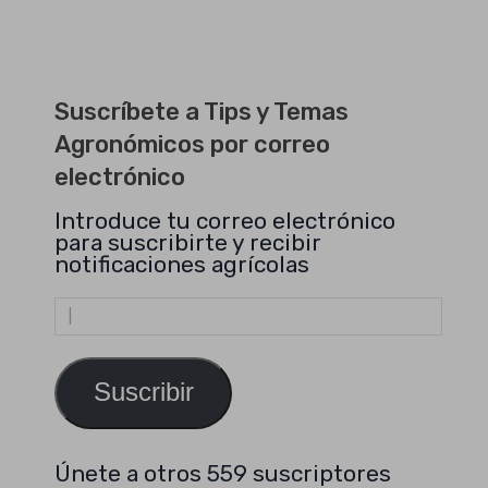
Suscríbete a Tips y Temas
Agronómicos por correo
electrónico
Introduce tu correo electrónico
para suscribirte y recibir
notificaciones agrícolas
Dirección
de
email
Suscribir
Únete a otros 559 suscriptores