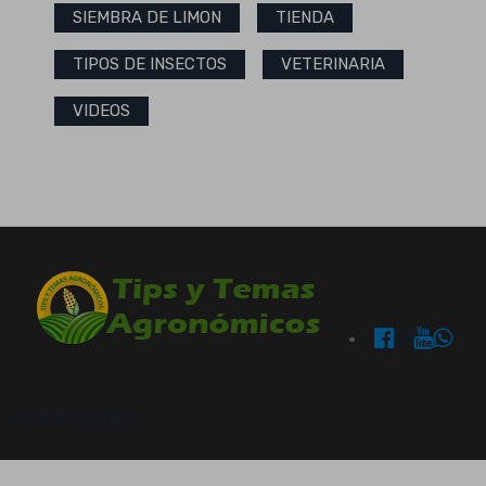
SIEMBRA DE LIMON
TIENDA
TIPOS DE INSECTOS
VETERINARIA
VIDEOS
OUR BRANDS: