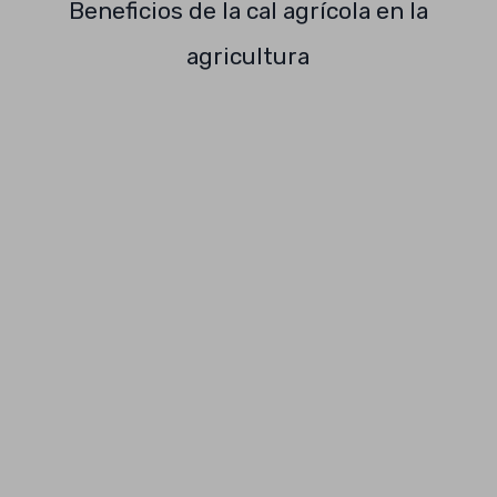
Beneficios de la cal agrícola en la
agricultura