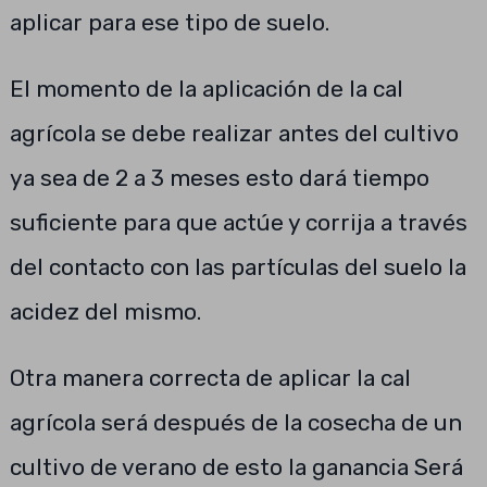
aplicar para ese tipo de suelo.
El momento de la aplicación de la cal
agrícola se debe realizar antes del cultivo
ya sea de 2 a 3 meses esto dará tiempo
suficiente para que actúe y corrija a través
del contacto con las partículas del suelo la
acidez del mismo.
Otra manera correcta de aplicar la cal
agrícola será después de la cosecha de un
cultivo de verano de esto la ganancia Será