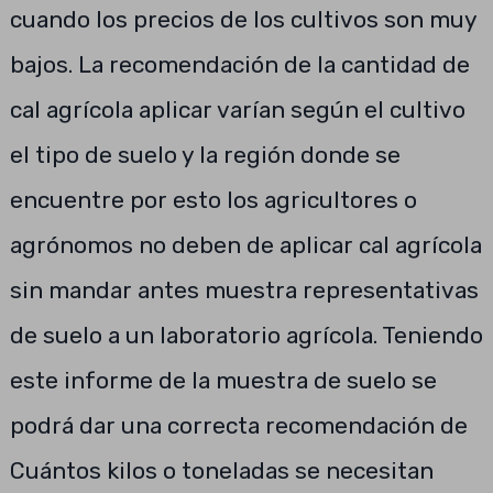
cuando los precios de los cultivos son muy
bajos. La recomendación de la cantidad de
cal agrícola aplicar varían según el cultivo
el tipo de suelo y la región donde se
encuentre por esto los agricultores o
agrónomos no deben de aplicar cal agrícola
sin mandar antes muestra representativas
de suelo a un laboratorio agrícola. Teniendo
este informe de la muestra de suelo se
podrá dar una correcta recomendación de
Cuántos kilos o toneladas se necesitan