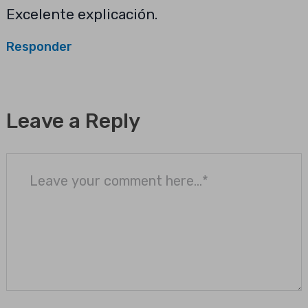
Excelente explicación.
Responder
Leave a Reply