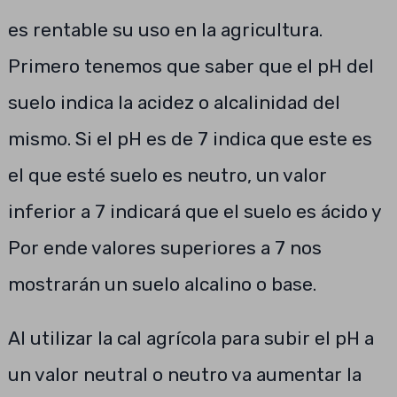
es rentable su uso en la agricultura.
Primero tenemos que saber que el pH del
suelo indica la acidez o alcalinidad del
mismo. Si el pH es de 7 indica que este es
el que esté suelo es neutro, un valor
inferior a 7 indicará que el suelo es ácido y
Por ende valores superiores a 7 nos
mostrarán un suelo alcalino o base.
Al utilizar la cal agrícola para subir el pH a
un valor neutral o neutro va aumentar la