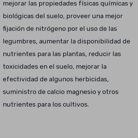
mejorar las propiedades físicas químicas y
biológicas del suelo, proveer una mejor
fijación de nitrógeno por el uso de las
legumbres, aumentar la disponibilidad de
nutrientes para las plantas, reducir las
toxicidades en el suelo, mejorar la
efectividad de algunos herbicidas,
suministro de calcio magnesio y otros
nutrientes para los cultivos.