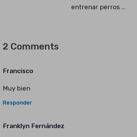
entrenar perros …
2 Comments
Francisco
Muy bien
Responder
Franklyn Fernández