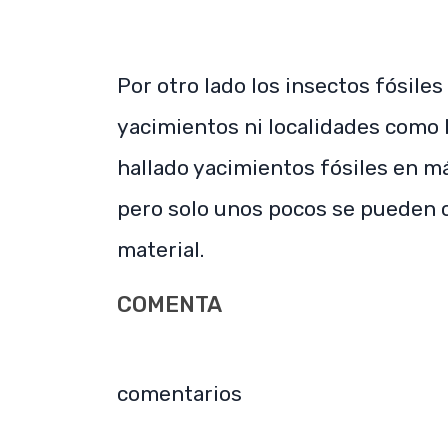
Por otro lado los insectos fósile
yacimientos ni localidades como 
hallado yacimientos fósiles en m
pero solo unos pocos se pueden 
material.
COMENTA
comentarios