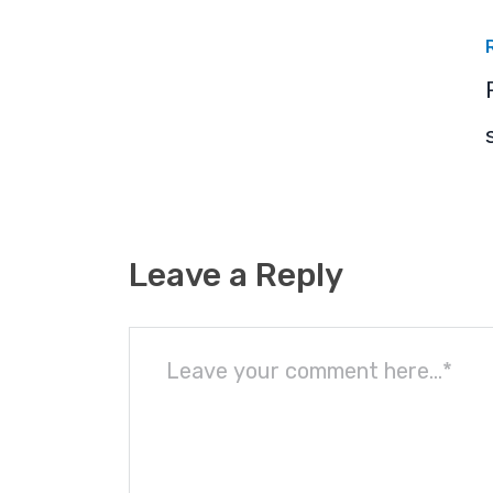
Leave a Reply