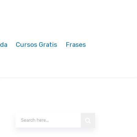
nda
Cursos Gratis
Frases
Buscar