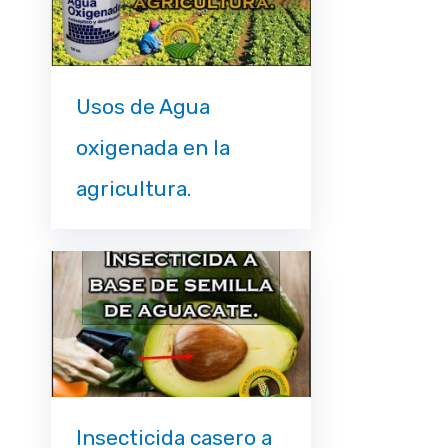
Usos de Agua
oxigenada en la
agricultura.
Insecticida casero a