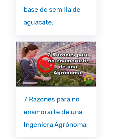
base de semilla de
aguacate.
7 Razones para no
enamorarte de una
Ingeniera Agrónoma.