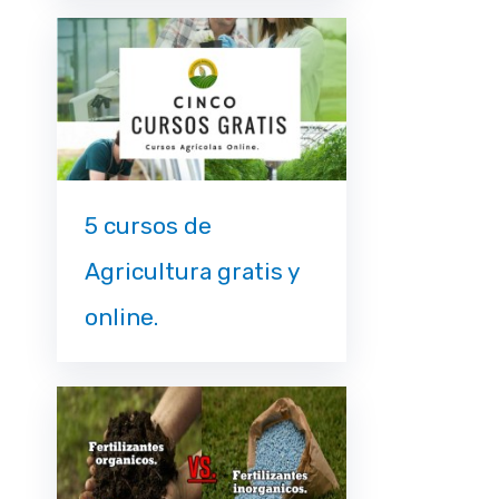
5 cursos de
Agricultura gratis y
online.