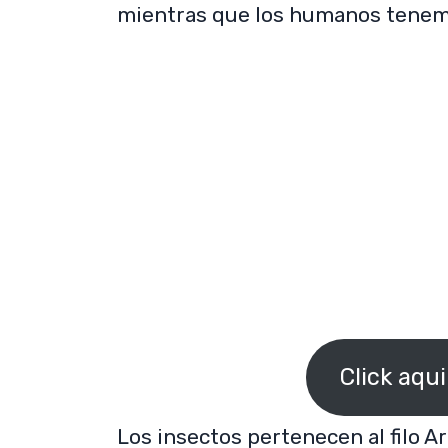
mientras que los humanos tenem
Click aqu
Los insectos pertenecen al filo Ar