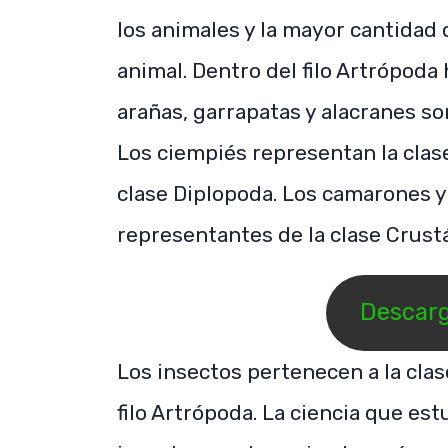
los animales y la mayor cantidad
animal. Dentro del filo Artrópoda
arañas, garrapatas y alacranes so
Los ciempiés representan la clas
clase Diplopoda. Los camarones y
representantes de la clase Crust
Descarga
Los insectos pertenecen a la clas
filo Artrópoda. La ciencia que est