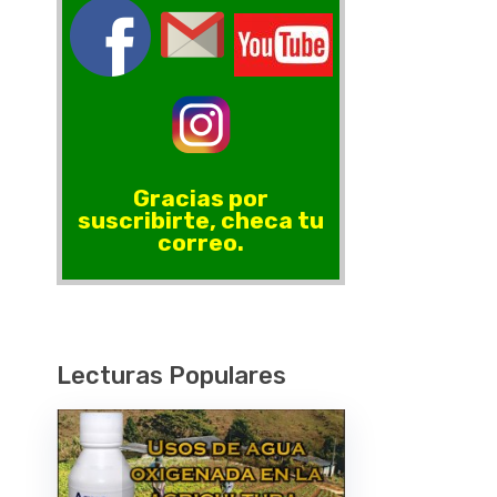
Gracias por
suscribirte, checa tu
correo.
Lecturas Populares