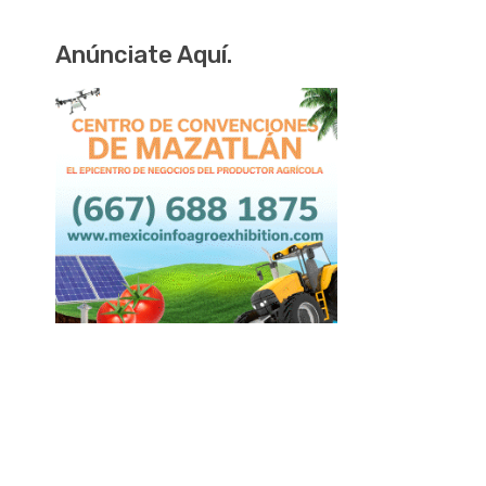
Anúnciate Aquí.