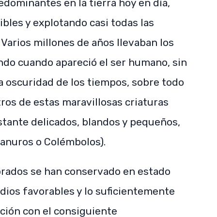
dominantes en la tierra hoy en día,
bles y explotando casi todas las
Varios millones de años llevaban los
do cuando apareció el ser humano, sin
a oscuridad de los tiempos, sobre todo
ros de estas maravillosas criaturas
tante delicados, blandos y pequeños,
sanuros o Colémbolos).
brados se han conservado en estado
dios favorables y lo suficientemente
ción con el consiguiente