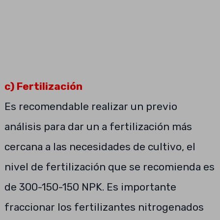
c) Fertilización
Es recomendable realizar un previo
análisis para dar un a fertilización más
cercana a las necesidades de cultivo, el
nivel de fertilización que se recomienda es
de 300-150-150 NPK. Es importante
fraccionar los fertilizantes nitrogenados