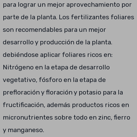
para lograr un mejor aprovechamiento por
parte de la planta. Los fertilizantes foliares
son recomendables para un mejor
desarrollo y producción de la planta.
debiéndose aplicar foliares ricos en:
Nitrógeno en la etapa de desarrollo
vegetativo, fósforo en la etapa de
prefloración y floración y potasio para la
fructificación, además productos ricos en
micronutrientes sobre todo en zinc, fierro
y manganeso.