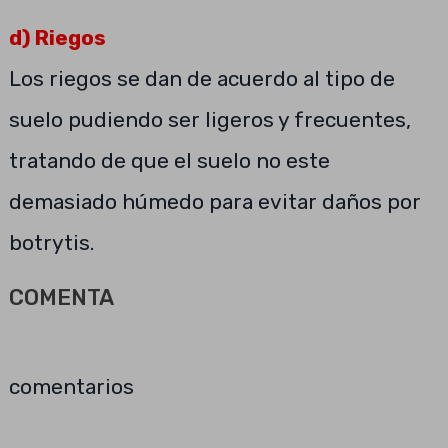
d) Riegos
Los riegos se dan de acuerdo al tipo de
suelo pudiendo ser ligeros y frecuentes,
tratando de que el suelo no este
demasiado húmedo para evitar daños por
botrytis.
COMENTA
comentarios