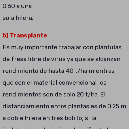
0.60 a una
sola hilera.
b) Transplante
Es muy importante trabajar con plántulas
de fresa libre de virus ya que se alcanzan
rendimiento de hasta 40 t/ha mientras
que con el material convencional los
rendimientos son de solo 20 t/ha. El
distanciamiento entre plantas es de 0.25 m
a doble hilera en tres bolillo, si la