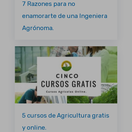
7 Razones para no
enamorarte de una Ingeniera
Agrónoma.
5 cursos de Agricultura gratis
y online.