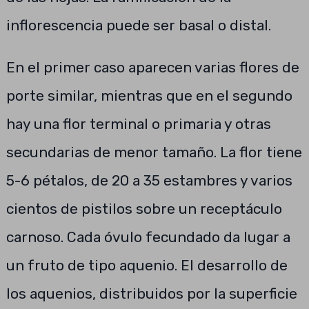
inflorescencia puede ser basal o distal.
En el primer caso aparecen varias flores de
porte similar, mientras que en el segundo
hay una flor terminal o primaria y otras
secundarias de menor tamaño. La flor tiene
5-6 pétalos, de 20 a 35 estambres y varios
cientos de pistilos sobre un receptáculo
carnoso. Cada óvulo fecundado da lugar a
un fruto de tipo aquenio. El desarrollo de
los aquenios, distribuidos por la superficie