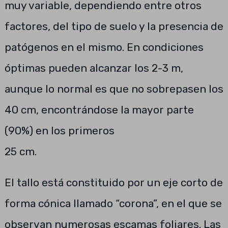
muy variable, dependiendo entre otros
factores, del tipo de suelo y la presencia de
patógenos en el mismo. En condiciones
óptimas pueden alcanzar los 2-3 m,
aunque lo normal es que no sobrepasen los
40 cm, encontrándose la mayor parte
(90%) en los primeros
25 cm.
El tallo está constituido por un eje corto de
forma cónica llamado “corona”, en el que se
observan numerosas escamas foliares. Las