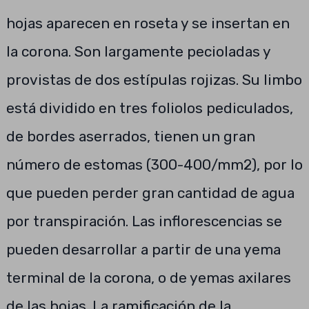
hojas aparecen en roseta y se insertan en
la corona. Son largamente pecioladas y
provistas de dos estípulas rojizas. Su limbo
está dividido en tres foliolos pediculados,
de bordes aserrados, tienen un gran
número de estomas (300-400/mm2), por lo
que pueden perder gran cantidad de agua
por transpiración. Las inflorescencias se
pueden desarrollar a partir de una yema
terminal de la corona, o de yemas axilares
de las hojas. La ramificación de la