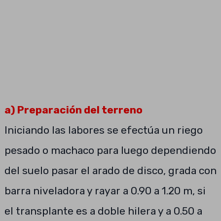
a) Preparación del terreno
Iniciando las labores se efectúa un riego
pesado o machaco para luego dependiendo
del suelo pasar el arado de disco, grada con
barra niveladora y rayar a 0.90 a 1.20 m, si
el transplante es a doble hilera y a 0.50 a