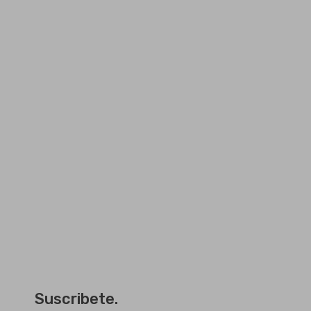
Suscribete.