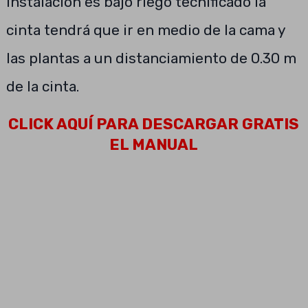
instalación es bajo riego tecnificado la
cinta tendrá que ir en medio de la cama y
las plantas a un distanciamiento de 0.30 m
de la cinta.
CLICK AQUÍ PARA DESCARGAR GRATIS
EL MANUAL