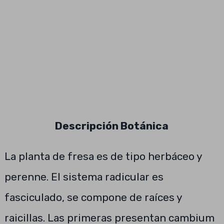
Descripción Botánica
La planta de fresa es de tipo herbáceo y
perenne. El sistema radicular es
fasciculado, se compone de raíces y
raicillas. Las primeras presentan cambium