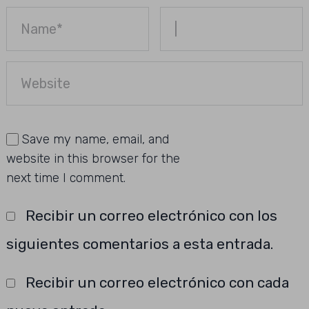
Save my name, email, and
website in this browser for the
next time I comment.
Recibir un correo electrónico con los
siguientes comentarios a esta entrada.
Recibir un correo electrónico con cada