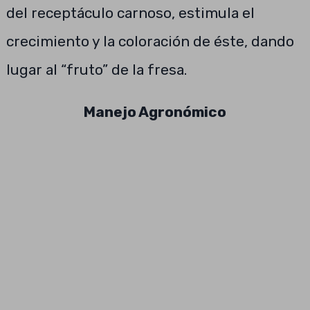
del receptáculo carnoso, estimula el
crecimiento y la coloración de éste, dando
lugar al “fruto” de la fresa.
Manejo Agronómico