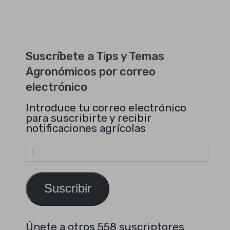
Suscríbete a Tips y Temas
Agronómicos por correo
electrónico
Introduce tu correo electrónico
para suscribirte y recibir
notificaciones agrícolas
Dirección
de
email
Suscribir
Únete a otros 558 suscriptores