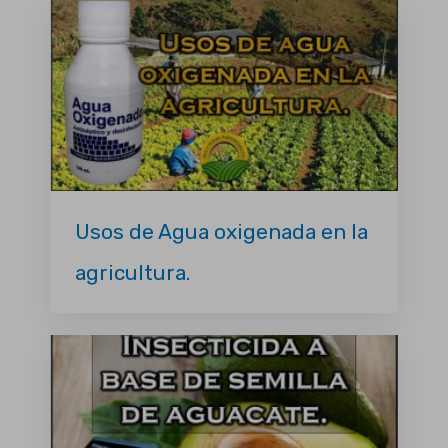
Usos de Agua oxigenada en la
agricultura.