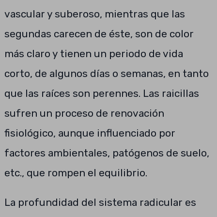
vascular y suberoso, mientras que las
segundas carecen de éste, son de color
más claro y tienen un periodo de vida
corto, de algunos días o semanas, en tanto
que las raíces son perennes. Las raicillas
sufren un proceso de renovación
fisiológico, aunque influenciado por
factores ambientales, patógenos de suelo,
etc., que rompen el equilibrio.
La profundidad del sistema radicular es