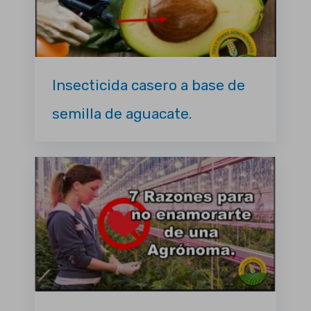
Insecticida casero a base de
semilla de aguacate.