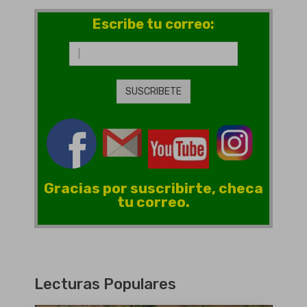
Escribe tu correo:
Gracias por suscribirte, checa
tu correo.
Lecturas Populares