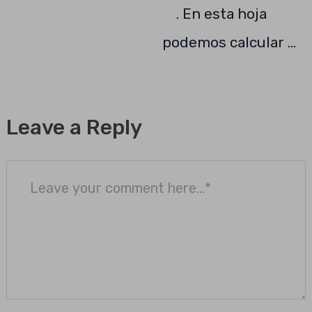
. En esta hoja
podemos calcular …
Leave a Reply