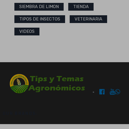
SIEMBRA DE LIMON
TIENDA
TIPOS DE INSECTOS
VETERINARIA
VIDEOS
OUR BRANDS: