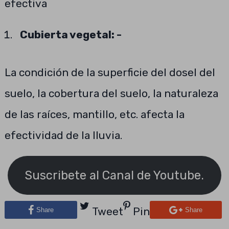
efectiva
Cubierta vegetal: -
La condición de la superficie del dosel del
suelo, la cobertura del suelo, la naturaleza
de las raíces, mantillo, etc. afecta la
efectividad de la lluvia.
Suscribete al Canal de Youtube.
Tweet
Pin
Share
Share