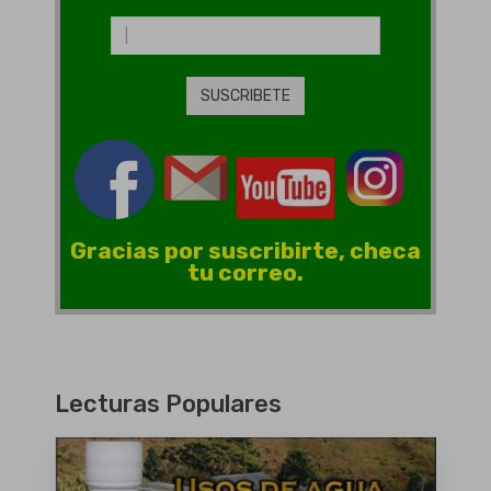
Gracias por suscribirte, checa
tu correo.
Lecturas Populares