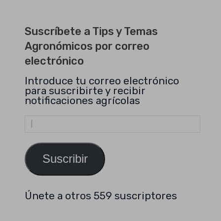
Suscríbete a Tips y Temas
Agronómicos por correo
electrónico
Introduce tu correo electrónico
para suscribirte y recibir
notificaciones agrícolas
Dirección
de
email
Suscribir
Únete a otros 559 suscriptores