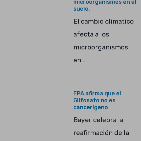
microorganismos en el
suelo.
El cambio climatico
afecta a los
microorganismos
en …
EPA afirma que el
Glifosato no es
cancerígeno
Bayer celebra la
reafirmación de la