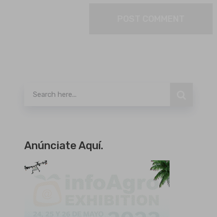
Buscar
Anúnciate Aquí.