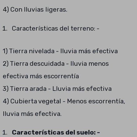
4) Con lluvias ligeras.
Características del terreno: -
1) Tierra nivelada - lluvia más efectiva
2) Tierra descuidada - lluvia menos
efectiva más escorrentía
3) Tierra arada - Lluvia más efectiva
4) Cubierta vegetal - Menos escorrentía,
lluvia más efectiva.
Características del suelo: -