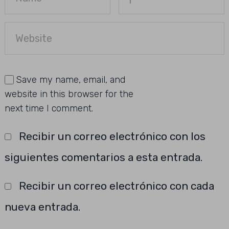
Save my name, email, and
website in this browser for the
next time I comment.
Recibir un correo electrónico con los
siguientes comentarios a esta entrada.
Recibir un correo electrónico con cada
nueva entrada.