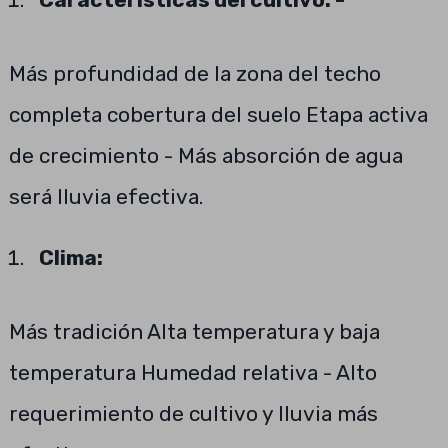
Más profundidad de la zona del techo
completa cobertura del suelo Etapa activa
de crecimiento - Más absorción de agua
será lluvia efectiva.
Clima:
Más tradición Alta temperatura y baja
temperatura Humedad relativa - Alto
requerimiento de cultivo y lluvia más