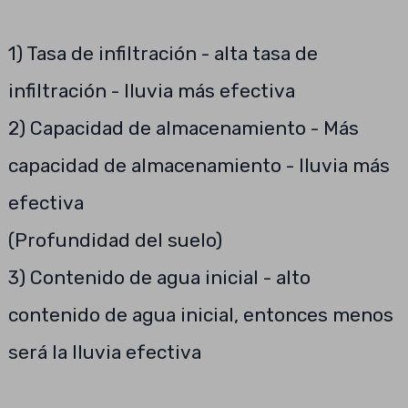
1) Tasa de infiltración - alta tasa de
infiltración - lluvia más efectiva
2) Capacidad de almacenamiento - Más
capacidad de almacenamiento - lluvia más
efectiva
(Profundidad del suelo)
3) Contenido de agua inicial - alto
contenido de agua inicial, entonces menos
será la lluvia efectiva