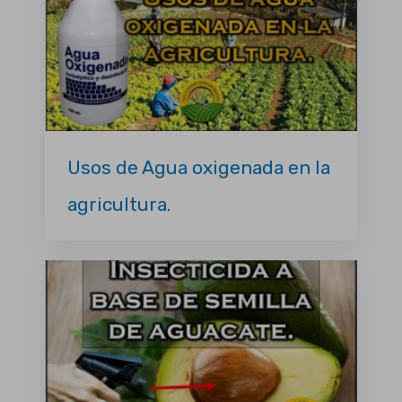
Usos de Agua oxigenada en la
agricultura.