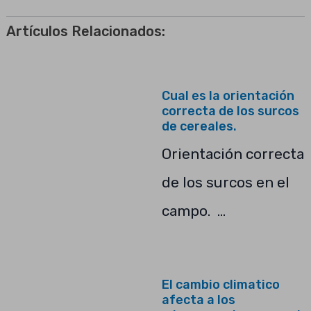
Artículos Relacionados:
Cual es la orientación
correcta de los surcos
de cereales.
Orientación correcta
de los surcos en el
campo. …
El cambio climatico
afecta a los