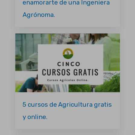
enamorarte de una Ingeniera
Agrónoma.
5 cursos de Agricultura gratis
y online.