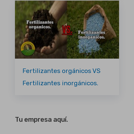
Fertilizantes orgánicos VS
Fertilizantes inorgánicos.
Tu empresa aquí.