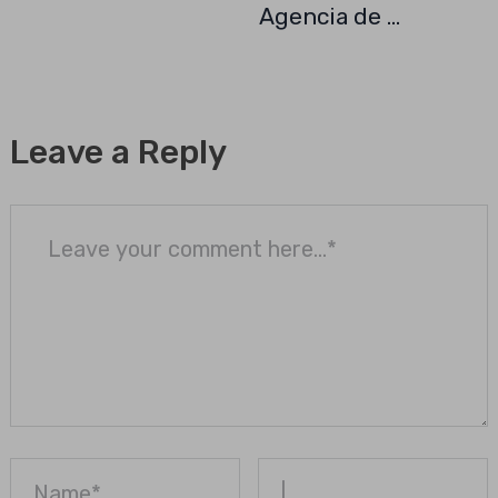
Agencia de …
Leave a Reply