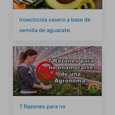
Insecticida casero a base de
semilla de aguacate.
7 Razones para no