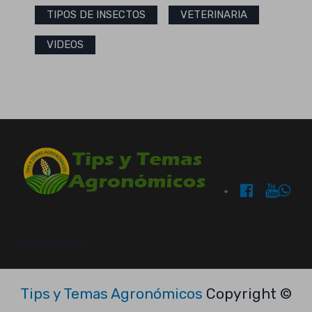
TIPOS DE INSECTOS
VETERINARIA
VIDEOS
OUR BRANDS:
Tips y Temas Agronómicos
Copyright ©