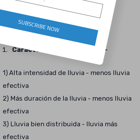
SUBSCRIBE NOW
Características de la lluvia: -
1) Alta intensidad de lluvia - menos lluvia
efectiva
2) Más duración de la lluvia - menos lluvia
efectiva
3) Lluvia bien distribuida - lluvia más
efectiva