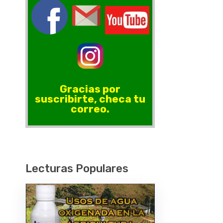
Gracias por
suscribirte, checa tu
correo.
Lecturas Populares