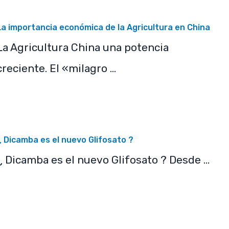
La importancia económica de la Agricultura en China
La Agricultura China una potencia
creciente. El «milagro …
¿ Dicamba es el nuevo Glifosato ?
¿ Dicamba es el nuevo Glifosato ? Desde …