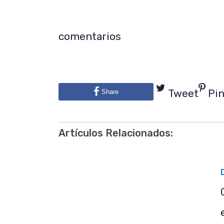
comentarios
Tweet
Pi
Share
Artículos Relacionados: