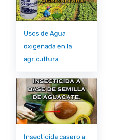
Usos de Agua
oxigenada en la
agricultura.
Insecticida casero a