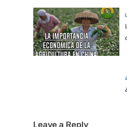
Leave a Reply