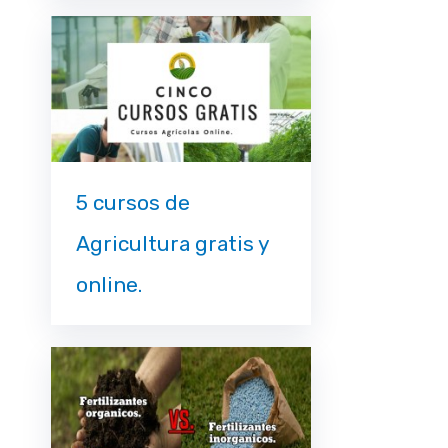
5 cursos de
Agricultura gratis y
online.