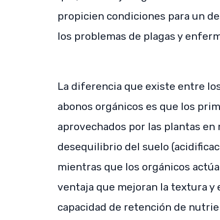
propicien condiciones para un des
los problemas de plagas y enfer
La diferencia que existe entre los
abonos orgánicos es que los prim
aprovechados por las plantas en
desequilibrio del suelo (acidificac
mientras que los orgánicos actúan
ventaja que mejoran la textura y 
capacidad de retención de nutri