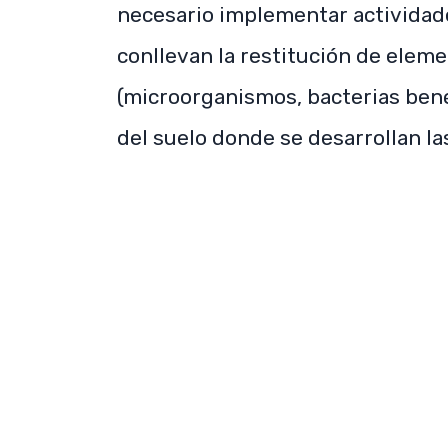
necesario implementar actividad
conllevan la restitución de eleme
(microorganismos, bacterias bené
del suelo donde se desarrollan la