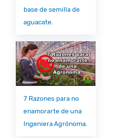
base de semilla de
aguacate.
7 Razones para no
enamorarte de una
Ingeniera Agrónoma.