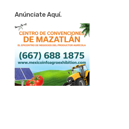
Anúnciate Aquí.