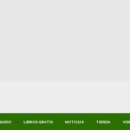
SARIO
LIBROS GRATIS
NOTICIAS
TIENDA
VID