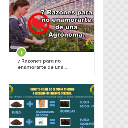
7 Razones para no
enamorarte de una …