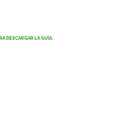
ARA DESCARGAR LA GUÍA.