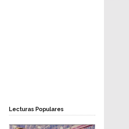
Lecturas Populares