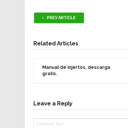
PREV ARTICLE
Related Articles
Manual de injertos, descarga
gratis.
Leave a Reply