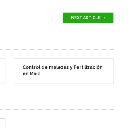
NEXT ARTICLE
Control de malezas y Fertilización
en Maíz