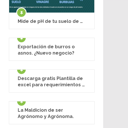
Mide de pH de tu suelo de …
Exportación de burros o
asnos. ¿Nuevo negocio?
Descarga gratis Plantilla de
excel para requerimientos …
La Maldicion de ser
Agrónomo y Agrónoma.