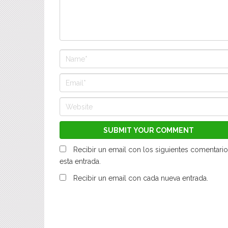
Recibir un email con los siguientes comentario
esta entrada.
Recibir un email con cada nueva entrada.