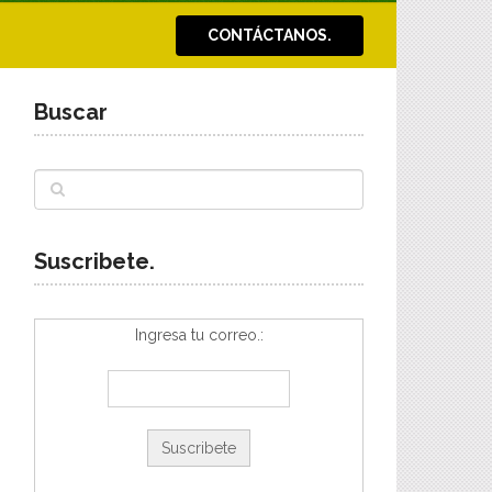
CONTÁCTANOS.
Buscar
Suscribete.
Ingresa tu correo.: