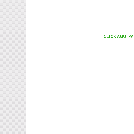
CLICK AQUÍ P