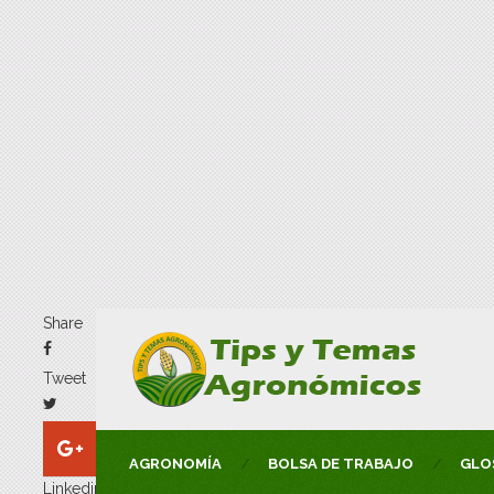
Share
Tweet
AGRONOMÍA
BOLSA DE TRABAJO
GLO
Linkedin