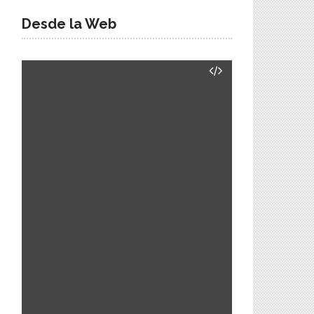
Desde la Web