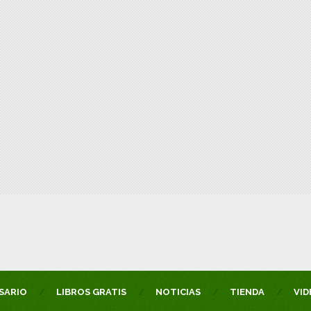
SARIO
LIBROS GRATIS
NOTICIAS
TIENDA
VID