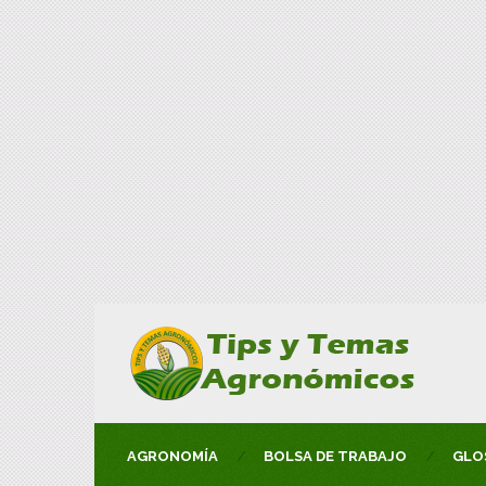
AGRONOMÍA
BOLSA DE TRABAJO
GLO