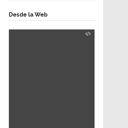
Desde la Web