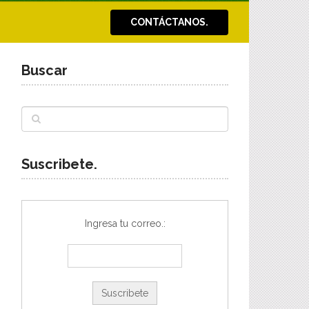
CONTÁCTANOS.
Buscar
Suscribete.
Ingresa tu correo.: