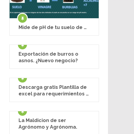
Mide de pH de tu suelo de …
Exportación de burros o
asnos. ¿Nuevo negocio?
Descarga gratis Plantilla de
excel para requerimientos …
La Maldicion de ser
Agrónomo y Agrónoma.