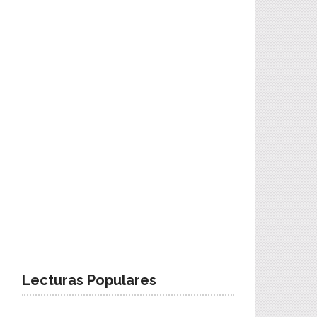
Lecturas Populares