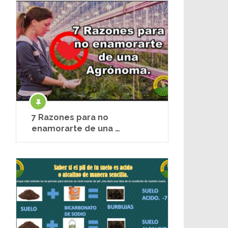
7 Razones para no
enamorarte de una …