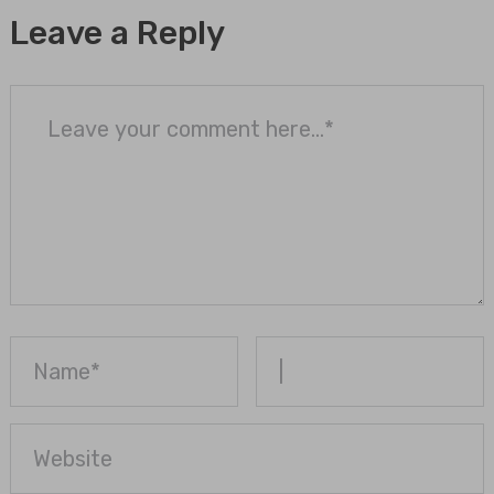
Leave a Reply