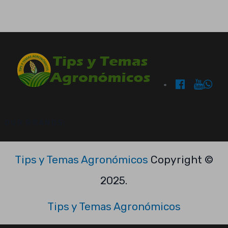
OUR BRANDS:
Tips y Temas Agronómicos
Copyright ©
2025.
Tips y Temas Agronómicos