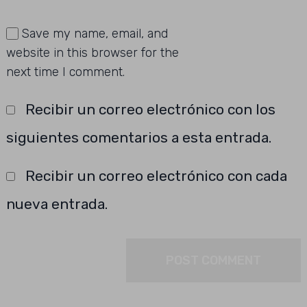
Save my name, email, and
website in this browser for the
next time I comment.
Recibir un correo electrónico con los
siguientes comentarios a esta entrada.
Recibir un correo electrónico con cada
nueva entrada.