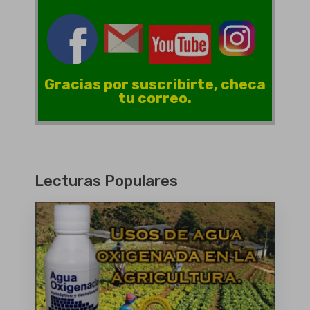
Gracias por suscribirte, checa
tu correo.
Lecturas Populares