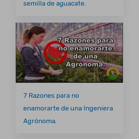
semilla de aguacate.
7 Razones para no
enamorarte de una Ingeniera
Agrónoma.