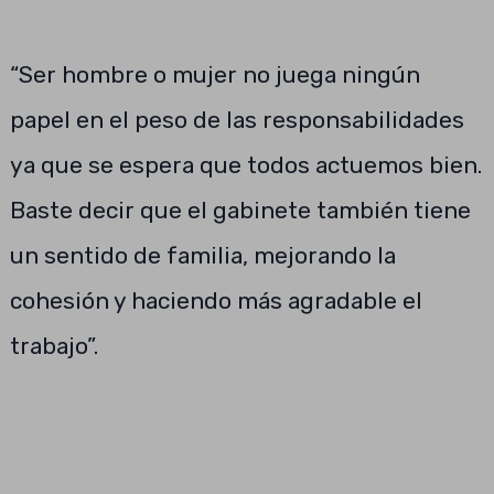
“Ser hombre o mujer no juega ningún
papel en el peso de las responsabilidades
ya que se espera que todos actuemos bien.
Baste decir que el gabinete también tiene
un sentido de familia, mejorando la
cohesión y haciendo más agradable el
trabajo”.