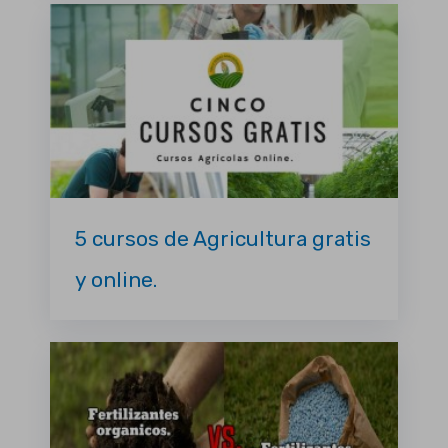
5 cursos de Agricultura gratis
y online.