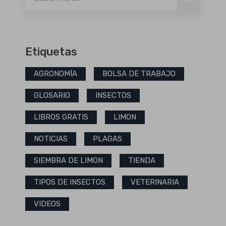
Etiquetas
AGRONOMÍA
BOLSA DE TRABAJO
GLOSARIO
INSECTOS
LIBROS GRATIS
LIMON
NOTICIAS
PLAGAS
SIEMBRA DE LIMON
TIENDA
TIPOS DE INSECTOS
VETERINARIA
VIDEOS