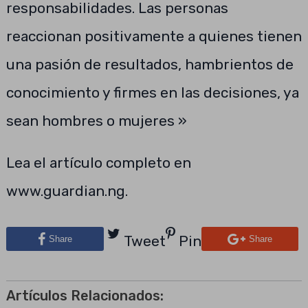
responsabilidades. Las personas
reaccionan positivamente a quienes tienen
una pasión de resultados, hambrientos de
conocimiento y firmes en las decisiones, ya
sean hombres o mujeres »
Lea el artículo completo en
www.guardian.ng.
Tweet
Pin
Share
Share
Artículos Relacionados: