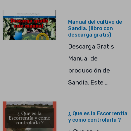
Manual del cultivo de
Sandia. (libro con
descarga gratis)
Descarga Gratis
Manual de
producción de
Sandia. Este …
¿ Que es la Escorrentía
y como controlarla ?