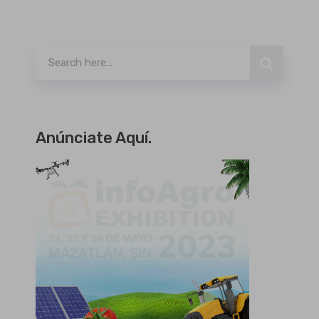
Buscar
Anúnciate Aquí.