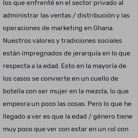
los que enfrenté en el sector privado al
administrar las ventas / distribución y las
operaciones de marketing en Ghana.
Nuestros valores y tradiciones sociales
están impregnados de jerarquía en lo que
respecta a la edad. Esto en la mayoría de
los casos se convierte en un cuello de
botella con ser mujer en la mezcla, lo que
empeora un poco las cosas. Pero lo que he
llegado a ver es que la edad / género tiene
muy poco que ver con estar en un rol con