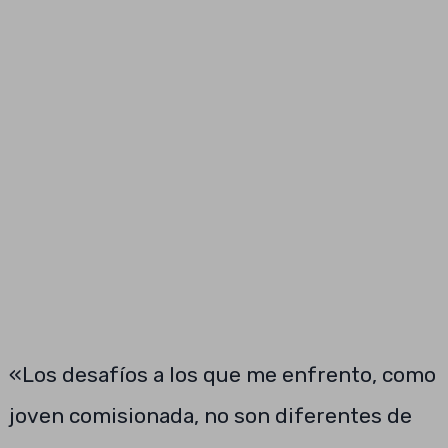
«Los desafíos a los que me enfrento, como
joven comisionada, no son diferentes de