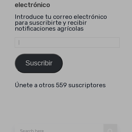
electrónico
Introduce tu correo electrónico
para suscribirte y recibir
notificaciones agrícolas
Dirección
de
email
Suscribir
Únete a otros 559 suscriptores
Buscar