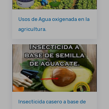
Usos de Agua oxigenada en la
agricultura.
Insecticida casero a base de