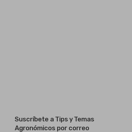
Suscríbete a Tips y Temas
Agronómicos por correo