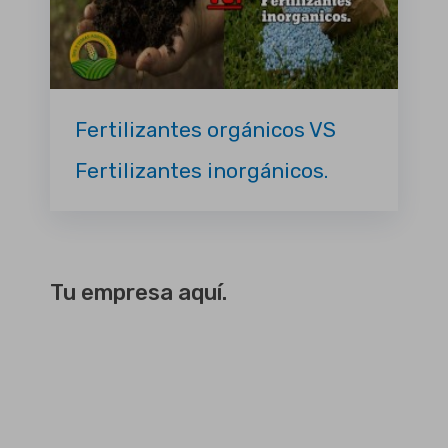
Fertilizantes orgánicos VS
Fertilizantes inorgánicos.
Tu empresa aquí.