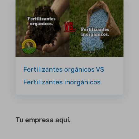
Fertilizantes orgánicos VS
Fertilizantes inorgánicos.
Tu empresa aquí.