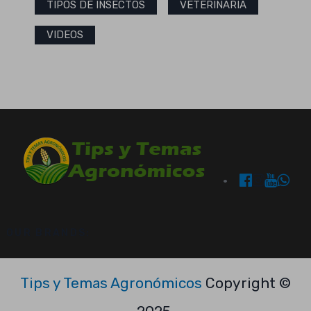
TIPOS DE INSECTOS
VETERINARIA
VIDEOS
OUR BRANDS:
Tips y Temas Agronómicos
Copyright ©