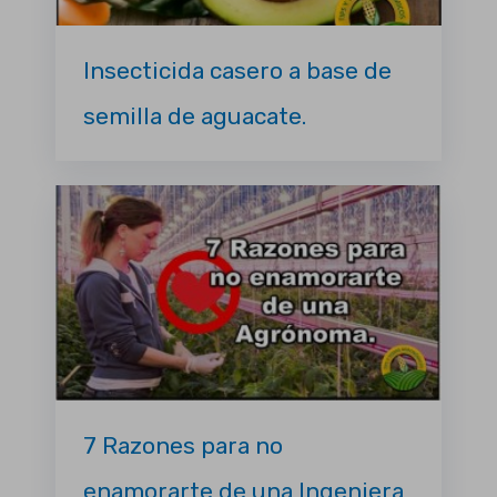
Insecticida casero a base de
semilla de aguacate.
7 Razones para no
enamorarte de una Ingeniera