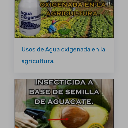
Usos de Agua oxigenada en la
agricultura.