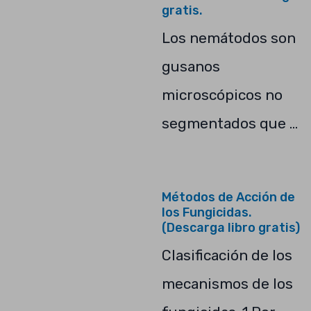
gratis.
Los nemátodos son
gusanos
microscópicos no
segmentados que …
Métodos de Acción de
los Fungicidas.
(Descarga libro gratis)
Clasificación de los
mecanismos de los