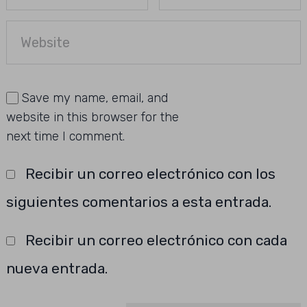
Save my name, email, and
website in this browser for the
next time I comment.
Recibir un correo electrónico con los
siguientes comentarios a esta entrada.
Recibir un correo electrónico con cada
nueva entrada.