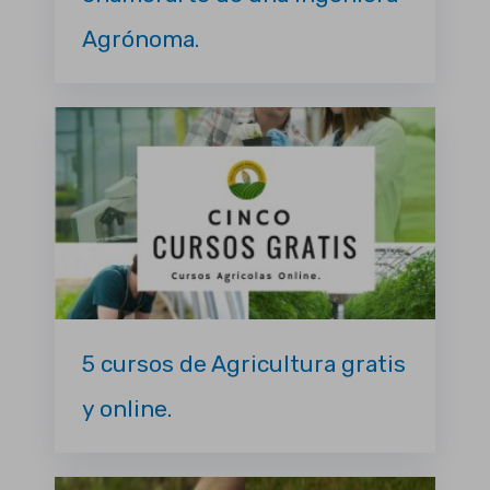
Agrónoma.
5 cursos de Agricultura gratis
y online.