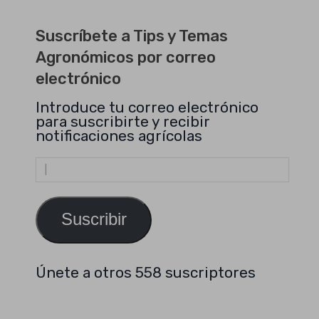
Suscríbete a Tips y Temas
Agronómicos por correo
electrónico
Introduce tu correo electrónico
para suscribirte y recibir
notificaciones agrícolas
Dirección
de
email
Suscribir
Únete a otros 558 suscriptores