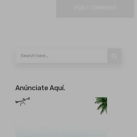
Buscar
Anúnciate Aquí.