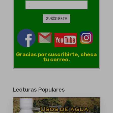
Gracias por suscribirte, checa
tu correo.
Lecturas Populares