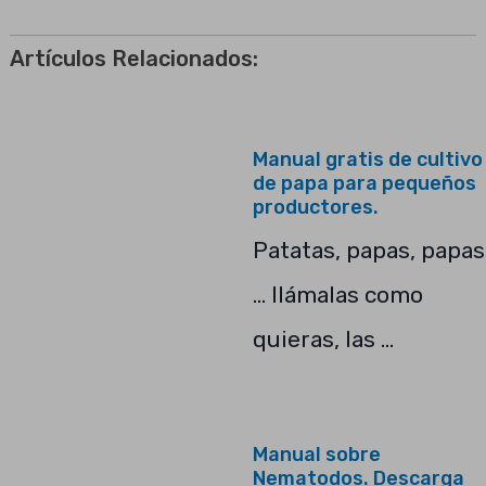
Artículos Relacionados:
Manual gratis de cultivo
de papa para pequeños
productores.
Patatas, papas, papas
… llámalas como
quieras, las …
Manual sobre
Nematodos. Descarga