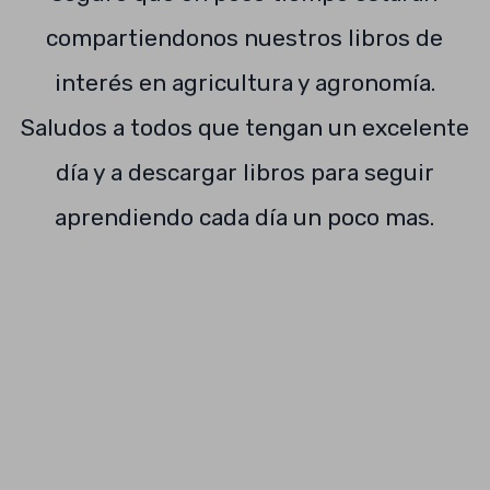
compartiendonos nuestros libros de
interés en agricultura y agronomía.
Saludos a todos que tengan un excelente
día y a descargar libros para seguir
aprendiendo cada día un poco mas.