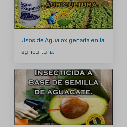
Usos de Agua oxigenada en la
agricultura.