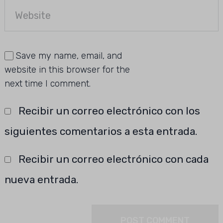
Save my name, email, and
website in this browser for the
next time I comment.
Recibir un correo electrónico con los
siguientes comentarios a esta entrada.
Recibir un correo electrónico con cada
nueva entrada.