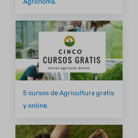
Agrónoma.
5 cursos de Agricultura gratis
y online.