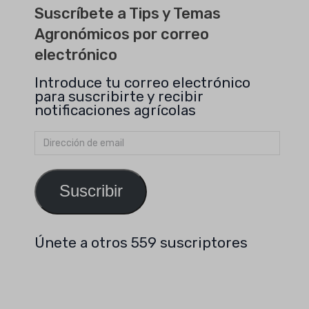
Suscríbete a Tips y Temas
Agronómicos por correo
electrónico
Introduce tu correo electrónico
para suscribirte y recibir
notificaciones agrícolas
Dirección
de
email
Suscribir
Únete a otros 559 suscriptores