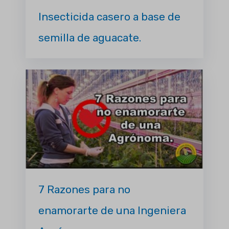
Insecticida casero a base de
semilla de aguacate.
7 Razones para no
enamorarte de una Ingeniera