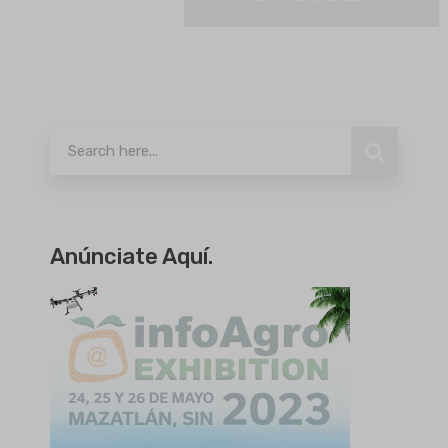
Buscar
Anúnciate Aquí.