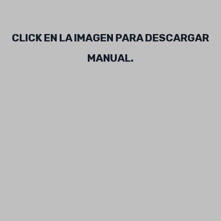
CLICK EN LA IMAGEN PARA DESCARGAR
MANUAL.