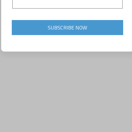
SUBSCRIBE NOW