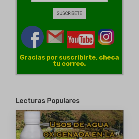
Gracias por suscribirte, checa
tu correo.
Lecturas Populares