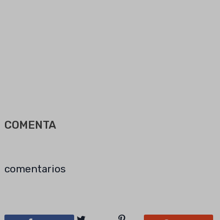
COMENTA
comentarios