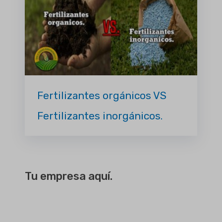
Fertilizantes orgánicos VS
Fertilizantes inorgánicos.
Tu empresa aquí.