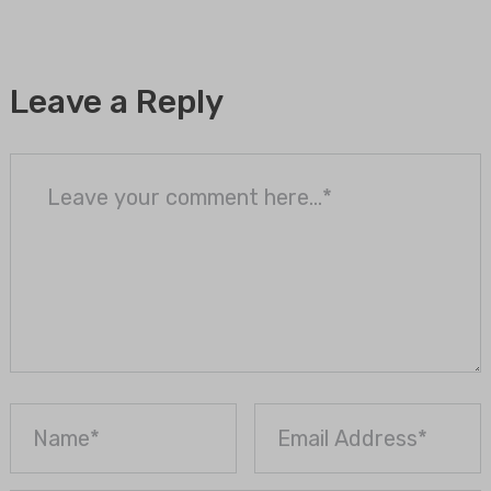
Leave a Reply