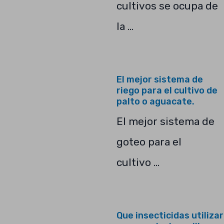
cultivos se ocupa de
la …
El mejor sistema de
riego para el cultivo de
palto o aguacate.
El mejor sistema de
goteo para el
cultivo …
Que insecticidas utilizar