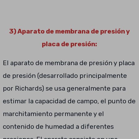
3) Aparato de membrana de presión y
placa de presión:
El aparato de membrana de presión y placa
de presión (desarrollado principalmente
por Richards) se usa generalmente para
estimar la capacidad de campo, el punto de
marchitamiento permanente y el
contenido de humedad a diferentes