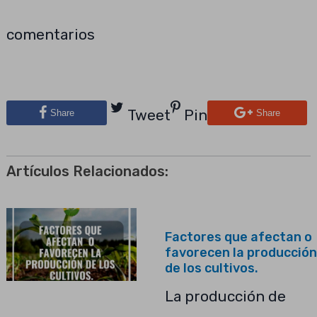
comentarios
Tweet
Pin
Share
Share
Artículos Relacionados:
Factores que afectan o
favorecen la producción
de los cultivos.
La producción de