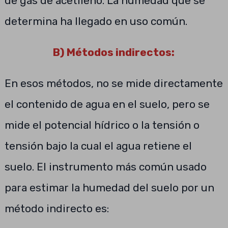
de gas de acetileno. La humedad que se
determina ha llegado en uso común.
B) Métodos indirectos:
En esos métodos, no se mide directamente
el contenido de agua en el suelo, pero se
mide el potencial hídrico o la tensión o
tensión bajo la cual el agua retiene el
suelo. El instrumento más común usado
para estimar la humedad del suelo por un
método indirecto es: