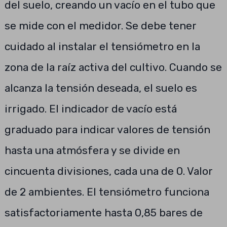
del suelo, creando un vacío en el tubo que
se mide con el medidor. Se debe tener
cuidado al instalar el tensiómetro en la
zona de la raíz activa del cultivo. Cuando se
alcanza la tensión deseada, el suelo es
irrigado. El indicador de vacío está
graduado para indicar valores de tensión
hasta una atmósfera y se divide en
cincuenta divisiones, cada una de 0. Valor
de 2 ambientes. El tensiómetro funciona
satisfactoriamente hasta 0,85 bares de