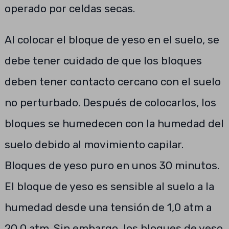
operado por celdas secas.
Al colocar el bloque de yeso en el suelo, se
debe tener cuidado de que los bloques
deben tener contacto cercano con el suelo
no perturbado. Después de colocarlos, los
bloques se humedecen con la humedad del
suelo debido al movimiento capilar.
Bloques de yeso puro en unos 30 minutos.
El bloque de yeso es sensible al suelo a la
humedad desde una tensión de 1,0 atm a
20,0 atm. Sin embargo, los bloques de yeso