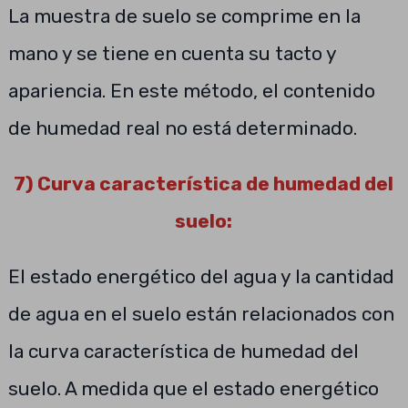
La muestra de suelo se comprime en la
mano y se tiene en cuenta su tacto y
apariencia. En este método, el contenido
de humedad real no está determinado.
7) Curva característica de humedad del
suelo:
El estado energético del agua y la cantidad
de agua en el suelo están relacionados con
la curva característica de humedad del
suelo. A medida que el estado energético