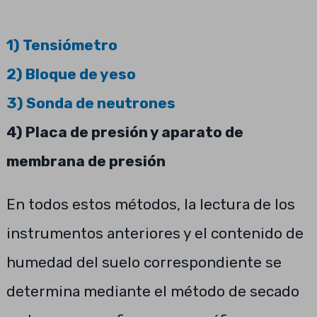
1) Tensiómetro
2) Bloque de yeso
3) Sonda de neutrones
4) Placa de presión y aparato de
membrana de presión
En todos estos métodos, la lectura de los
instrumentos anteriores y el contenido de
humedad del suelo correspondiente se
determina mediante el método de secado