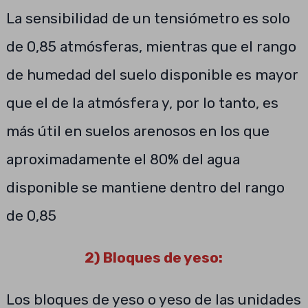
La sensibilidad de un tensiómetro es solo
de 0,85 atmósferas, mientras que el rango
de humedad del suelo disponible es mayor
que el de la atmósfera y, por lo tanto, es
más útil en suelos arenosos en los que
aproximadamente el 80% del agua
disponible se mantiene dentro del rango
de 0,85
2) Bloques de yeso:
Los bloques de yeso o yeso de las unidades