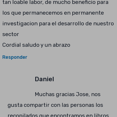
tan loable labor, de mucho beneficio para
los que permanecemos en permanente
investigacion para el desarrollo de nuestro
sector
Cordial saludo y un abrazo
Responder
Daniel
Muchas gracias Jose, nos
gusta compartir con las personas los
recopilados que encontramos en libros,