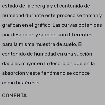
estado de la energía y el contenido de
humedad durante este proceso se toman y
grafican en el gráfico. Las curvas obtenidas
por desorción y sorción son diferentes
para la misma muestra de suelo. El
contenido de humedad en una succión
dada es mayor en la desorción que en la
absorción y este fenómeno se conoce
como histéresis.
COMENTA