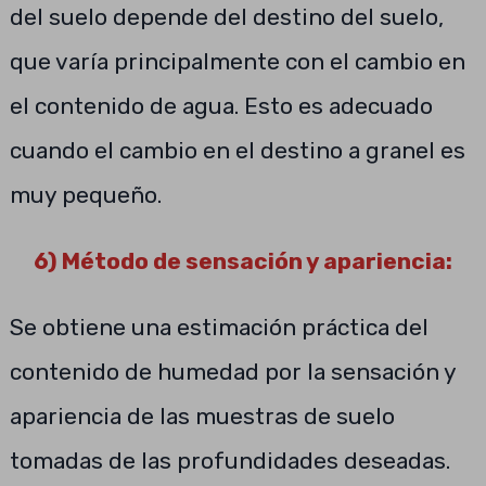
del suelo depende del destino del suelo,
que varía principalmente con el cambio en
el contenido de agua. Esto es adecuado
cuando el cambio en el destino a granel es
muy pequeño.
6) Método de sensación y apariencia:
Se obtiene una estimación práctica del
contenido de humedad por la sensación y
apariencia de las muestras de suelo
tomadas de las profundidades deseadas.