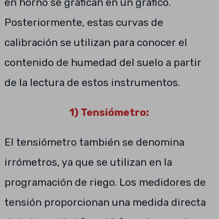
en horno se grafican en un gráfico.
Posteriormente, estas curvas de
calibración se utilizan para conocer el
contenido de humedad del suelo a partir
de la lectura de estos instrumentos.
1) Tensiómetro:
El tensiómetro también se denomina
irrómetros, ya que se utilizan en la
programación de riego. Los medidores de
tensión proporcionan una medida directa