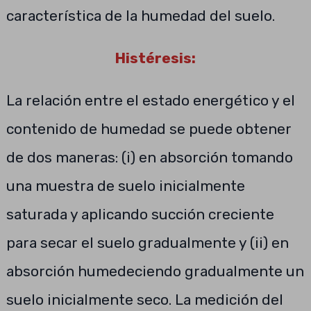
característica de la humedad del suelo.
Histéresis:
La relación entre el estado energético y el
contenido de humedad se puede obtener
de dos maneras: (i) en absorción tomando
una muestra de suelo inicialmente
saturada y aplicando succión creciente
para secar el suelo gradualmente y (ii) en
absorción humedeciendo gradualmente un
suelo inicialmente seco. La medición del