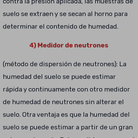
contra la presión aplicada, las muestras de
suelo se extraen y se secan al horno para
determinar el contenido de humedad.
4) Medidor de neutrones
(método de dispersión de neutrones): La
humedad del suelo se puede estimar
rápida y continuamente con otro medidor
de humedad de neutrones sin alterar el
suelo. Otra ventaja es que la humedad del
suelo se puede estimar a partir de un gran