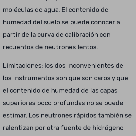
moléculas de agua. El contenido de
humedad del suelo se puede conocer a
partir de la curva de calibración con
recuentos de neutrones lentos.
Limitaciones: los dos inconvenientes de
los instrumentos son que son caros y que
el contenido de humedad de las capas
superiores poco profundas no se puede
estimar. Los neutrones rápidos también se
ralentizan por otra fuente de hidrógeno