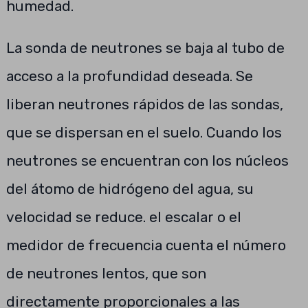
humedad.
La sonda de neutrones se baja al tubo de
acceso a la profundidad deseada. Se
liberan neutrones rápidos de las sondas,
que se dispersan en el suelo. Cuando los
neutrones se encuentran con los núcleos
del átomo de hidrógeno del agua, su
velocidad se reduce. el escalar o el
medidor de frecuencia cuenta el número
de neutrones lentos, que son
directamente proporcionales a las