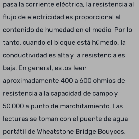
pasa la corriente eléctrica, la resistencia al
flujo de electricidad es proporcional al
contenido de humedad en el medio. Por lo
tanto, cuando el bloque está húmedo, la
conductividad es alta y la resistencia es
baja. En general, estos leen
aproximadamente 400 a 600 ohmios de
resistencia a la capacidad de campo y
50.000 a punto de marchitamiento. Las
lecturas se toman con el puente de agua
portátil de Wheatstone Bridge Bouycos,