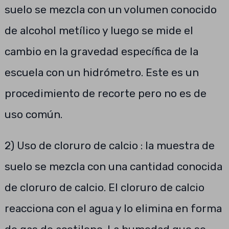
suelo se mezcla con un volumen conocido
de alcohol metílico y luego se mide el
cambio en la gravedad específica de la
escuela con un hidrómetro. Este es un
procedimiento de recorte pero no es de
uso común.
2) Uso de cloruro de calcio : la muestra de
suelo se mezcla con una cantidad conocida
de cloruro de calcio. El cloruro de calcio
reacciona con el agua y lo elimina en forma