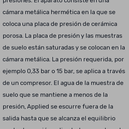
presiones. El aparato consiste en una
cámara metálica hermética en la que se
coloca una placa de presión de cerámica
porosa. La placa de presión y las muestras
de suelo están saturadas y se colocan en la
cámara metálica. La presión requerida, por
ejemplo 0,33 bar o 15 bar, se aplica a través
de un compresor. El agua de la muestra de
suelo que se mantiene a menos de la
presión, Applied se escurre fuera de la
salida hasta que se alcanza el equilibrio