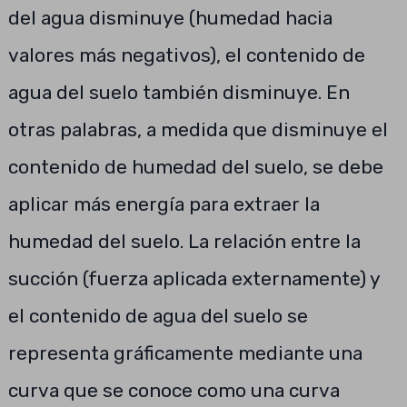
del agua disminuye (humedad hacia
valores más negativos), el contenido de
agua del suelo también disminuye. En
otras palabras, a medida que disminuye el
contenido de humedad del suelo, se debe
aplicar más energía para extraer la
humedad del suelo. La relación entre la
succión (fuerza aplicada externamente) y
el contenido de agua del suelo se
representa gráficamente mediante una
curva que se conoce como una curva