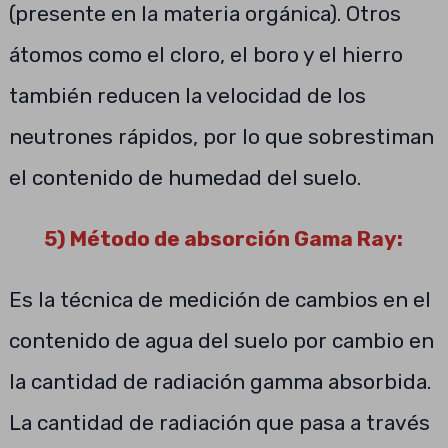
(presente en la materia orgánica). Otros
átomos como el cloro, el boro y el hierro
también reducen la velocidad de los
neutrones rápidos, por lo que sobrestiman
el contenido de humedad del suelo.
5) Método de absorción Gama Ray:
Es la técnica de medición de cambios en el
contenido de agua del suelo por cambio en
la cantidad de radiación gamma absorbida.
La cantidad de radiación que pasa a través