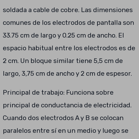
soldada a cable de cobre. Las dimensiones
comunes de los electrodos de pantalla son
33.75 cm de largo y 0.25 cm de ancho. El
espacio habitual entre los electrodos es de
2 cm. Un bloque similar tiene 5,5 cm de
largo, 3,75 cm de ancho y 2 cm de espesor.
Principal de trabajo: Funciona sobre
principal de conductancia de electricidad.
Cuando dos electrodos A y B se colocan
paralelos entre sí en un medio y luego se