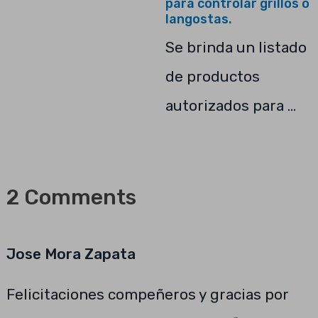
para controlar grillos o
langostas.
Se brinda un listado
de productos
autorizados para …
2 Comments
Jose Mora Zapata
Felicitaciones compeñeros y gracias por