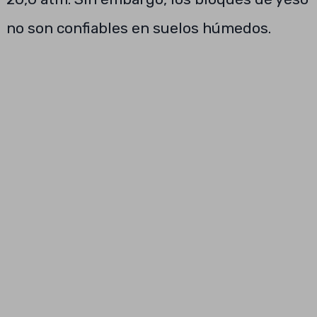
no son confiables en suelos húmedos.