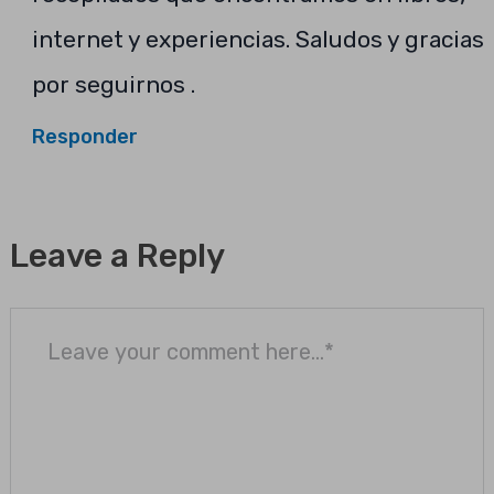
internet y experiencias. Saludos y gracias
por seguirnos .
Responder
Leave a Reply