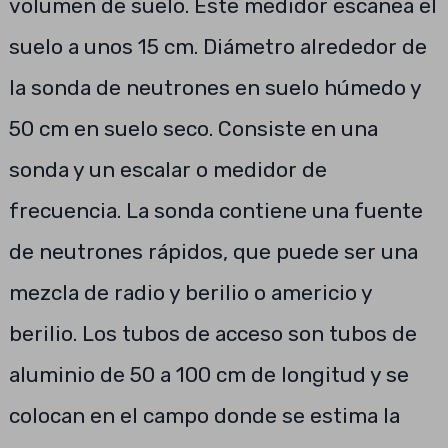
volumen de suelo. Este medidor escanea el
suelo a unos 15 cm. Diámetro alrededor de
la sonda de neutrones en suelo húmedo y
50 cm en suelo seco. Consiste en una
sonda y un escalar o medidor de
frecuencia. La sonda contiene una fuente
de neutrones rápidos, que puede ser una
mezcla de radio y berilio o americio y
berilio. Los tubos de acceso son tubos de
aluminio de 50 a 100 cm de longitud y se
colocan en el campo donde se estima la