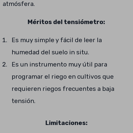
atmósfera.
Méritos del tensiómetro:
Es muy simple y fácil de leer la
humedad del suelo in situ.
Es un instrumento muy útil para
programar el riego en cultivos que
requieren riegos frecuentes a baja
tensión.
Limitaciones: