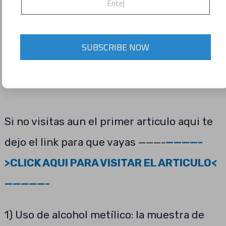
SUBSCRIBE NOW
Si no visitas aun el primer articulo aqui te
dejo el link para que vayas ———-
————-
>CLICK AQUI PARA VISITAR EL ARTICULO<
—————-
1) Uso de alcohol metílico: la muestra de