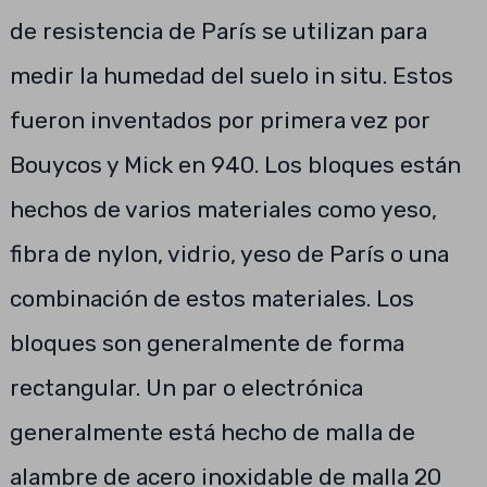
de resistencia de París se utilizan para
medir la humedad del suelo in situ. Estos
fueron inventados por primera vez por
Bouycos y Mick en 940. Los bloques están
hechos de varios materiales como yeso,
fibra de nylon, vidrio, yeso de París o una
combinación de estos materiales. Los
bloques son generalmente de forma
rectangular. Un par o electrónica
generalmente está hecho de malla de
alambre de acero inoxidable de malla 20