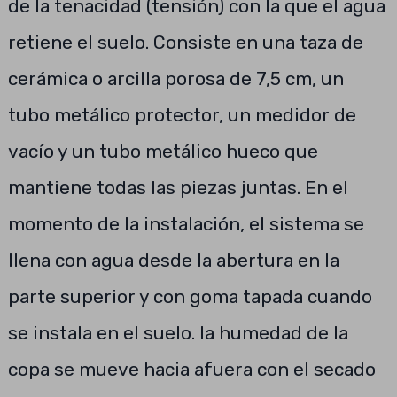
de la tenacidad (tensión) con la que el agua
retiene el suelo. Consiste en una taza de
cerámica o arcilla porosa de 7,5 cm, un
tubo metálico protector, un medidor de
vacío y un tubo metálico hueco que
mantiene todas las piezas juntas. En el
momento de la instalación, el sistema se
llena con agua desde la abertura en la
parte superior y con goma tapada cuando
se instala en el suelo. la humedad de la
copa se mueve hacia afuera con el secado