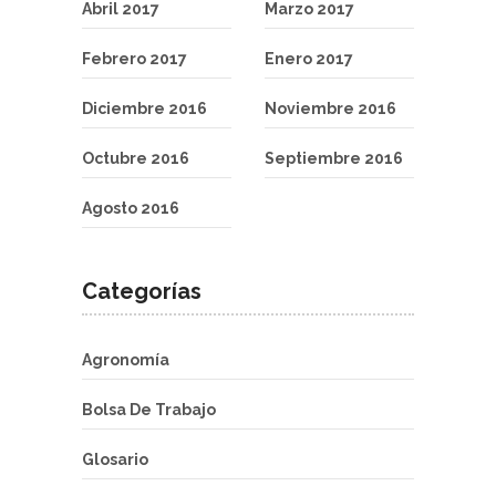
Abril 2017
Marzo 2017
Febrero 2017
Enero 2017
Diciembre 2016
Noviembre 2016
Octubre 2016
Septiembre 2016
Agosto 2016
Categorías
Agronomía
Bolsa De Trabajo
Glosario