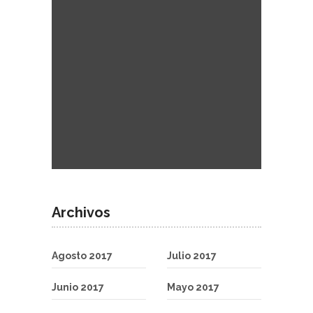
Archivos
Agosto 2017
Julio 2017
Junio 2017
Mayo 2017