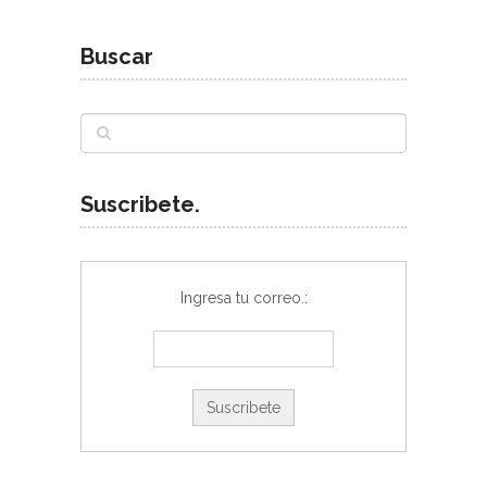
Buscar
Suscribete.
Ingresa tu correo.: