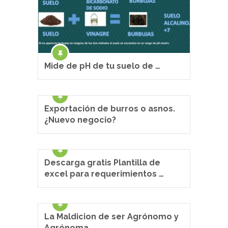
Mide de pH de tu suelo de …
Exportación de burros o asnos.
¿Nuevo negocio?
Descarga gratis Plantilla de
excel para requerimientos …
La Maldicion de ser Agrónomo y
Agrónoma.