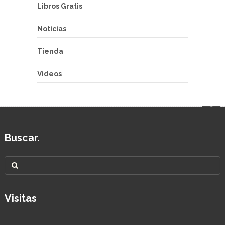
Libros Gratis
Noticias
Tienda
Videos
Buscar.
Visitas