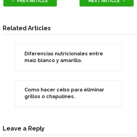
PREV ARTICLE
NEXT ARTICLE
Related Articles
Diferencias nutricionales entre
maíz blanco y amarillo.
Como hacer cebo para eliminar
grillos o chapulines.
Leave a Reply