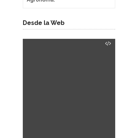
Desde la Web