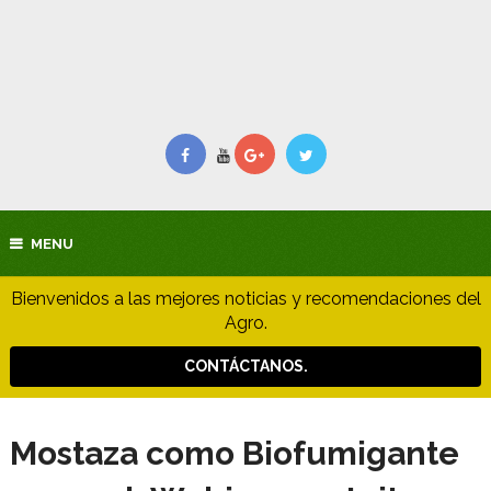
MENU
Bienvenidos a las mejores noticias y recomendaciones del
Agro.
CONTÁCTANOS.
Mostaza como Biofumigante