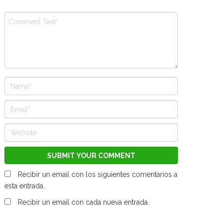
Recibir un email con los siguientes comentarios a
esta entrada.
Recibir un email con cada nueva entrada.