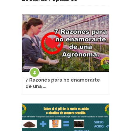
7 Razones para no enamorarte
de una …