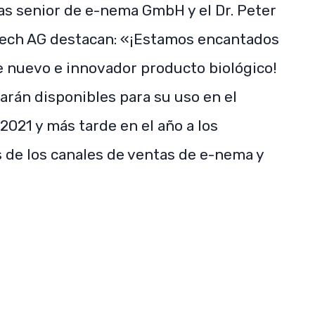
tas senior de e-nema GmbH y el Dr. Peter
otech AG destacan: «¡Estamos encantados
 nuevo e innovador producto biológico!
rán disponibles para su uso en el
2021 y más tarde en el año a los
 de los canales de ventas de e-nema y