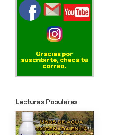
Gracias por
suscribirte, checa tu
correo.
Lecturas Populares