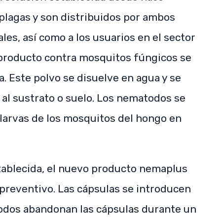
plagas y son distribuidos por ambos
les, así como a los usuarios en el sector
e producto contra mosquitos fúngicos se
a. Este polvo se disuelve en agua y se
 al sustrato o suelo. Los nematodos se
 larvas de los mosquitos del hongo en
stablecida, el nuevo producto nemaplus
preventivo. Las cápsulas se introducen
todos abandonan las cápsulas durante un