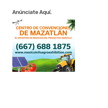
Anúnciate Aquí.