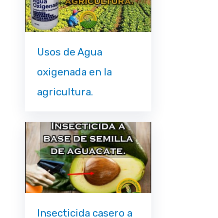
Usos de Agua
oxigenada en la
agricultura.
Insecticida casero a