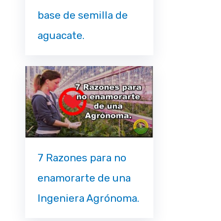
base de semilla de
aguacate.
7 Razones para no
enamorarte de una
Ingeniera Agrónoma.