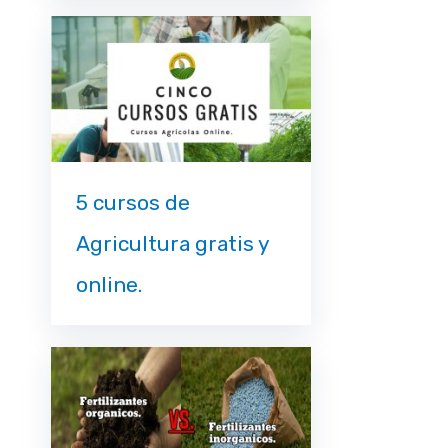
5 cursos de
Agricultura gratis y
online.