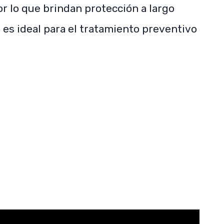
r lo que brindan protección a largo
a es ideal para el tratamiento preventivo