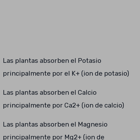
Las plantas absorben el Potasio
principalmente por el K+ (ion de potasio)
Las plantas absorben el Calcio
principalmente por Ca2+ (ion de calcio)
Las plantas absorben el Magnesio
principalmente por Mg2+ (ion de