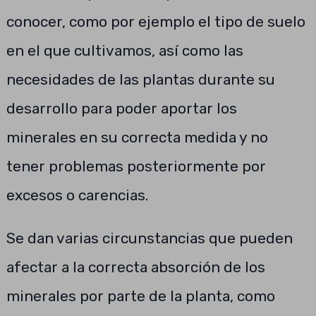
conocer, como por ejemplo el tipo de suelo
en el que cultivamos, así como las
necesidades de las plantas durante su
desarrollo para poder aportar los
minerales en su correcta medida y no
tener problemas posteriormente por
excesos o carencias.
Se dan varias circunstancias que pueden
afectar a la correcta absorción de los
minerales por parte de la planta, como