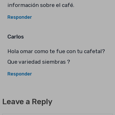
información sobre el café.
Responder
Carlos
Hola omar como te fue con tu cafetal?
Que variedad siembras ?
Responder
Leave a Reply