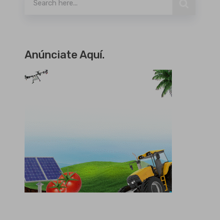
Anúnciate Aquí.