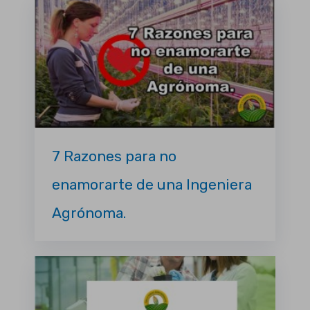
7 Razones para no
enamorarte de una Ingeniera
Agrónoma.