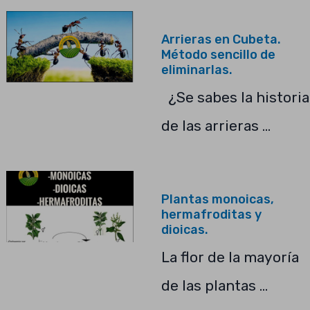
Arrieras en Cubeta.
Método sencillo de
eliminarlas.
¿Se sabes la historia
de las arrieras …
Plantas monoicas,
hermafroditas y
dioicas.
La flor de la mayoría
de las plantas …