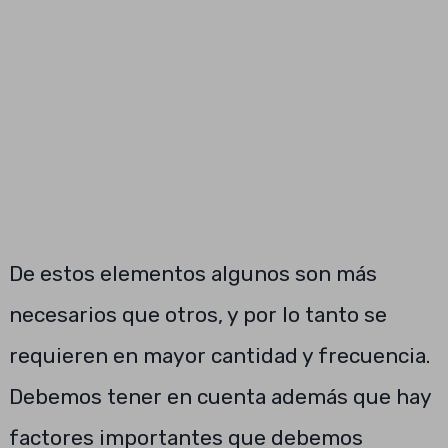
De estos elementos algunos son más
necesarios que otros, y por lo tanto se
requieren en mayor cantidad y frecuencia.
Debemos tener en cuenta además que hay
factores importantes que debemos