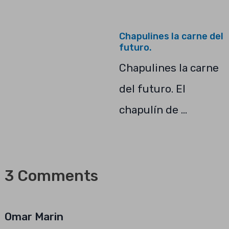
Chapulines la carne del
futuro.
Chapulines la carne
del futuro. El
chapulín de …
3 Comments
Omar Marin