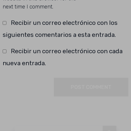
next time I comment.
Recibir un correo electrónico con los
siguientes comentarios a esta entrada.
Recibir un correo electrónico con cada
nueva entrada.
Buscar