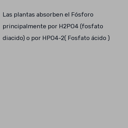
Las plantas absorben el Fósforo
principalmente por H2PO4 (fosfato
diacido) o por HPO4-2( Fosfato ácido )