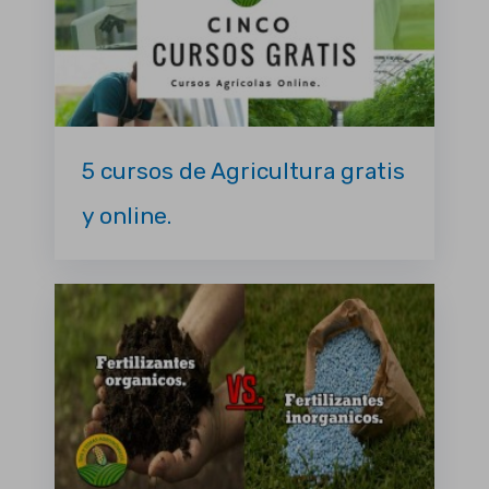
5 cursos de Agricultura gratis
y online.