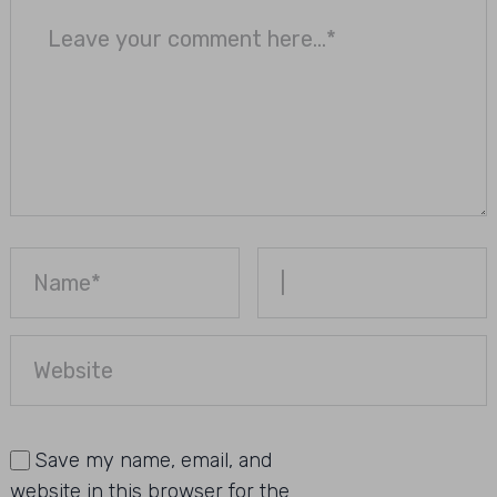
Save my name, email, and
website in this browser for the