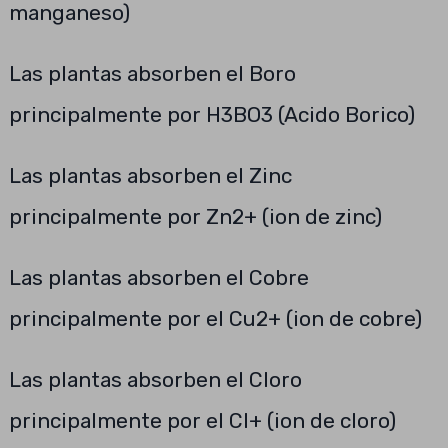
manganeso)
Las plantas absorben el Boro
principalmente por H3BO3 (Acido Borico)
Las plantas absorben el Zinc
principalmente por Zn2+ (ion de zinc)
Las plantas absorben el Cobre
principalmente por el Cu2+ (ion de cobre)
Las plantas absorben el Cloro
principalmente por el Cl+ (ion de cloro)