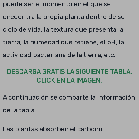
puede ser el momento en el que se
encuentra la propia planta dentro de su
ciclo de vida, la textura que presenta la
tierra, la humedad que retiene, el pH, la
actividad bacteriana de la tierra, etc.
DESCARGA GRATIS LA SIGUIENTE TABLA.
CLICK EN LA IMAGEN.
A continuación se comparte la información
de la tabla.
Las plantas absorben el carbono