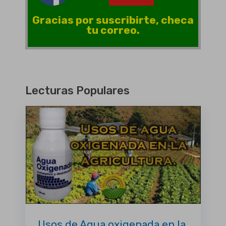
Gracias por suscribirte, checa
tu correo.
Lecturas Populares
Usos de Agua oxigenada en la