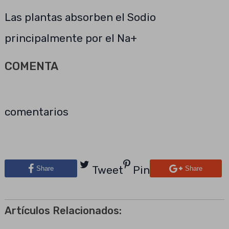
Las plantas absorben el Sodio
principalmente por el Na+
COMENTA
comentarios
Tweet
Pin
Share
Share
Artículos Relacionados: