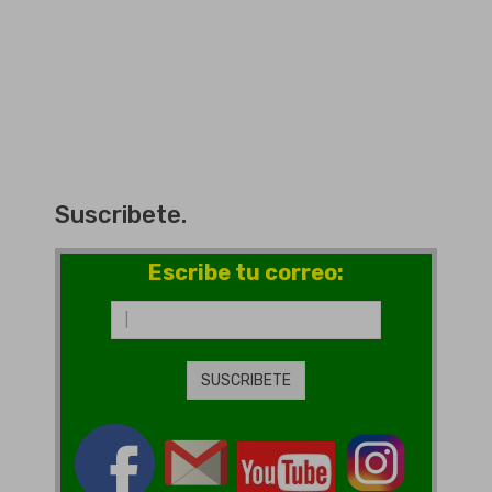
Suscribete.
Escribe tu correo: