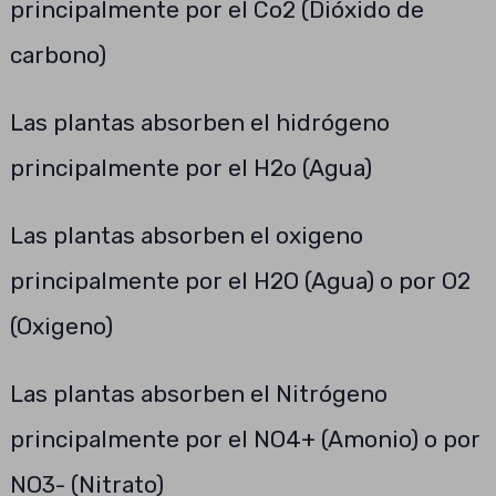
principalmente por el Co2 (Dióxido de
carbono)
Las plantas absorben el hidrógeno
principalmente por el H2o (Agua)
Las plantas absorben el oxigeno
principalmente por el H2O (Agua) o por O2
(Oxigeno)
Las plantas absorben el Nitrógeno
principalmente por el NO4+ (Amonio) o por
NO3- (Nitrato)