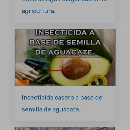
agricultura.
Insecticida casero a base de
semilla de aguacate.