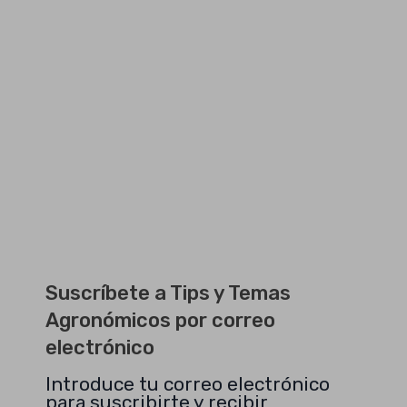
Suscríbete a Tips y Temas
Agronómicos por correo
electrónico
Introduce tu correo electrónico
para suscribirte y recibir