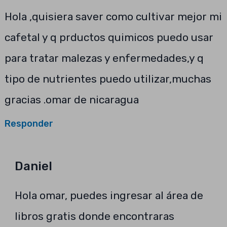
Hola ,quisiera saver como cultivar mejor mi
cafetal y q prductos quimicos puedo usar
para tratar malezas y enfermedades,y q
tipo de nutrientes puedo utilizar,muchas
gracias .omar de nicaragua
Responder
Daniel
Hola omar, puedes ingresar al área de
libros gratis donde encontraras