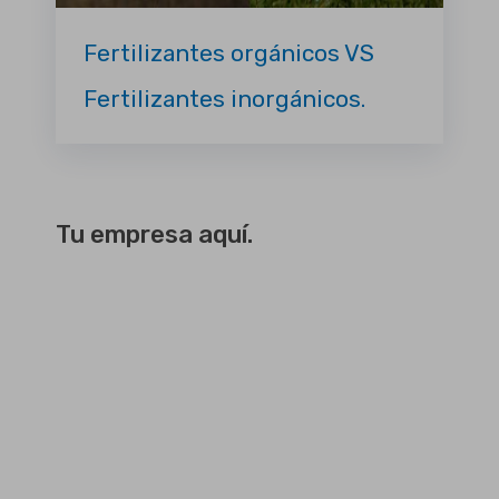
Fertilizantes orgánicos VS
Fertilizantes inorgánicos.
Tu empresa aquí.