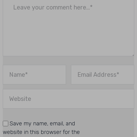
Save my name, email, and
website in this browser for the