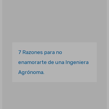
7 Razones para no
enamorarte de una Ingeniera
Agrónoma.