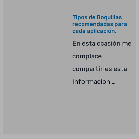
Tipos de Boquillas
recomendadas para
cada aplicación.
En esta ocasión me
complace
compartirles esta
informacion …
Leave a Reply