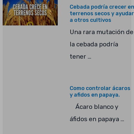
Cebada podría crecer e
terrenos secos y ayudar
a otros cultivos
Una rara mutación de
la cebada podría
tener …
Como controlar ácaros
y afidos en papaya.
Ácaro blanco y
áfidos en papaya …