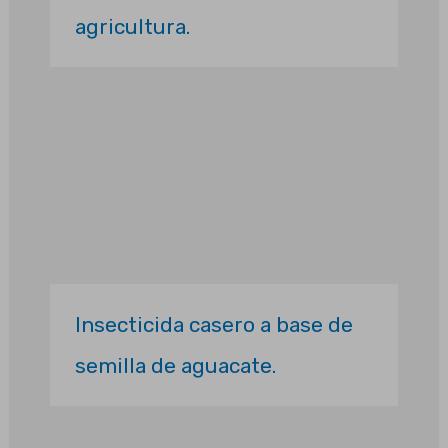
agricultura.
Insecticida casero a base de
semilla de aguacate.