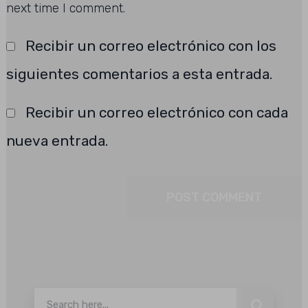
next time I comment.
Recibir un correo electrónico con los
siguientes comentarios a esta entrada.
Recibir un correo electrónico con cada
nueva entrada.
Buscar