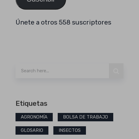
Únete a otros 558 suscriptores
Buscar
Etiquetas
AGRONOMÍA
BOLSA DE TRABAJO
GLOSARIO
INSECTOS