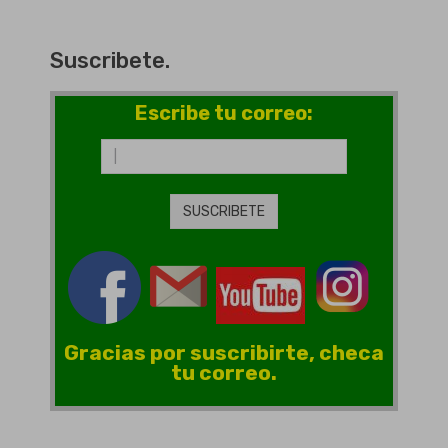
Suscribete.
Escribe tu correo:
Gracias por suscribirte, checa
tu correo.