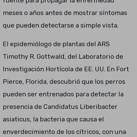
fuente para propagar la enfermedad
meses o años antes de mostrar síntomas
que pueden detectarse a simple vista.
El epidemiólogo de plantas del ARS
Timothy R. Gottwald, del Laboratorio de
Investigación Hortícola de EE. UU. En Fort
Pierce, Florida, descubrió que los perros
pueden ser entrenados para detectar la
presencia de Candidatus Liberibacter
asiaticus, la bacteria que causa el
enverdecimiento de los cítricos, con una