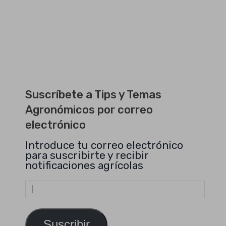
Suscríbete a Tips y Temas
Agronómicos por correo
electrónico
Introduce tu correo electrónico
para suscribirte y recibir
notificaciones agrícolas
Dirección
de
email
Suscribir