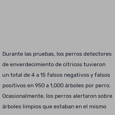
Durante las pruebas, los perros detectores
de enverdecimiento de cítricos tuvieron
un total de 4 a 15 falsos negativos y falsos
positivos en 950 a 1,000 árboles por perro.
Ocasionalmente, los perros alertaron sobre
árboles limpios que estaban en el mismo