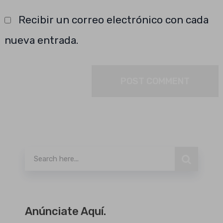
Recibir un correo electrónico con cada
nueva entrada.
Buscar
Anúnciate Aquí.