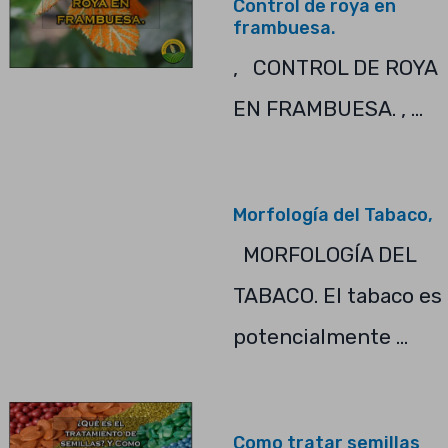
Control de roya en
frambuesa.
, CONTROL DE ROYA
EN FRAMBUESA. , …
Morfología del Tabaco,
MORFOLOGÍA DEL
TABACO. El tabaco es
potencialmente …
Como tratar semillas