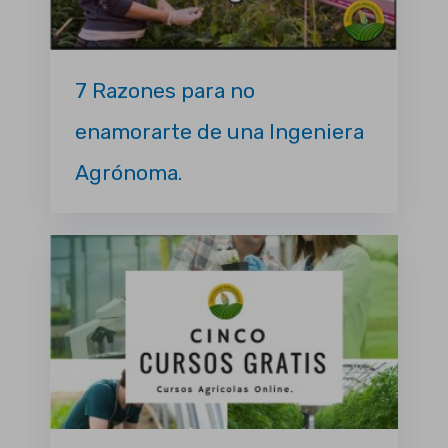
7 Razones para no
enamorarte de una Ingeniera
Agrónoma.