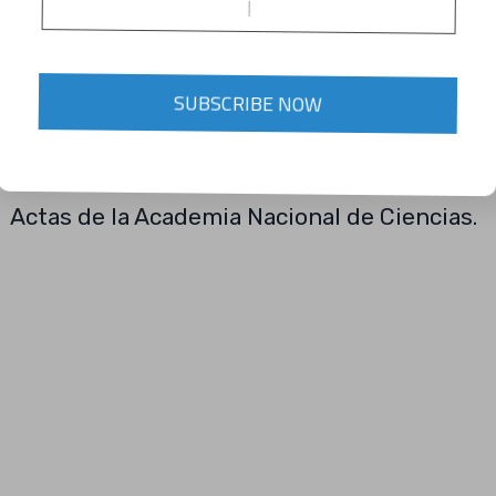
forma más eficiente de detectar
huanglongbing, también conocido como
SUBSCRIBE NOW
enverdecimiento de los cítricos. Esto es
según un artículo recién publicado en las
Actas de la Academia Nacional de Ciencias.