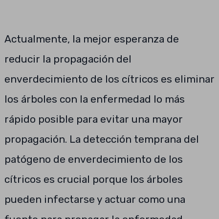
Actualmente, la mejor esperanza de
reducir la propagación del
enverdecimiento de los cítricos es eliminar
los árboles con la enfermedad lo más
rápido posible para evitar una mayor
propagación. La detección temprana del
patógeno de enverdecimiento de los
cítricos es crucial porque los árboles
pueden infectarse y actuar como una