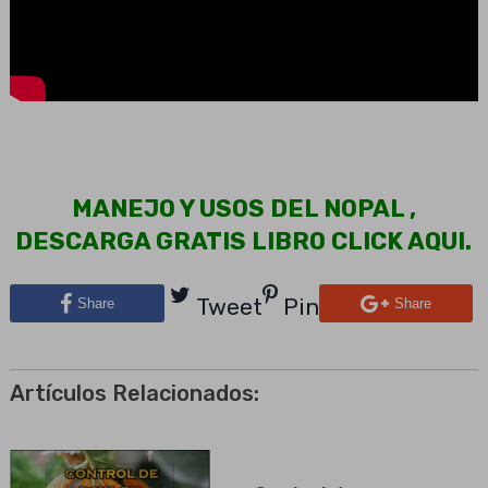
MANEJO Y USOS DEL NOPAL ,
DESCARGA GRATIS LIBRO CLICK AQUI.
Tweet
Pin
Share
Share
Artículos Relacionados: