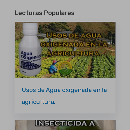
Lecturas Populares
Usos de Agua oxigenada en la
agricultura.