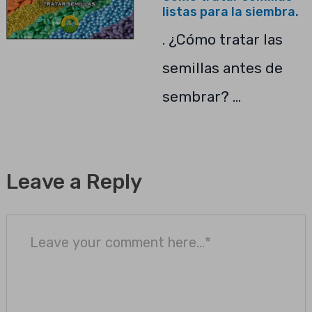
listas para la siembra.
. ¿Cómo tratar las
semillas antes de
sembrar? …
Leave a Reply