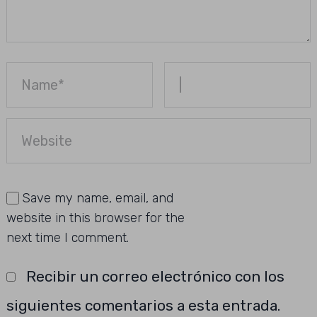
Save my name, email, and
website in this browser for the
next time I comment.
Recibir un correo electrónico con los
siguientes comentarios a esta entrada.