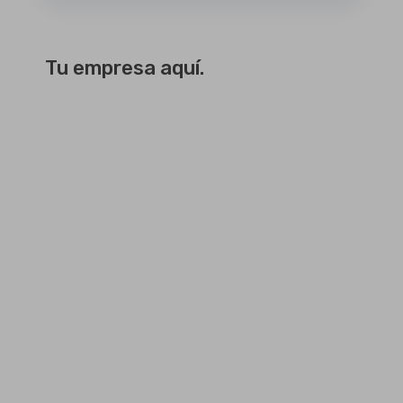
Tu empresa aquí.