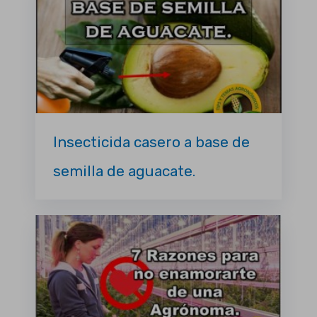
Insecticida casero a base de
semilla de aguacate.