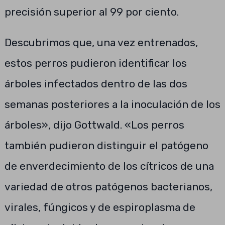
precisión superior al 99 por ciento.
Descubrimos que, una vez entrenados,
estos perros pudieron identificar los
árboles infectados dentro de las dos
semanas posteriores a la inoculación de los
árboles», dijo Gottwald. «Los perros
también pudieron distinguir el patógeno
de enverdecimiento de los cítricos de una
variedad de otros patógenos bacterianos,
virales, fúngicos y de espiroplasma de