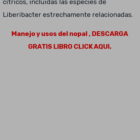
cítricos, incluidas las especies de
Liberibacter estrechamente relacionadas.
Manejo y usos del nopal , DESCARGA
GRATIS LIBRO CLICK AQUI.