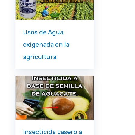
Usos de Agua
oxigenada en la
agricultura.
Insecticida casero a