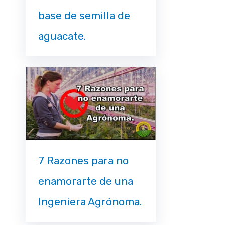
base de semilla de
aguacate.
7 Razones para no
enamorarte de una
Ingeniera Agrónoma.