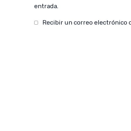
entrada.
Recibir un correo electrónico 