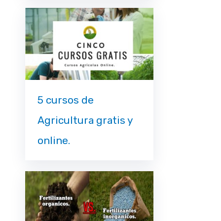
5 cursos de
Agricultura gratis y
online.