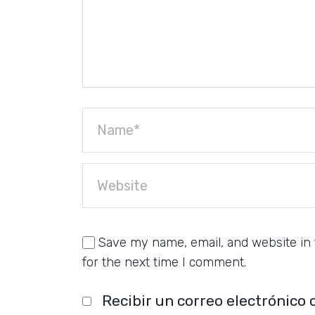
Save my name, email, and website in 
for the next time I comment.
Recibir un correo electrónico 