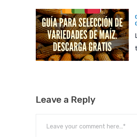
Leave a Reply