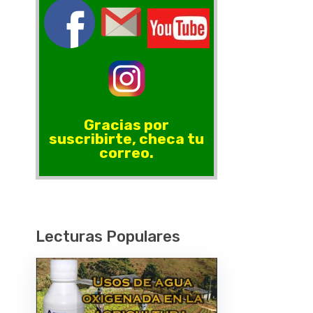
Gracias por
suscribirte, checa tu
correo.
Lecturas Populares