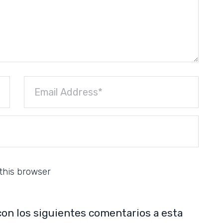
this browser
con los siguientes comentarios a esta