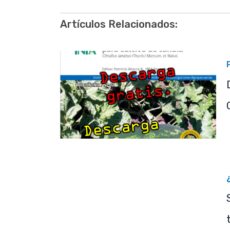
Artículos Relacionados: