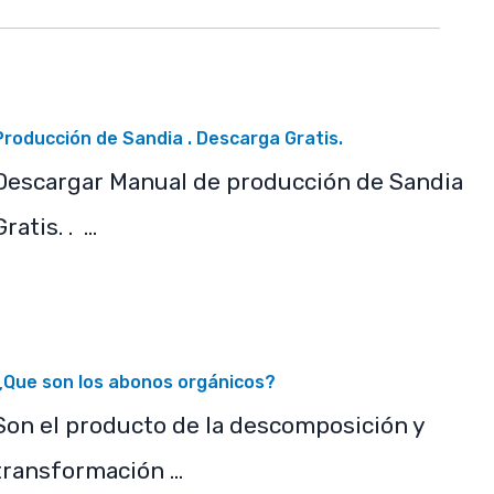
Producción de Sandia . Descarga Gratis.
Descargar Manual de producción de Sandia
Gratis. . …
¿Que son los abonos orgánicos?
Son el producto de la descomposición y
transformación …