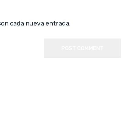
con cada nueva entrada.