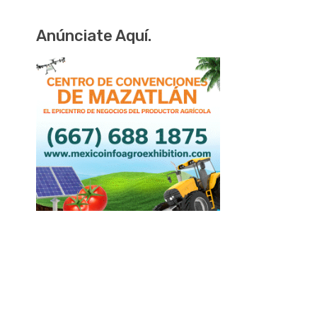
Anúnciate Aquí.