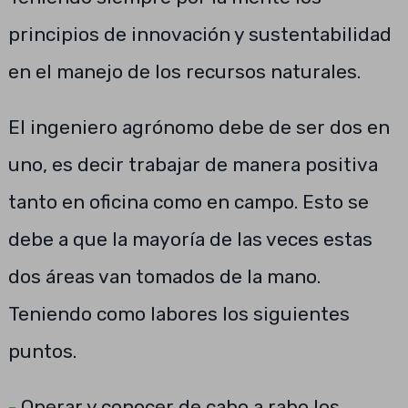
principios de innovación y sustentabilidad
en el manejo de los recursos naturales.
El ingeniero agrónomo debe de ser dos en
uno, es decir trabajar de manera positiva
tanto en oficina como en campo. Esto se
debe a que la mayoría de las veces estas
dos áreas van tomados de la mano.
Teniendo como labores los siguientes
puntos.
-
Operar y conocer de cabo a rabo los