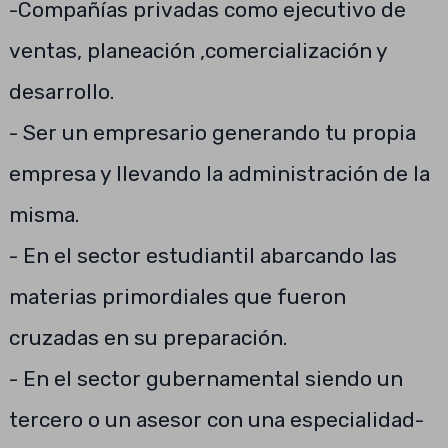
-Compañías privadas como ejecutivo de
ventas, planeación ,comercialización y
desarrollo.
- Ser un empresario generando tu propia
empresa y llevando la administración de la
misma.
- En el sector estudiantil abarcando las
materias primordiales que fueron
cruzadas en su preparación.
- En el sector gubernamental siendo un
tercero o un asesor con una especialidad-