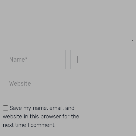
Save my name, email, and
website in this browser for the
next time I comment.