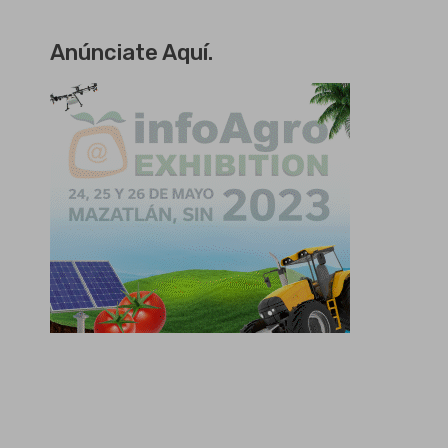
Anúnciate Aquí.