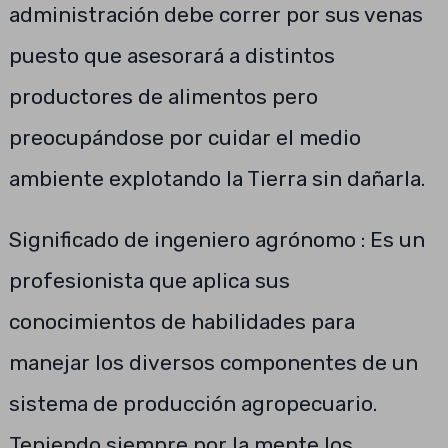
administración debe correr por sus venas
puesto que asesorará a distintos
productores de alimentos pero
preocupándose por cuidar el medio
ambiente explotando la Tierra sin dañarla.
Significado de ingeniero agrónomo : Es un
profesionista que aplica sus
conocimientos de habilidades para
manejar los diversos componentes de un
sistema de producción agropecuario.
Teniendo siempre por la mente los