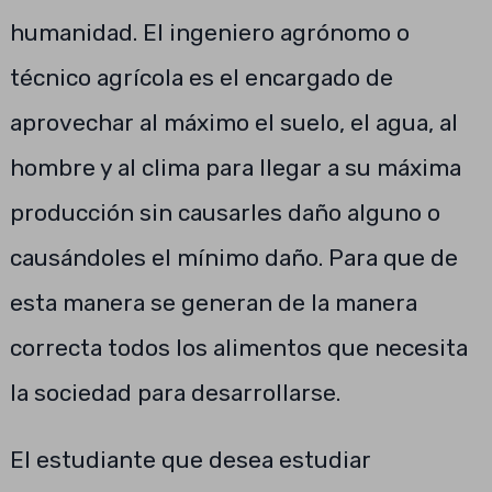
humanidad. El ingeniero agrónomo o
técnico agrícola es el encargado de
aprovechar al máximo el suelo, el agua, al
hombre y al clima para llegar a su máxima
producción sin causarles daño alguno o
causándoles el mínimo daño. Para que de
esta manera se generan de la manera
correcta todos los alimentos que necesita
la sociedad para desarrollarse.
El estudiante que desea estudiar