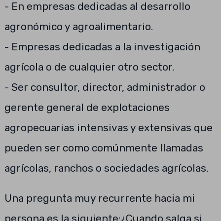
- En empresas dedicadas al desarrollo
agronómico y agroalimentario.
- Empresas dedicadas a la investigación
agrícola o de cualquier otro sector.
- Ser consultor, director, administrador o
gerente general de explotaciones
agropecuarias intensivas y extensivas que
pueden ser como comúnmente llamadas
agrícolas, ranchos o sociedades agrícolas.
Una pregunta muy recurrente hacia mi
persona es la siguiente:¿Cuando salga si