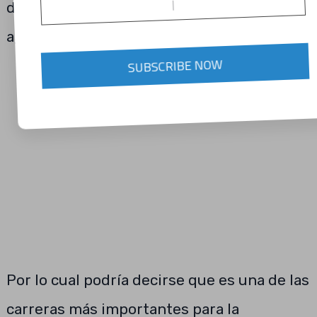
día vas a necesitar de un agricultor y un
agrónomo.
SUBSCRIBE NOW
Por lo cual podría decirse que es una de las
carreras más importantes para la