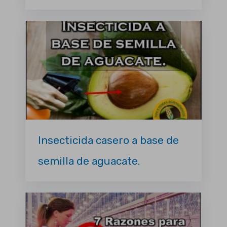
Insecticida casero a base de
semilla de aguacate.