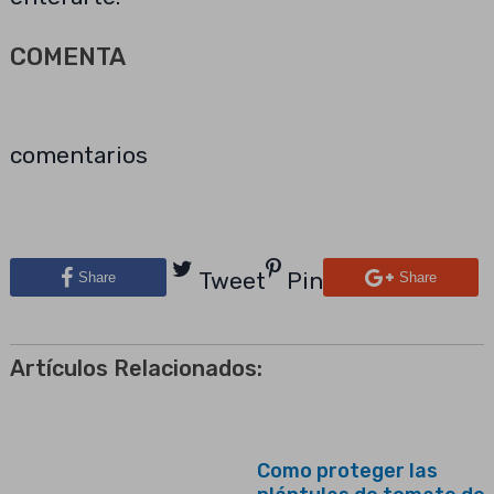
COMENTA
comentarios
Tweet
Pin
Share
Share
Artículos Relacionados:
Como proteger las