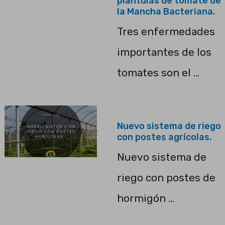
plántulas de tomate de
la Mancha Bacteriana.
Tres enfermedades
importantes de los
tomates son el …
Nuevo sistema de riego
con postes agrícolas.
Nuevo sistema de
riego con postes de
hormigón …