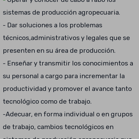
sistemas de producción agropecuaria.
- Dar soluciones a los problemas
técnicos,administrativos y legales que se
presenten en su área de producción.
- Enseñar y transmitir los conocimientos a
su personal a cargo para incrementar la
productividad y promover el avance tanto
tecnológico como de trabajo.
-Adecuar, en forma individual o en grupos
de trabajo, cambios tecnológicos en