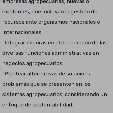
empresas agropecuarias, nuevas o
existentes, que incluyan la gestión de
recursos ante organismos nacionales e
internacionales.
-Integrar mejoras en el desempeño de las
diversas funciones administrativas en
negocios agropecuarios.
-Plantear alternativas de solución a
problemas que se presenten en los
sistemas agropecuarios, considerando un
enfoque de sustentabilidad.