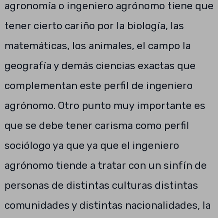
agronomía o ingeniero agrónomo tiene que
tener cierto cariño por la biología, las
matemáticas, los animales, el campo la
geografía y demás ciencias exactas que
complementan este perfil de ingeniero
agrónomo. Otro punto muy importante es
que se debe tener carisma como perfil
sociólogo ya que ya que el ingeniero
agrónomo tiende a tratar con un sinfín de
personas de distintas culturas distintas
comunidades y distintas nacionalidades, la