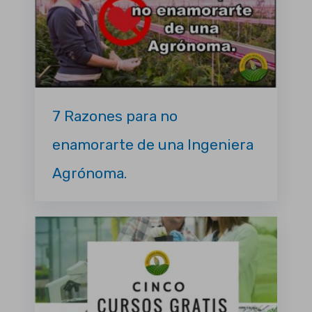
7 Razones para no
enamorarte de una Ingeniera
Agrónoma.