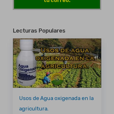
tu correo.
Lecturas Populares
Usos de Agua oxigenada en la
agricultura.