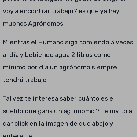
voy a encontrar trabajo? es que ya hay
muchos Agrónomos.
Mientras el Humano siga comiendo 3 veces
al día y bebiendo agua 2 litros como
mínimo por día un agrónomo siempre
tendrá trabajo.
Tal vez te interesa saber cuánto es el
sueldo que gana un agrónomo ? Te invito a
dar click en la imagen de que abajo y
entérarte.