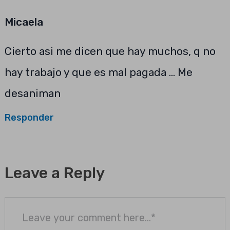
Micaela
Cierto asi me dicen que hay muchos, q no
hay trabajo y que es mal pagada … Me
desaniman
Responder
Leave a Reply