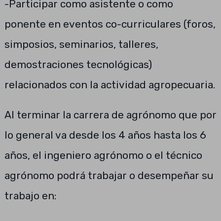
-Participar como asistente o como
ponente en eventos co-curriculares (foros,
simposios, seminarios, talleres,
demostraciones tecnológicas)
relacionados con la actividad agropecuaria.
Al terminar la carrera de agrónomo que por
lo general va desde los 4 años hasta los 6
años, el ingeniero agrónomo o el técnico
agrónomo podrá trabajar o desempeñar su
trabajo en: