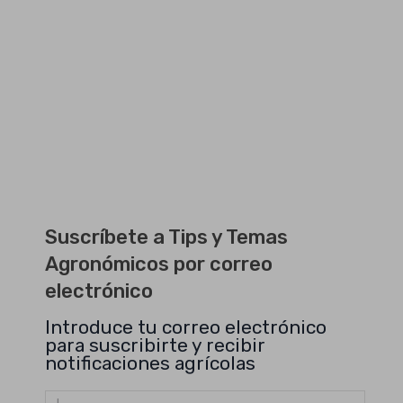
Suscríbete a Tips y Temas
Agronómicos por correo
electrónico
Introduce tu correo electrónico
para suscribirte y recibir
notificaciones agrícolas
Dirección