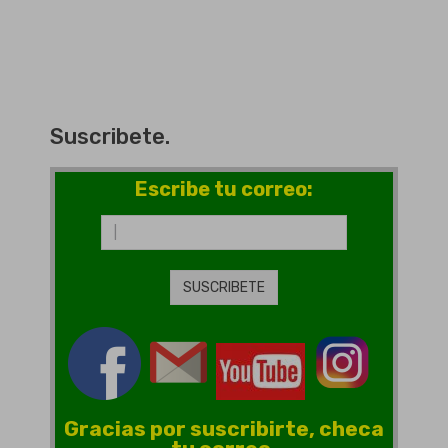
Suscribete.
Escribe tu correo:
Gracias por suscribirte, checa