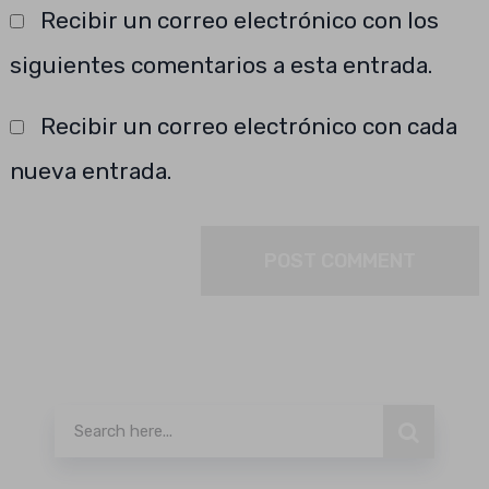
Recibir un correo electrónico con los
siguientes comentarios a esta entrada.
Recibir un correo electrónico con cada
nueva entrada.
Buscar