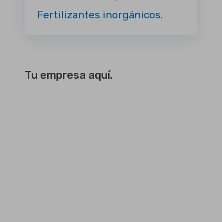
Fertilizantes inorgánicos.
Tu empresa aquí.