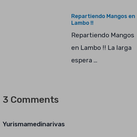
Repartiendo Mangos en
Lambo !!
Repartiendo Mangos
en Lambo !! La larga
espera …
3 Comments
Yurismamedinarivas