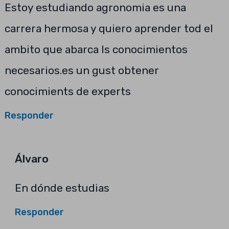
Estoy estudiando agronomia es una
carrera hermosa y quiero aprender tod el
ambito que abarca ls conocimientos
necesarios.es un gust obtener
conocimients de experts
Responder
Álvaro
En dónde estudias
Responder