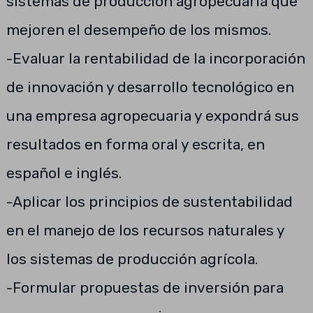
sistemas de producción agropecuaria que
mejoren el desempeño de los mismos.
-Evaluar la rentabilidad de la incorporación
de innovación y desarrollo tecnológico en
una empresa agropecuaria y expondrá sus
resultados en forma oral y escrita, en
español e inglés.
-Aplicar los principios de sustentabilidad
en el manejo de los recursos naturales y
los sistemas de producción agrícola.
-Formular propuestas de inversión para