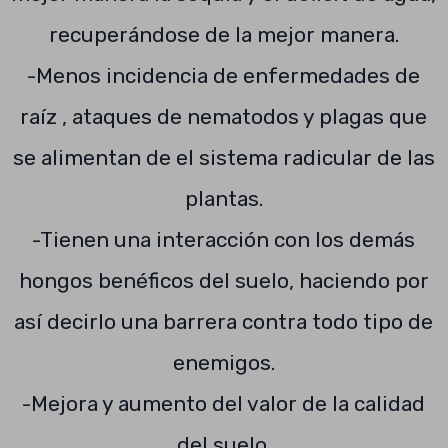
recuperándose de la mejor manera.
-Menos incidencia de enfermedades de
raíz , ataques de nematodos y plagas que
se alimentan de el sistema radicular de las
plantas.
-Tienen una interacción con los demás
hongos benéficos del suelo, haciendo por
así decirlo una barrera contra todo tipo de
enemigos.
-Mejora y aumento del valor de la calidad
del suelo.