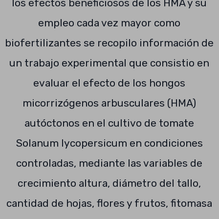
los efectos beneficiosos de los HMA y su
empleo cada vez mayor como
biofertilizantes se recopilo información de
un trabajo experimental que consistio en
evaluar el efecto de los hongos
micorrizógenos arbusculares (HMA)
autóctonos en el cultivo de tomate
Solanum lycopersicum en condiciones
controladas, mediante las variables de
crecimiento altura, diámetro del tallo,
cantidad de hojas, flores y frutos, fitomasa