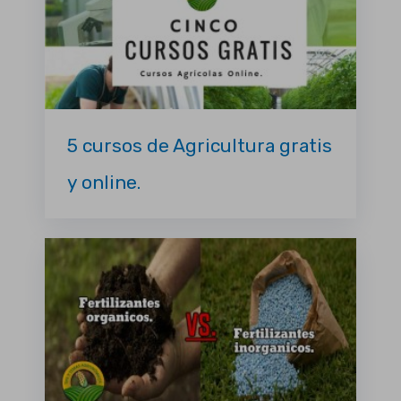
5 cursos de Agricultura gratis
y online.