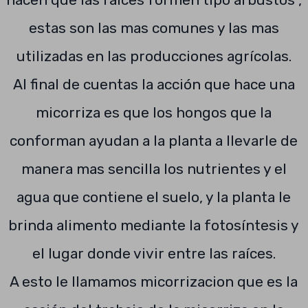
estas son las mas comunes y las mas
utilizadas en las producciones agrícolas.
Al final de cuentas la acción que hace una
micorriza es que los hongos que la
conforman ayudan a la planta a llevarle de
manera mas sencilla los nutrientes y el
agua que contiene el suelo, y la planta le
brinda alimento mediante la fotosíntesis y
el lugar donde vivir entre las raíces.
A esto le llamamos micorrizacion que es la