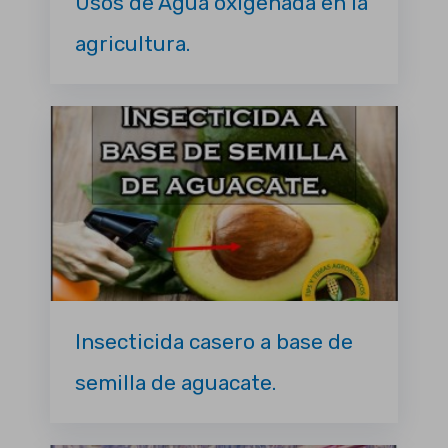
Usos de Agua oxigenada en la
agricultura.
Insecticida casero a base de
semilla de aguacate.