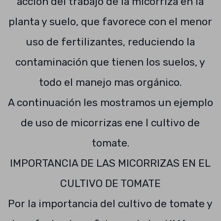
acción del trabajo de la micorriza en la
planta y suelo, que favorece con el menor
uso de fertilizantes, reduciendo la
contaminación que tienen los suelos, y
todo el manejo mas orgánico.
A continuación les mostramos un ejemplo
de uso de micorrizas ene l cultivo de
tomate.
IMPORTANCIA DE LAS MICORRIZAS EN EL
CULTIVO DE TOMATE
Por la importancia del cultivo de tomate y