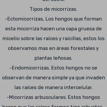
Tipos de micorrizas.
-Ectomicorrizas, Los hongos que forman
esta micorriza hacen una capa gruesa de
micelio sobre las raíces y raicillas, estos los
observamos mas en áreas forestales y
plantas leñosas.
-Endomicorrizas. Estos hongos no se
observan de manera simple ya que invaden
las raíces de manera intercelular.
-Micorrizas arbusculares. Estos hongos
hacen que las raíces formen tipo arbustos ,