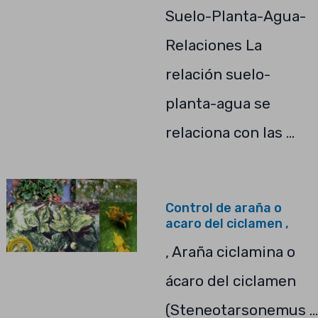
Suelo-Planta-Agua-
Relaciones La
relación suelo-
planta-agua se
relaciona con las …
Control de araña o
acaro del ciclamen ,
, Araña ciclamina o
ácaro del ciclamen
(Steneotarsonemus …