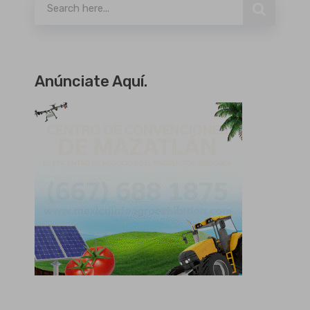
Anúnciate Aquí.