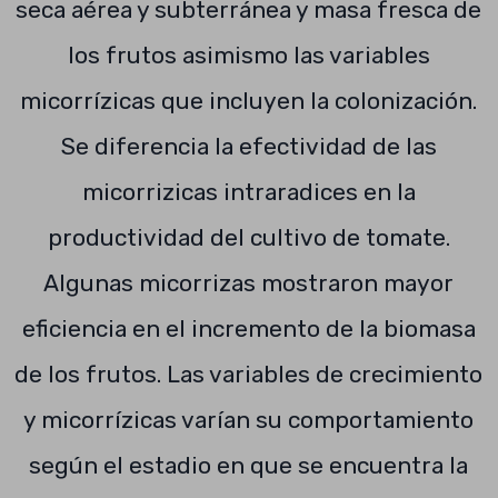
seca aérea y subterránea y masa fresca de
los frutos asimismo las variables
micorrízicas que incluyen la colonización.
Se diferencia la efectividad de las
micorrizicas intraradices en la
productividad del cultivo de tomate.
Algunas micorrizas mostraron mayor
eficiencia en el incremento de la biomasa
de los frutos. Las variables de crecimiento
y micorrízicas varían su comportamiento
según el estadio en que se encuentra la