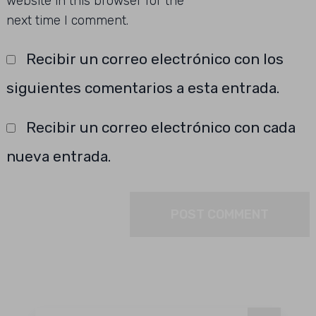
website in this browser for the
next time I comment.
Recibir un correo electrónico con los
siguientes comentarios a esta entrada.
Recibir un correo electrónico con cada
nueva entrada.
Buscar