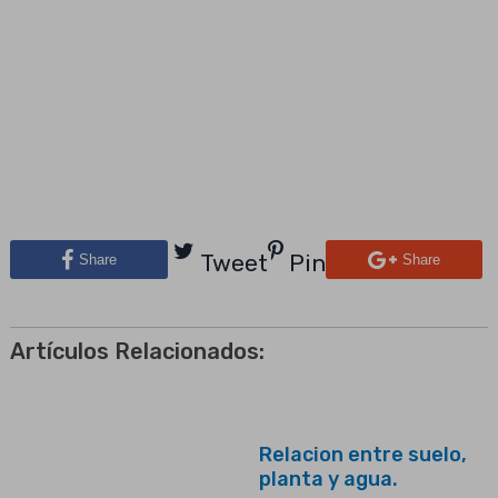
Tweet
Pin
Share
Share
Artículos Relacionados:
Relacion entre suelo,
planta y agua.