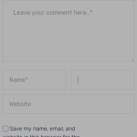
Save my name, email, and