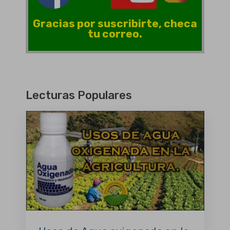
Gracias por suscribirte, checa
tu correo.
Lecturas Populares