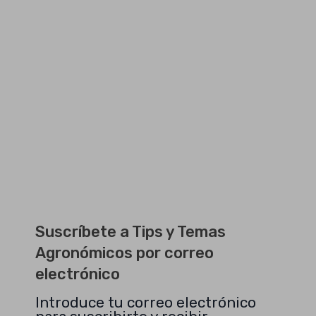
Suscríbete a Tips y Temas
Agronómicos por correo
electrónico
Introduce tu correo electrónico