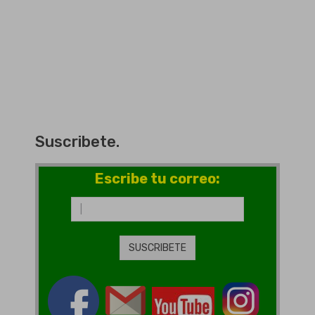
Suscribete.
Escribe tu correo: