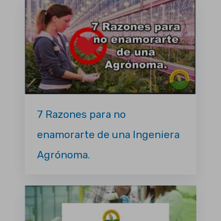
7 Razones para no
enamorarte de una Ingeniera
Agrónoma.