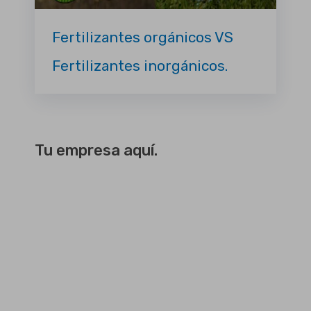
Fertilizantes orgánicos VS
Fertilizantes inorgánicos.
Tu empresa aquí.