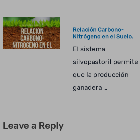
Relación Carbono-
Nitrógeno en el Suelo.
El sistema
silvopastoril permite
que la producción
ganadera …
Leave a Reply