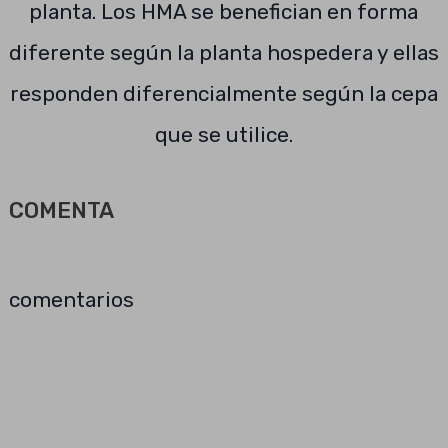
planta. Los HMA se benefician en forma
diferente según la planta hospedera y ellas
responden diferencialmente según la cepa
que se utilice.
COMENTA
comentarios