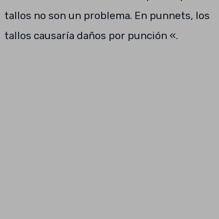
tallos no son un problema. En punnets, los
tallos causaría daños por punción «.