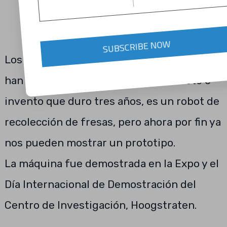
SUBSCRIBE NOW
Los fabricantes de los robots son belgas y
han estado trabajando, en gran secreto e
invento que duro tres años, es un robot de
recolección de fresas, pero ahora por fin ya
nos pueden mostrar un prototipo.
La máquina fue demostrada en la Expo y el
Día Internacional de Demostración del
Centro de Investigación, Hoogstraten.