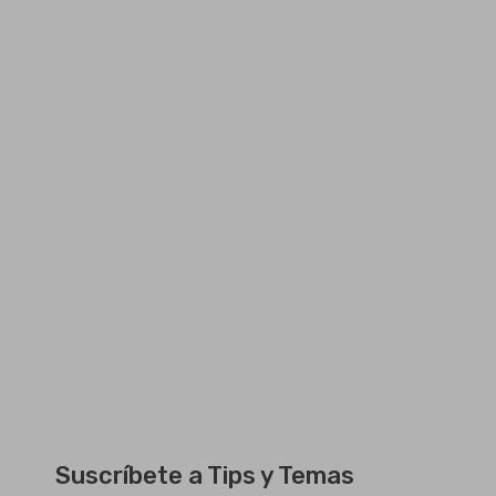
Suscríbete a Tips y Temas