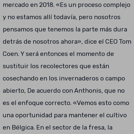
mercado en 2018. «Es un proceso complejo
y no estamos allí todavía, pero nosotros
pensamos que tenemos la parte más dura
detrás de nosotros ahora», dice el CEO Tom
Coen. Y será entonces el momento de
sustituir los recolectores que están
cosechando en los invernaderos o campo
abierto, De acuerdo con Anthonis, que no
es el enfoque correcto. «Vemos esto como
una oportunidad para mantener el cultivo
en Bélgica. En el sector de la fresa, la