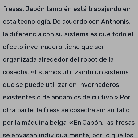
fresas, Japón también está trabajando en
esta tecnología. De acuerdo con Anthonis,
la diferencia con su sistema es que todo el
efecto invernadero tiene que ser
organizada alrededor del robot de la
cosecha. «Estamos utilizando un sistema
que se puede utilizar en invernaderos
existentes o de andamios de cultivo.» Por
otra parte, la fresa se cosecha sin su tallo
por la máquina belga. «En Japón, las fresas
se envasan individualmente, por lo que los