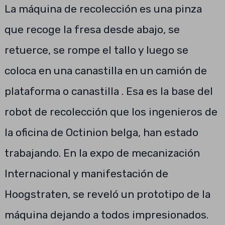
La máquina de recolección es una pinza
que recoge la fresa desde abajo, se
retuerce, se rompe el tallo y luego se
coloca en una canastilla en un camión de
plataforma o canastilla . Esa es la base del
robot de recolección que los ingenieros de
la oficina de Octinion belga, han estado
trabajando. En la expo de mecanización
Internacional y manifestación de
Hoogstraten, se reveló un prototipo de la
máquina dejando a todos impresionados.