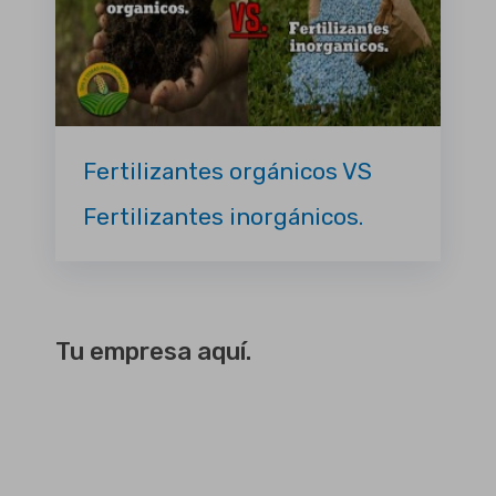
Fertilizantes orgánicos VS
Fertilizantes inorgánicos.
Tu empresa aquí.