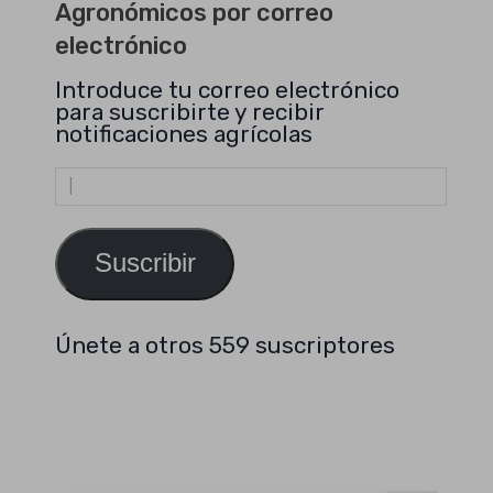
Agronómicos por correo
electrónico
Introduce tu correo electrónico
para suscribirte y recibir
notificaciones agrícolas
Dirección
de
email
Suscribir
Únete a otros 559 suscriptores
Buscar