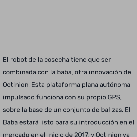
El robot de la cosecha tiene que ser
combinada con la baba, otra innovación de
Octinion. Esta plataforma plana autónoma
impulsado funciona con su propio GPS,
sobre la base de un conjunto de balizas. El
Baba estará listo para su introducción en el
mercado en el inicio de 2017, y Octinion ya