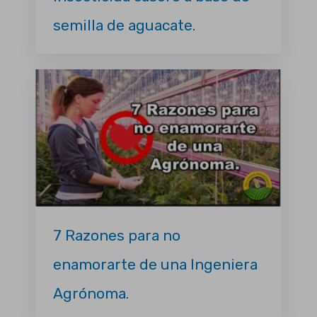
semilla de aguacate.
7 Razones para no
enamorarte de una Ingeniera
Agrónoma.