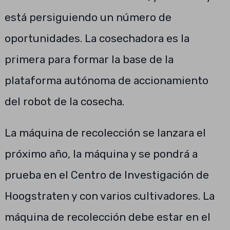
está persiguiendo un número de
oportunidades. La cosechadora es la
primera para formar la base de la
plataforma autónoma de accionamiento
del robot de la cosecha.
La máquina de recolección se lanzara el
próximo año, la máquina y se pondrá a
prueba en el Centro de Investigación de
Hoogstraten y con varios cultivadores. La
máquina de recolección debe estar en el