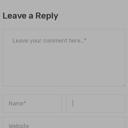
Leave a Reply