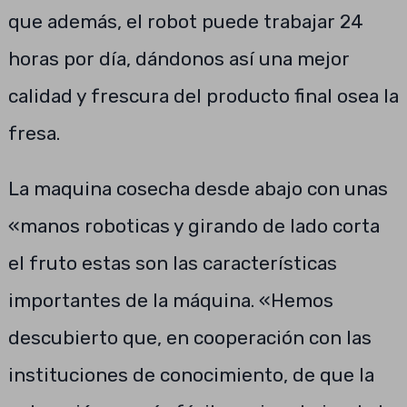
que además, el robot puede trabajar 24
horas por día, dándonos así una mejor
calidad y frescura del producto final osea la
fresa.
La maquina cosecha desde abajo con unas
«manos roboticas y girando de lado corta
el fruto estas son las características
importantes de la máquina. «Hemos
descubierto que, en cooperación con las
instituciones de conocimiento, de que la