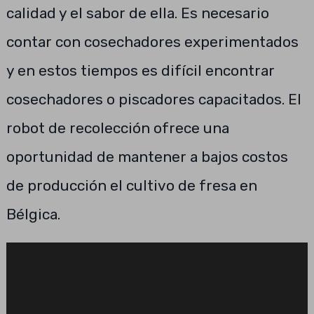
calidad y el sabor de ella. Es necesario
contar con cosechadores experimentados
y en estos tiempos es difícil encontrar
cosechadores o piscadores capacitados. El
robot de recolección ofrece una
oportunidad de mantener a bajos costos
de producción el cultivo de fresa en
Bélgica.