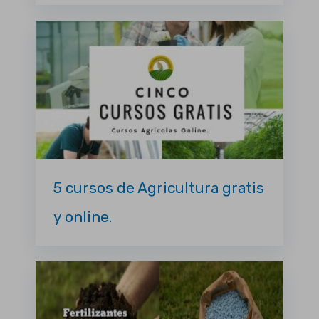
5 cursos de Agricultura gratis
y online.