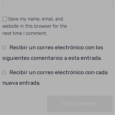
Save my name, email, and
website in this browser for the
next time I comment.
Recibir un correo electrónico con los
siguientes comentarios a esta entrada.
Recibir un correo electrónico con cada
nueva entrada.