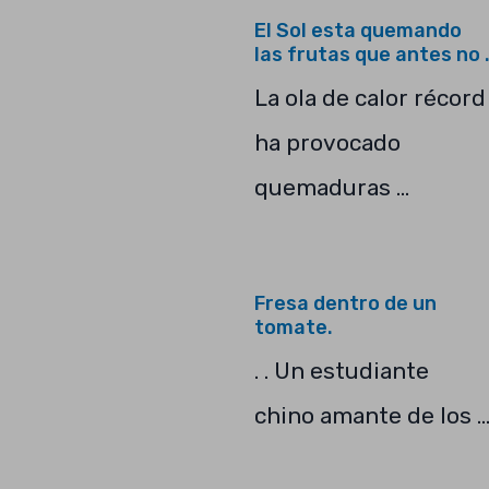
El Sol esta quemando
las frutas que antes no 
La ola de calor récord
ha provocado
quemaduras …
Fresa dentro de un
tomate.
. . Un estudiante
chino amante de los 