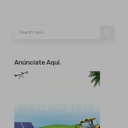
Buscar
Anúnciate Aquí.