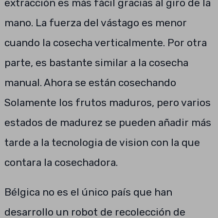
extracción es más fácil gracias al giro de la
mano. La fuerza del vástago es menor
cuando la cosecha verticalmente. Por otra
parte, es bastante similar a la cosecha
manual. Ahora se están cosechando
Solamente los frutos maduros, pero varios
estados de madurez se pueden añadir más
tarde a la tecnologia de vision con la que
contara la cosechadora.
Bélgica no es el único país que han
desarrollo un robot de recolección de