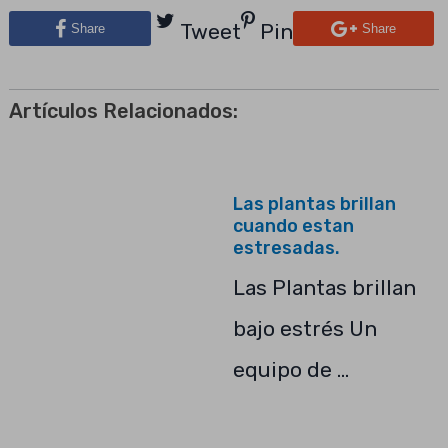
Tweet
Pin
Share
Share
Artículos Relacionados:
Las plantas brillan
cuando estan
estresadas.
Las Plantas brillan
bajo estrés Un
equipo de …