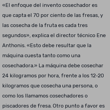
«El enfoque del invento cosechador es
que capta el 70 por ciento de las fresas, y
las cosecha de la fruta es cada tres
segundos», explica el director técnico Ene
Anthonis. «Esto debe resultar que la
máquina cuesta tanto como una
cosechadora.» La máquina debe cosechar
24 kilogramos por hora, frente a los 12-20
kilogramos que cosecha una persona, o
como los llamamos cosechadores o
piscadores de fresa. Otro punto a favor es