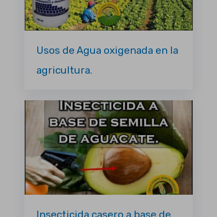
Usos de Agua oxigenada en la
agricultura.
Insecticida casero a base de