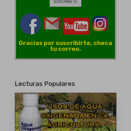
Gracias por suscribirte, checa
tu correo.
Lecturas Populares