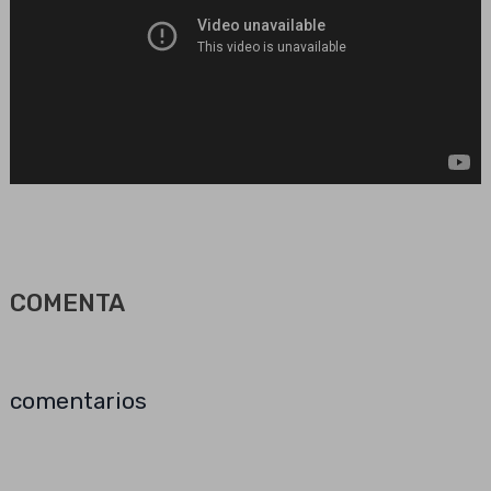
COMENTA
comentarios