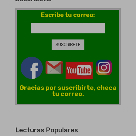
Escribe tu correo:
Gracias por suscribirte, checa
tu correo.
Lecturas Populares