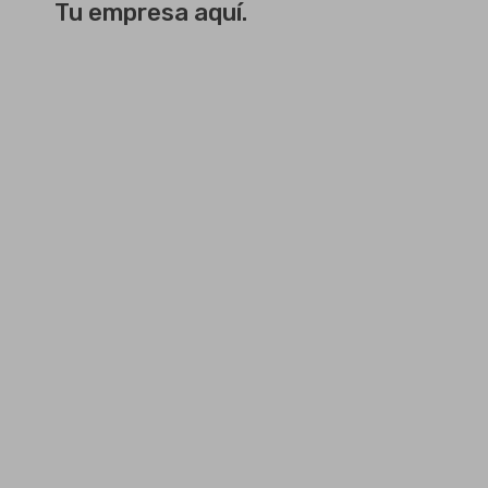
Tu empresa aquí.