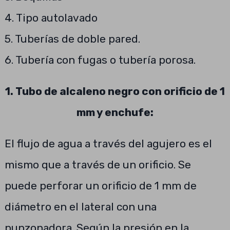
4. Tipo autolavado
5. Tuberías de doble pared.
6. Tubería con fugas o tubería porosa.
1. Tubo de alcaleno negro con orificio de 1
mm y enchufe:
El flujo de agua a través del agujero es el
mismo que a través de un orificio. Se
puede perforar un orificio de 1 mm de
diámetro en el lateral con una
punzonadora. Según la presión en la