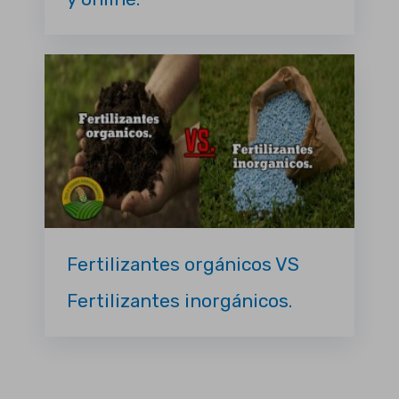
Fertilizantes orgánicos VS
Fertilizantes inorgánicos.