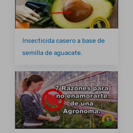
Insecticida casero a base de
semilla de aguacate.