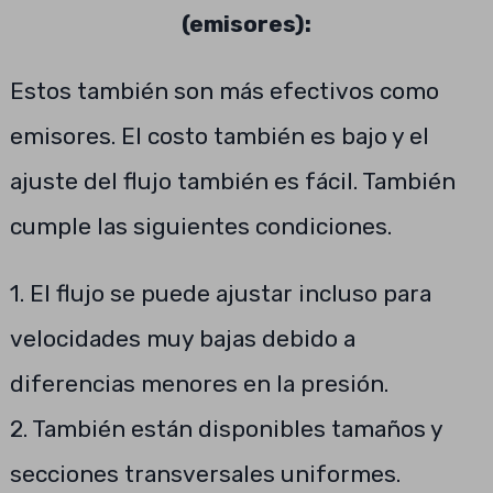
(emisores):
Estos también son más efectivos como
emisores. El costo también es bajo y el
ajuste del flujo también es fácil. También
cumple las siguientes condiciones.
1. El flujo se puede ajustar incluso para
velocidades muy bajas debido a
diferencias menores en la presión.
2. También están disponibles tamaños y
secciones transversales uniformes.