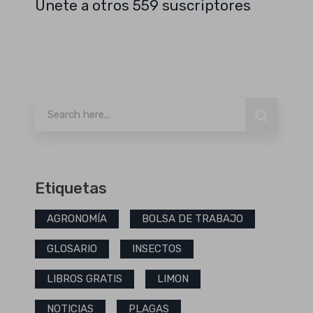
Únete a otros 559 suscriptores
Buscar
Etiquetas
AGRONOMÍA
BOLSA DE TRABAJO
GLOSARIO
INSECTOS
LIBROS GRATIS
LIMON
NOTICIAS
PLAGAS