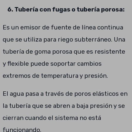
6. Tubería con fugas o tubería porosa:
Es un emisor de fuente de línea continua
que se utiliza para riego subterráneo. Una
tubería de goma porosa que es resistente
y flexible puede soportar cambios
extremos de temperatura y presión.
El agua pasa a través de poros elásticos en
la tubería que se abren a baja presión y se
cierran cuando el sistema no está
funcionando.