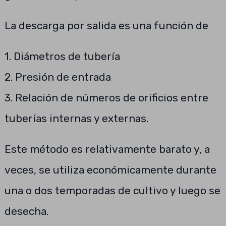
La descarga por salida es una función de
1. Diámetros de tubería
2. Presión de entrada
3. Relación de números de orificios entre
tuberías internas y externas.
Este método es relativamente barato y, a
veces, se utiliza económicamente durante
una o dos temporadas de cultivo y luego se
desecha.