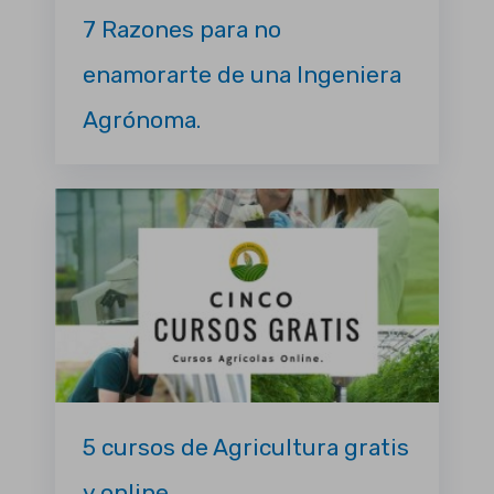
7 Razones para no
enamorarte de una Ingeniera
Agrónoma.
5 cursos de Agricultura gratis
y online.