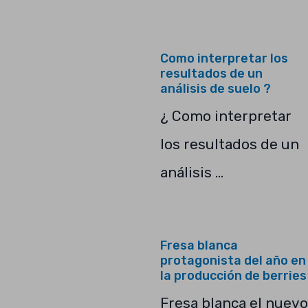
Como interpretar los
resultados de un
análisis de suelo ?
¿ Como interpretar
los resultados de un
análisis …
Fresa blanca
protagonista del año en
la producción de berries
Fresa blanca el nuevo