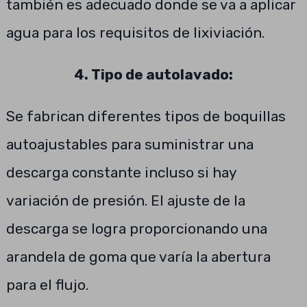
también es adecuado donde se va a aplicar
agua para los requisitos de lixiviación.
4. Tipo de autolavado:
Se fabrican diferentes tipos de boquillas
autoajustables para suministrar una
descarga constante incluso si hay
variación de presión. El ajuste de la
descarga se logra proporcionando una
arandela de goma que varía la abertura
para el flujo.