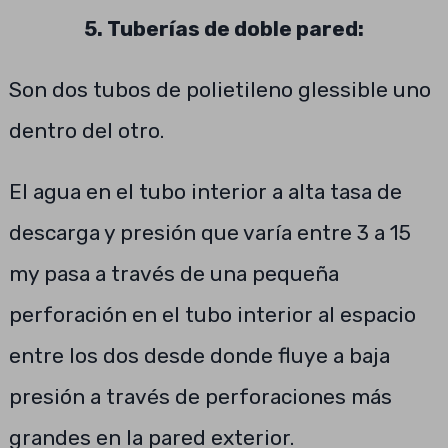
5. Tuberías de doble pared:
Son dos tubos de polietileno glessible uno
dentro del otro.
El agua en el tubo interior a alta tasa de
descarga y presión que varía entre 3 a 15
my pasa a través de una pequeña
perforación en el tubo interior al espacio
entre los dos desde donde fluye a baja
presión a través de perforaciones más
grandes en la pared exterior.