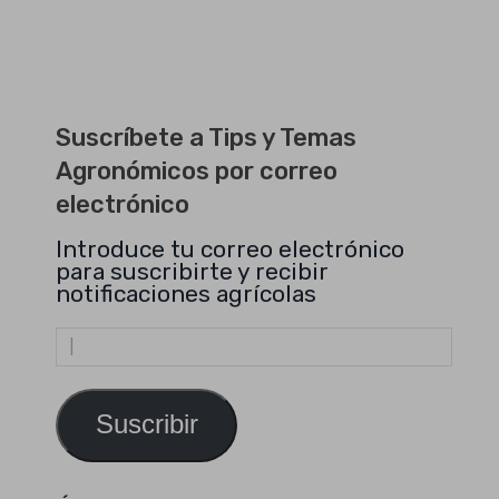
Suscríbete a Tips y Temas
Agronómicos por correo
electrónico
Introduce tu correo electrónico
para suscribirte y recibir
notificaciones agrícolas
Dirección
de
email
Suscribir