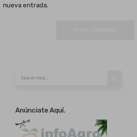
nueva entrada.
Buscar
Anúnciate Aquí.