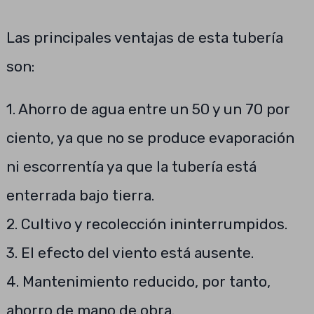
Las principales ventajas de esta tubería
son:
1. Ahorro de agua entre un 50 y un 70 por
ciento, ya que no se produce evaporación
ni escorrentía ya que la tubería está
enterrada bajo tierra.
2. Cultivo y recolección ininterrumpidos.
3. El efecto del viento está ausente.
4. Mantenimiento reducido, por tanto,
ahorro de mano de obra.