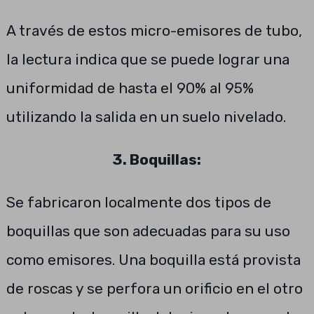
A través de estos micro-emisores de tubo,
la lectura indica que se puede lograr una
uniformidad de hasta el 90% al 95%
utilizando la salida en un suelo nivelado.
3. Boquillas:
Se fabricaron localmente dos tipos de
boquillas que son adecuadas para su uso
como emisores. Una boquilla está provista
de roscas y se perfora un orificio en el otro