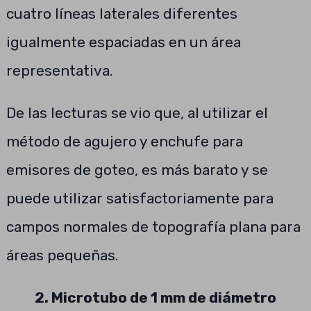
cuatro líneas laterales diferentes
igualmente espaciadas en un área
representativa.
De las lecturas se vio que, al utilizar el
método de agujero y enchufe para
emisores de goteo, es más barato y se
puede utilizar satisfactoriamente para
campos normales de topografía plana para
áreas pequeñas.
2. Microtubo de 1 mm de diámetro