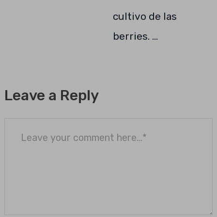
cultivo de las
berries. …
Leave a Reply