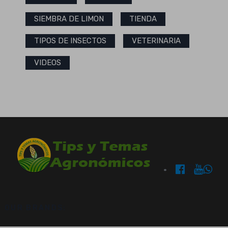
SIEMBRA DE LIMON
TIENDA
TIPOS DE INSECTOS
VETERINARIA
VIDEOS
OUR BRANDS: