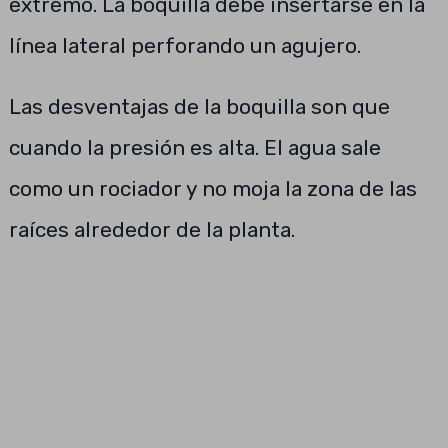
extremo. La boquilla debe insertarse en la
línea lateral perforando un agujero.
Las desventajas de la boquilla son que
cuando la presión es alta. El agua sale
como un rociador y no moja la zona de las
raíces alrededor de la planta.