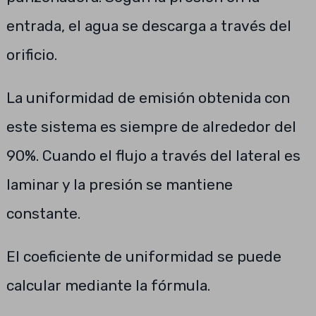
entrada, el agua se descarga a través del
orificio.
La uniformidad de emisión obtenida con
este sistema es siempre de alrededor del
90%. Cuando el flujo a través del lateral es
laminar y la presión se mantiene
constante.
El coeficiente de uniformidad se puede
calcular mediante la fórmula.