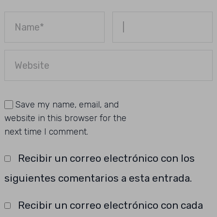
Save my name, email, and
website in this browser for the
next time I comment.
Recibir un correo electrónico con los
siguientes comentarios a esta entrada.
Recibir un correo electrónico con cada