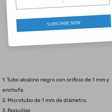
SUBSCRIBE NOW
1. Tubo alcalino negro con orificio de 1 mm y
enchufe.
2. Microtubo de 1 mm de diámetro.
3. Boquillas