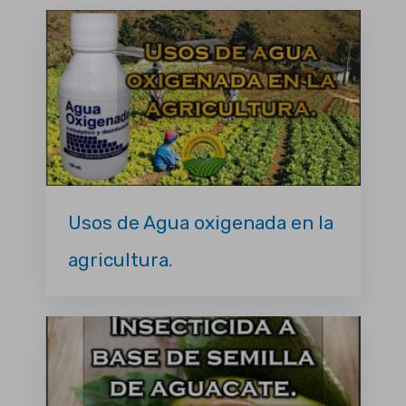
Usos de Agua oxigenada en la
agricultura.