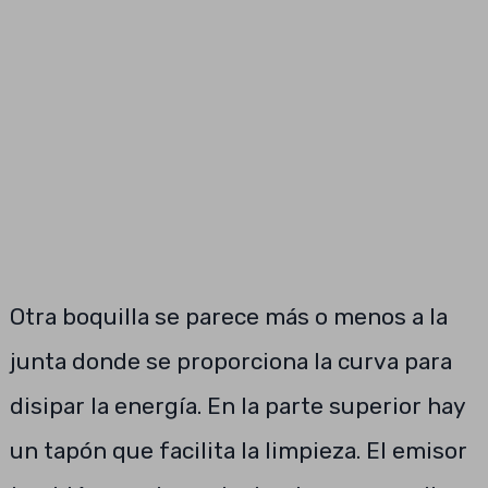
Otra boquilla se parece más o menos a la
junta donde se proporciona la curva para
disipar la energía. En la parte superior hay
un tapón que facilita la limpieza. El emisor