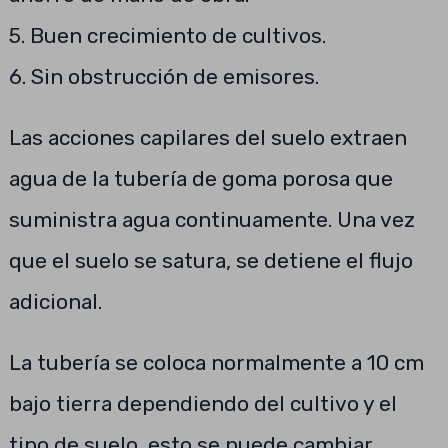
5. Buen crecimiento de cultivos.
6. Sin obstrucción de emisores.
Las acciones capilares del suelo extraen
agua de la tubería de goma porosa que
suministra agua continuamente. Una vez
que el suelo se satura, se detiene el flujo
adicional.
La tubería se coloca normalmente a 10 cm
bajo tierra dependiendo del cultivo y el
tipo de suelo, esto se puede cambiar.