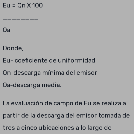
Eu = Qn X 100
________
Qa
Donde,
Eu- coeficiente de uniformidad
Qn-descarga mínima del emisor
Qa-descarga media.
La evaluación de campo de Eu se realiza a
partir de la descarga del emisor tomada de
tres a cinco ubicaciones a lo largo de