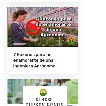
7 Razones para no
enamorarte de una
Ingeniera Agrónoma.