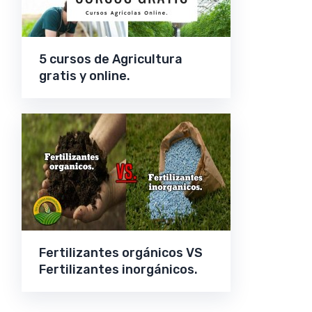
5 cursos de Agricultura
gratis y online.
Fertilizantes orgánicos VS
Fertilizantes inorgánicos.