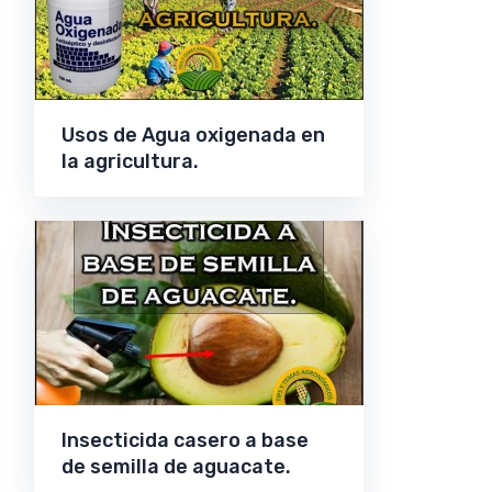
Usos de Agua oxigenada en
la agricultura.
Insecticida casero a base
de semilla de aguacate.