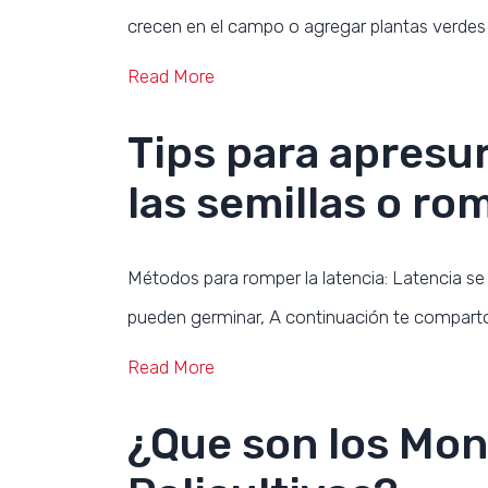
crecen en el campo o agregar plantas verde
Read More
Tips para apresu
las semillas o rom
Métodos para romper la latencia: Latencia se 
pueden germinar, A continuación te comparto
Read More
¿Que son los Mon