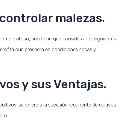
 controlar malezas.
ntrol exitoso, uno tiene que considerar los siguientes
erófita que prospera en condiciones secas y …
vos y sus Ventajas.
ultivos: se refiere a la sucesión recurrente de cultivos
ño o …