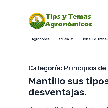
Agronomía
Escuela
Bolsa De Trabaj
Categoría:
Principios de
Mantillo sus tipos
desventajas.