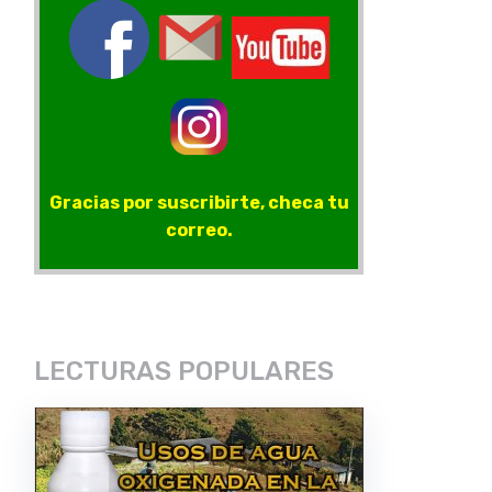
Gracias por suscribirte, checa tu
correo.
LECTURAS POPULARES