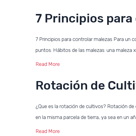
7 Principios para
7 Principios para controlar malezas Para un co
puntos: Hábitos de las malezas: una maleza x
Read More
Rotación de Culti
¿Que es la rotación de cultivos? Rotación de c
en la misma parcela de tierra, ya sea en un a
Read More