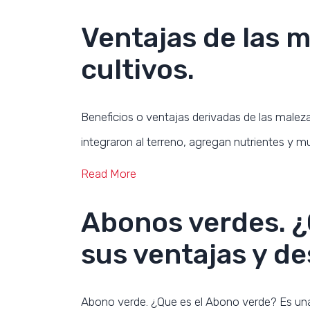
Ventajas de las m
cultivos.
Beneficios o ventajas derivadas de las malez
integraron al terreno, agregan nutrientes y 
Read More
Abonos verdes. ¿
sus ventajas y de
Abono verde. ¿Que es el Abono verde? Es una 