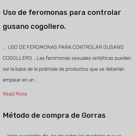
Uso de feromonas para controlar
gusano cogollero.
, USO DE FEROMONAS PARA CONTROLAR GUSANO
COGOLLERO. , Las feromonas sexuales sintéticas pueden
ser la base de la pirámide de productos que se deberían
emplear en un …
Read More
Método de compra de Gorras