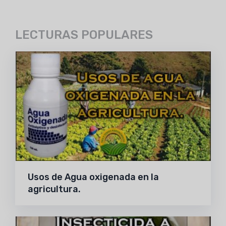
LECTURAS POPULARES
Usos de Agua oxigenada en la
agricultura.