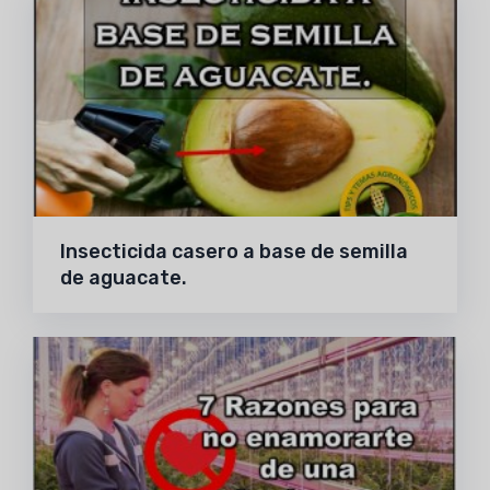
Insecticida casero a base de semilla
de aguacate.