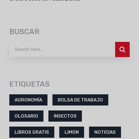
BUSCAR
ETIQUETAS
AGRONOMÍA
BOLSA DE TRABAJO
GLOSARIO
INSECTOS
LIBROS GRATIS
LIMON
NOTICIAS