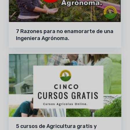
7 Razones para no enamorarte de una
Ingeniera Agrónoma.
5 cursos de Agricultura gratis y