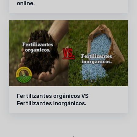
online.
Fertilizantes orgánicos VS
Fertilizantes inorgánicos.