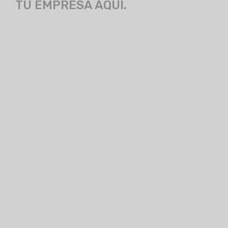
TU EMPRESA AQUÍ.