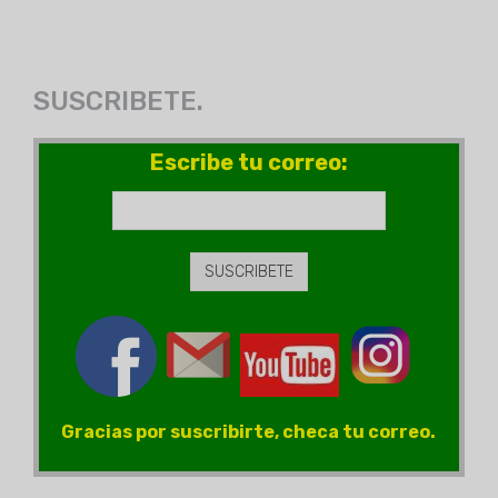
SUSCRIBETE.
Escribe tu correo:
Gracias por suscribirte, checa tu correo.