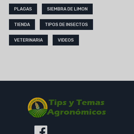
PLAGAS
SIEMBRA DE LIMON
TIENDA
TIPOS DE INSECTOS
VETERINARIA
VIDEOS