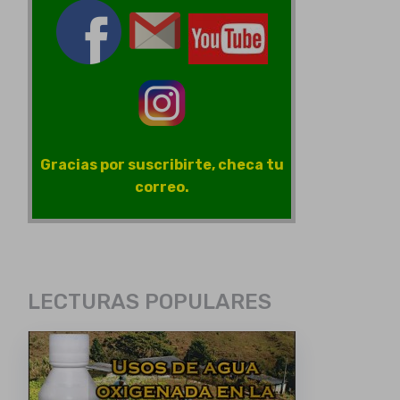
Gracias por suscribirte, checa tu
correo.
LECTURAS POPULARES