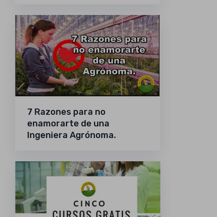
7 Razones para no
enamorarte de una
Ingeniera Agrónoma.