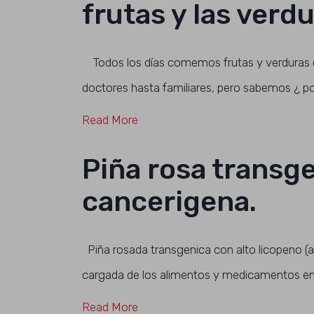
frutas y las verdu
Todos los días comemos frutas y verduras o
doctores hasta familiares, pero sabemos ¿ po
Read More
Piña rosa transge
cancerigena.
Piña rosada transgenica con alto licopeno (a
cargada de los alimentos y medicamentos en 
Read More