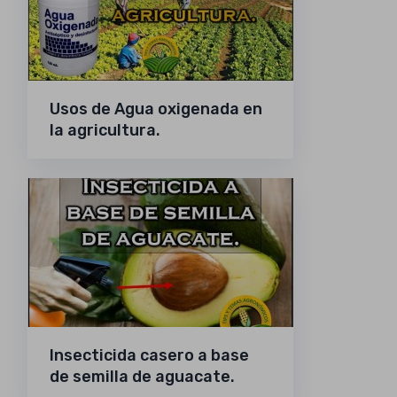
Usos de Agua oxigenada en
la agricultura.
Insecticida casero a base
de semilla de aguacate.