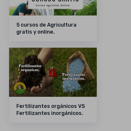
5 cursos de Agricultura
gratis y online.
Fertilizantes orgánicos VS
Fertilizantes inorgánicos.