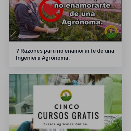
7 Razones para no enamorarte de una
Ingeniera Agrónoma.