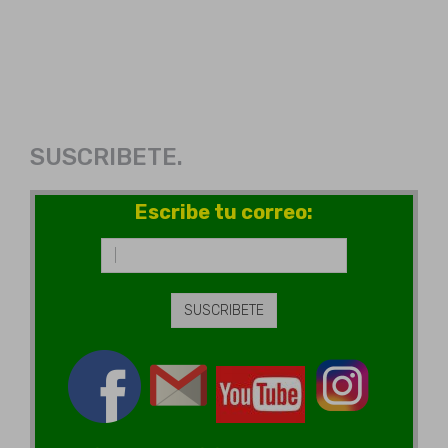
SUSCRIBETE.
Escribe tu correo: