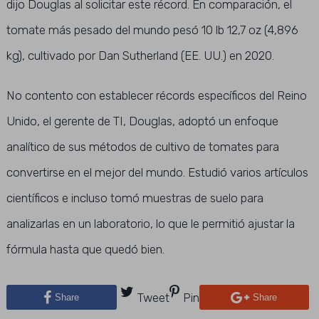
dijo Douglas al solicitar este récord. En comparación, el
tomate más pesado del mundo pesó 10 lb 12,7 oz (4,896
kg), cultivado por Dan Sutherland (EE. UU.) en 2020.
No contento con establecer récords específicos del Reino
Unido, el gerente de TI, Douglas, adoptó un enfoque
analítico de sus métodos de cultivo de tomates para
convertirse en el mejor del mundo. Estudió varios artículos
científicos e incluso tomó muestras de suelo para
analizarlas en un laboratorio, lo que le permitió ajustar la
fórmula hasta que quedó bien.
Tweet
Pin
Share
Share