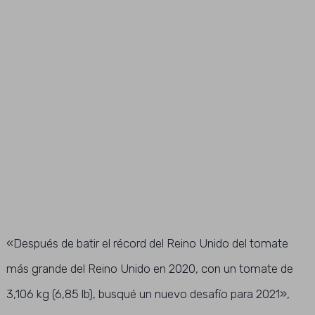
«Después de batir el récord del Reino Unido del tomate
más grande del Reino Unido en 2020, con un tomate de
3,106 kg (6,85 lb), busqué un nuevo desafío para 2021»,