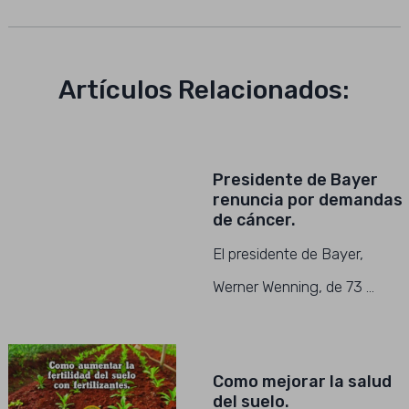
Artículos Relacionados:
Presidente de Bayer
renuncia por demandas
de cáncer.
El presidente de Bayer,
Werner Wenning, de 73 …
Como mejorar la salud
del suelo.