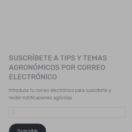
SUSCRÍBETE A TIPS Y TEMAS
AGRONÓMICOS POR CORREO
ELECTRÓNICO
Introduce tu correo electrónico para suscribirte y
recibir notificaciones agrícolas
Dirección
de
email
Suscribir