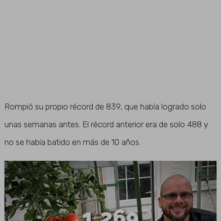
Rompió su propio récord de 839, que había logrado solo
unas semanas antes. El récord anterior era de solo 488 y
no se había batido en más de 10 años.