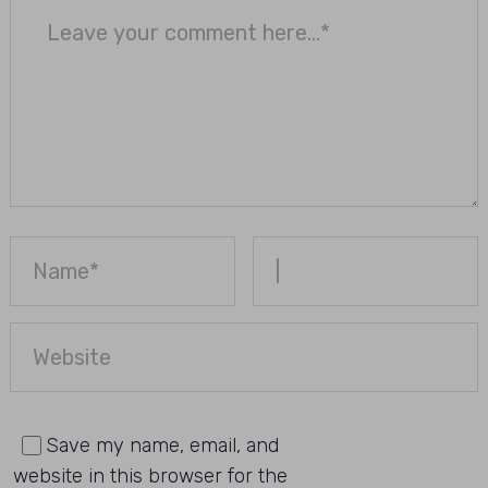
Save my name, email, and
website in this browser for the