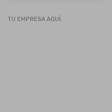
TU EMPRESA AQUÍ.