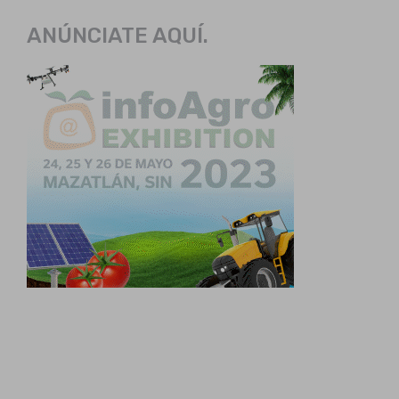
ANÚNCIATE AQUÍ.