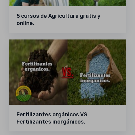
5 cursos de Agricultura gratis y
online.
Fertilizantes orgánicos VS
Fertilizantes inorgánicos.