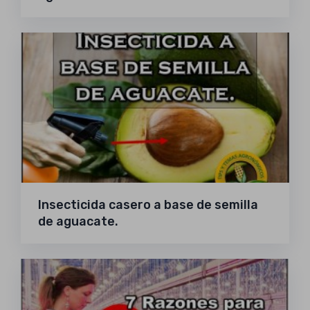
Insecticida casero a base de semilla
de aguacate.