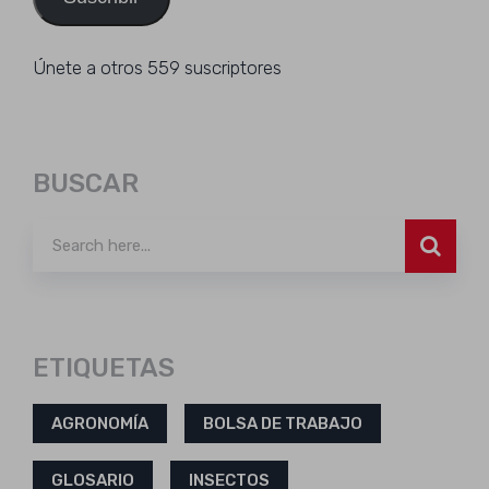
Únete a otros 559 suscriptores
BUSCAR
ETIQUETAS
AGRONOMÍA
BOLSA DE TRABAJO
GLOSARIO
INSECTOS