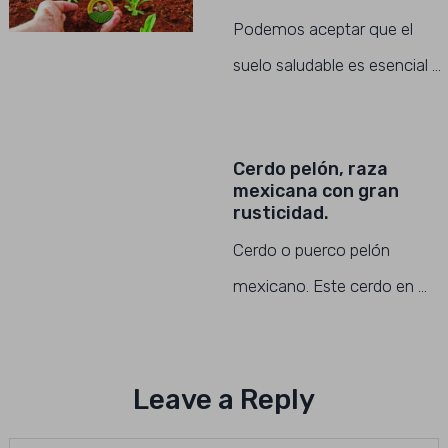
Podemos aceptar que el
suelo saludable es esencial …
Cerdo pelón, raza
mexicana con gran
rusticidad.
Cerdo o puerco pelón
mexicano. Este cerdo en …
Leave a Reply