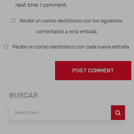
next time I comment.
Recibir un correo electrónico con los siguientes
comentarios a esta entrada.
Recibir un correo electrónico con cada nueva entrada.
BUSCAR