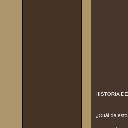
HISTORIA DE
¿Cuál de est