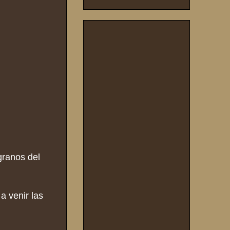
granos del
a venir las