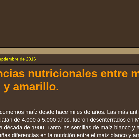
eptiembre de 2016
ncias nutricionales entre 
 y amarillo.
comemos maíz desde hace miles de años. Las más anti
datan de 4.000 a 5.000 años, fueron desenterrados en 
a década de 1900. Tanto las semillas de maíz blanco y a
as diferencias en la nutrición entre el maíz blanco y am