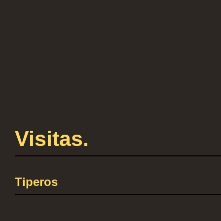
Visitas.
Tiperos