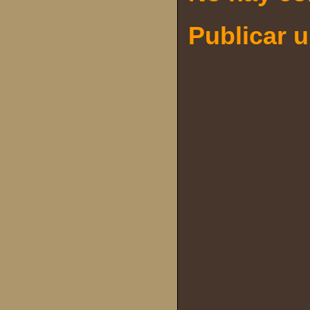
Publicar 