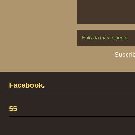
Entrada más reciente
Suscrib
Facebook.
55