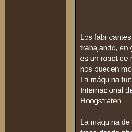
Los fabricantes
trabajando, en 
es un robot de 
nos pueden mos
La máquina fue
Internacional d
Hoogstraten.
La máquina de 