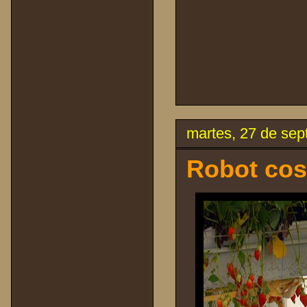
martes, 27 de sep
Robot cos