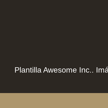
Plantilla Awesome Inc.. Imá