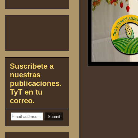
Suscribete a
nuestras
publicaciones.
TyT en tu
correo.