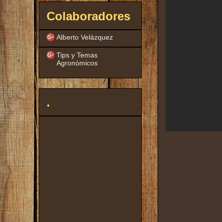
Colaboradores
Alberto Velázquez
Tips y Temas
Agronómicos
.