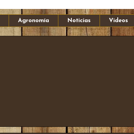
Agronomía
Noticias
Videos