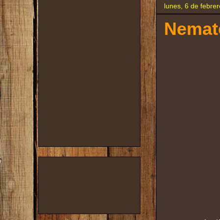
lunes, 6 de febre
Nemato