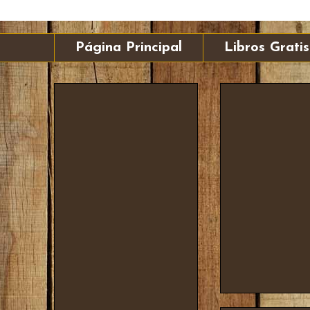
Página Principal
Libros Gratis