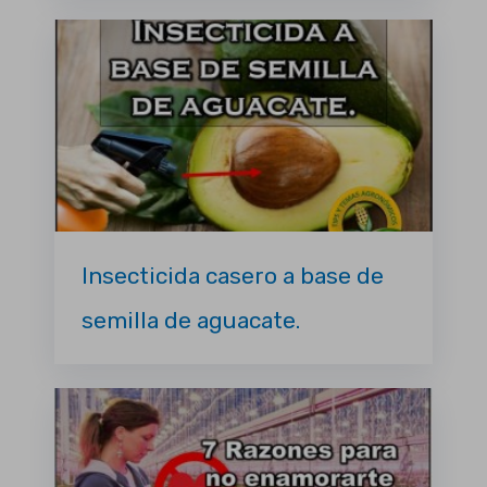
Insecticida casero a base de
semilla de aguacate.