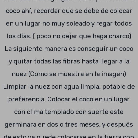
coco ahí, recordar que se debe de colocar
en un lugar no muy soleado y regar todos
los días. ( poco no dejar que haga charco)
La siguiente manera es conseguir un coco
y quitar todas las fibras hasta llegar a la
nuez (Como se muestra en la imagen)
Limpiar la nuez con agua limpia, potable de
preferencia, Colocar el coco en un lugar
con clima templado con suerte este
germinara en dos o tres meses, y después
de esto ya puede colocarse en la tierra con