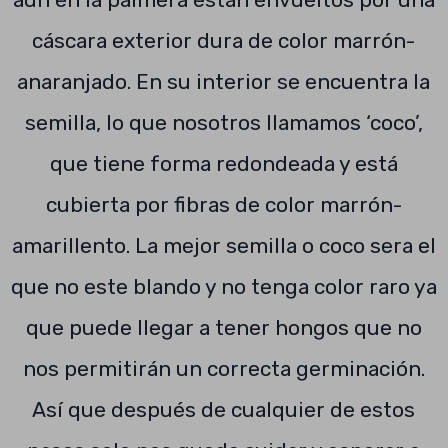
cáscara exterior dura de color marrón-
anaranjado. En su interior se encuentra la
semilla, lo que nosotros llamamos ‘coco’,
que tiene forma redondeada y está
cubierta por fibras de color marrón-
amarillento. La mejor semilla o coco sera el
que no este blando y no tenga color raro ya
que puede llegar a tener hongos que no
nos permitirán un correcta germinación.
Así que después de cualquier de estos