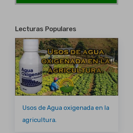
Lecturas Populares
Usos de Agua oxigenada en la
agricultura.