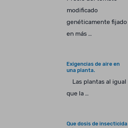
modificado
genéticamente fijado
en más …
Exigencias de aire en
una planta.
Las plantas al igual
que la …
Que dosis de insecticida