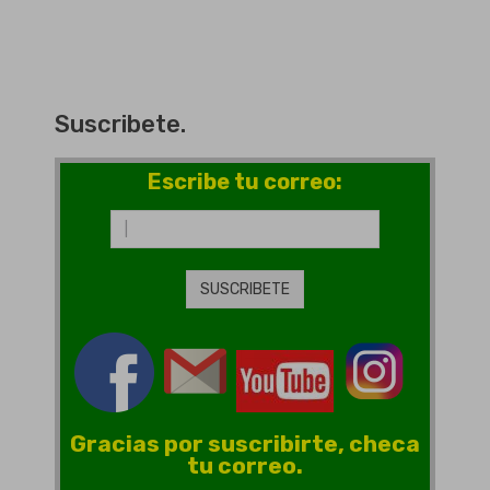
Suscribete.
Escribe tu correo:
Gracias por suscribirte, checa
tu correo.