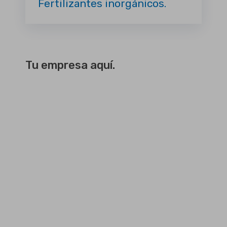
Fertilizantes inorgánicos.
Tu empresa aquí.