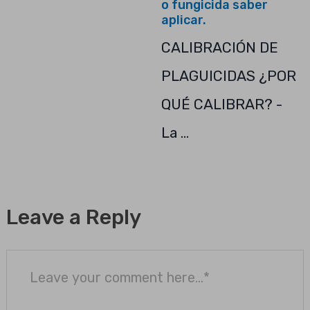
o fungicida saber
aplicar.
CALIBRACIÓN DE
PLAGUICIDAS ¿POR
QUÉ CALIBRAR? -
La …
Leave a Reply