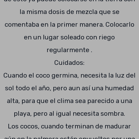
la misma dosis de mezcla que se
comentaba en la primer manera. Colocarlo
en un lugar soleado con riego
regularmente .
Cuidados:
Cuando el coco germina, necesita la luz del
sol todo el año, pero aun así una humedad
alta, para que el clima sea parecido a una
playa, pero al igual necesita sombra.
Los cocos, cuando terminan de madurar
aún en la palmera están envueltos por una