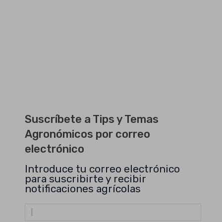
Suscríbete a Tips y Temas
Agronómicos por correo
electrónico
Introduce tu correo electrónico
para suscribirte y recibir
notificaciones agrícolas
Dirección
de