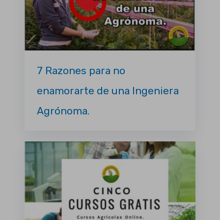
7 Razones para no
enamorarte de una Ingeniera
Agrónoma.