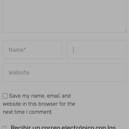
Save my name, email, and
website in this browser for the
next time I comment.
Recibir un correo electrónico con los