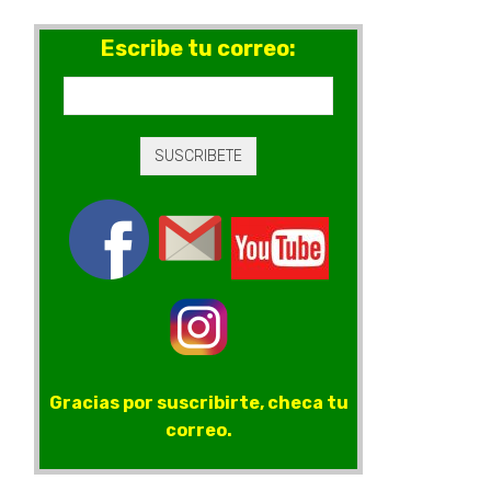
Escribe tu correo:
Gracias por suscribirte, checa tu
correo.