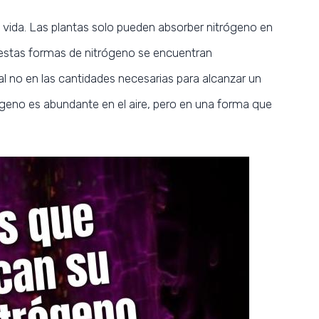
 vida. Las plantas solo pueden absorber nitrógeno en
estas formas de nitrógeno se encuentran
al no en las cantidades necesarias para alcanzar un
ógeno es abundante en el aire, pero en una forma que