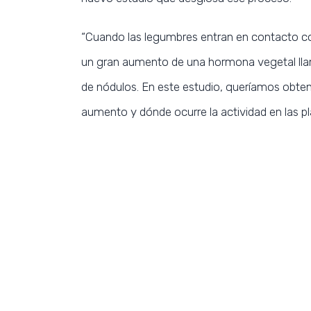
“Cuando las legumbres entran en contacto co
un gran aumento de una hormona vegetal lla
de nódulos. En este estudio, queríamos obte
aumento y dónde ocurre la actividad en las pl