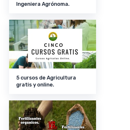
Ingeniera Agrónoma.
5 cursos de Agricultura
gratis y online.