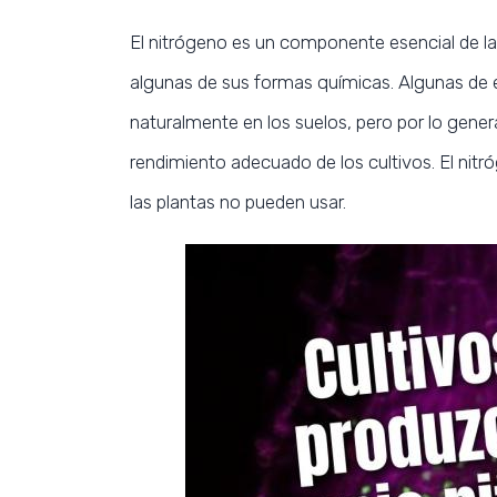
El nitrógeno es un componente esencial de la
algunas de sus formas químicas. Algunas de 
naturalmente en los suelos, pero por lo gener
rendimiento adecuado de los cultivos. El nitr
las plantas no pueden usar.