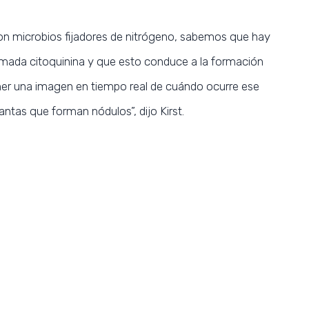
n microbios fijadores de nitrógeno, sabemos que hay
mada citoquinina y que esto conduce a la formación
ner una imagen en tiempo real de cuándo ocurre ese
antas que forman nódulos”, dijo Kirst.