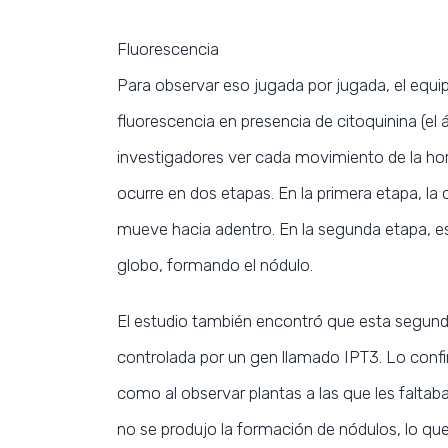
Fluorescencia
Para observar eso jugada por jugada, el equip
fluorescencia en presencia de citoquinina (el ár
investigadores ver cada movimiento de la hor
ocurre en dos etapas. En la primera etapa, la 
mueve hacia adentro. En la segunda etapa, es
globo, formando el nódulo.
El estudio también encontró que esta segunda 
controlada por un gen llamado IPT3. Lo confi
como al observar plantas a las que les faltaba 
no se produjo la formación de nódulos, lo que