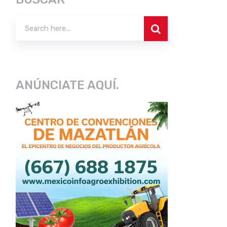
ANÚNCIATE AQUÍ.