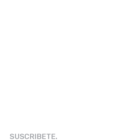
SUSCRIBETE.