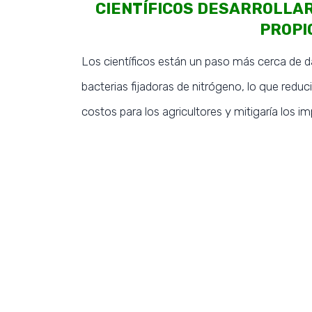
CIENTÍFICOS DESARROLLA
PROPI
Los científicos están un paso más cerca de d
bacterias fijadoras de nitrógeno, lo que reducir
costos para los agricultores y mitigaría los 