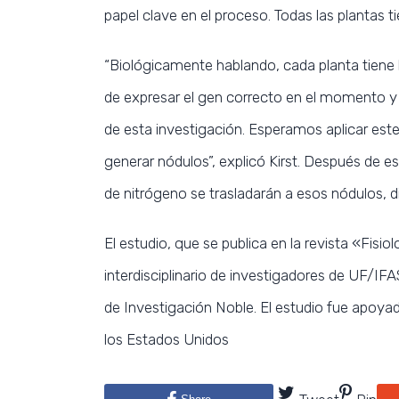
papel clave en el proceso. Todas las plantas ti
“Biológicamente hablando, cada planta tiene 
de expresar el gen correcto en el momento y
de esta investigación. Esperamos aplicar est
generar nódulos”, explicó Kirst. Después de es
de nitrógeno se trasladarán a esos nódulos, dij
El estudio, que se publica en la revista «Fisio
interdisciplinario de investigadores de UF/IFA
de Investigación Noble. El estudio fue apoy
los Estados Unidos