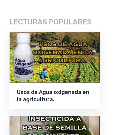
LECTURAS POPULARES
Usos de Agua oxigenada en
la agricultura.