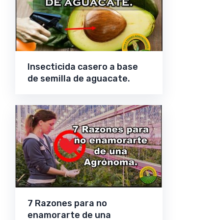
Insecticida casero a base
de semilla de aguacate.
7 Razones para no
enamorarte de una