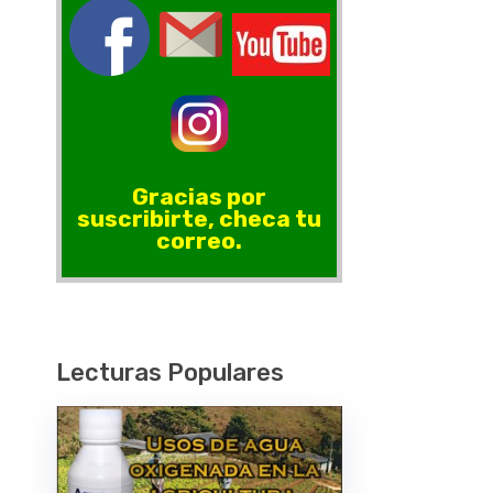
Gracias por
suscribirte, checa tu
correo.
Lecturas Populares