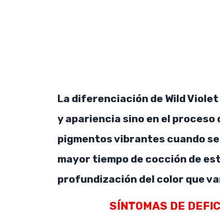
La diferenciación de Wild Violet
y apariencia sino en el proceso 
pigmentos vibrantes cuando se 
mayor tiempo de cocción de es
profundización del color que varí
SÍNTOMAS DE DEFICI