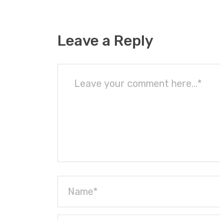
Leave a Reply