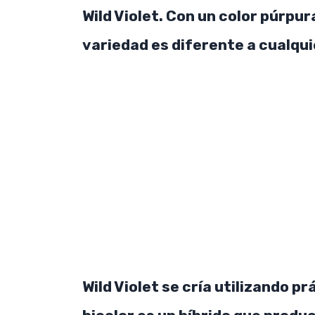
Wild Violet. Con un color púrpur
variedad es diferente a cualqui
Wild Violet se cría utilizando p