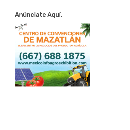
Anúnciate Aquí.