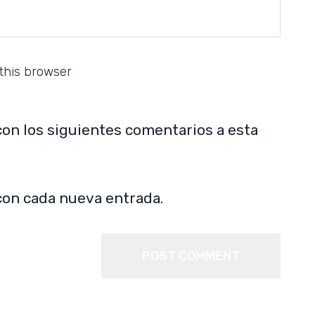
this browser
con los siguientes comentarios a esta
con cada nueva entrada.