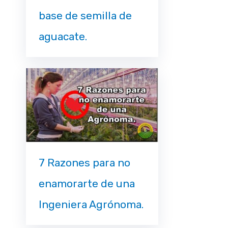
base de semilla de
aguacate.
7 Razones para no
enamorarte de una
Ingeniera Agrónoma.