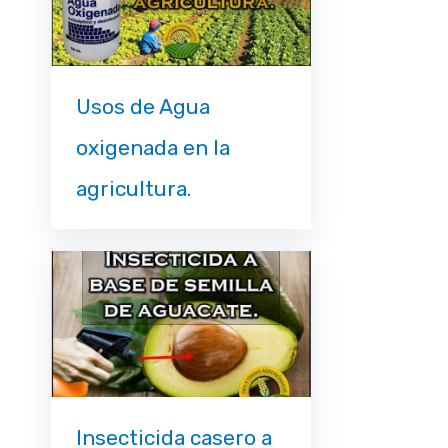
Usos de Agua
oxigenada en la
agricultura.
Insecticida casero a