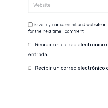
Save my name, email, and website in 
for the next time I comment.
Recibir un correo electrónico 
entrada.
Recibir un correo electrónico 