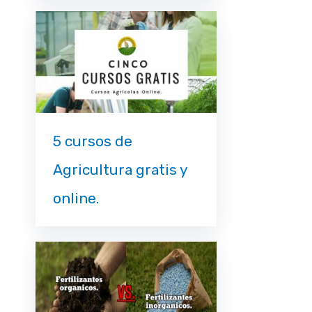
5 cursos de
Agricultura gratis y
online.