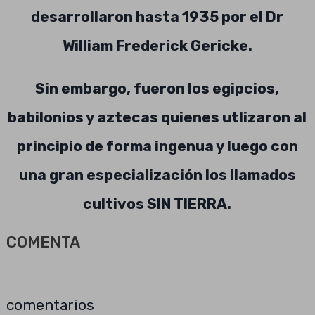
desarrollaron hasta 1935 por el Dr
William Frederick Gericke.
Sin embargo, fueron los egipcios,
babilonios y aztecas quienes utlizaron al
principio de forma ingenua y luego con
una gran especialización los llamados
cultivos SIN TIERRA.
COMENTA
comentarios