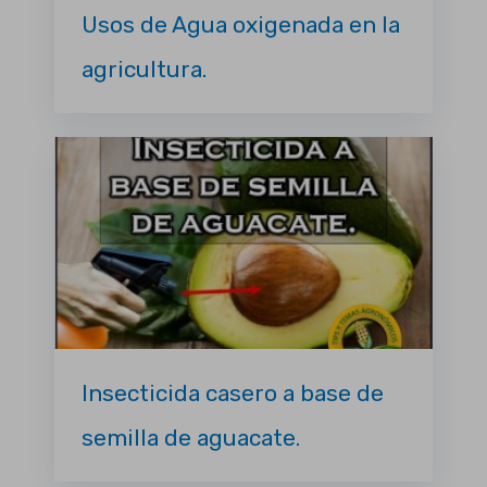
Usos de Agua oxigenada en la
agricultura.
Insecticida casero a base de
semilla de aguacate.