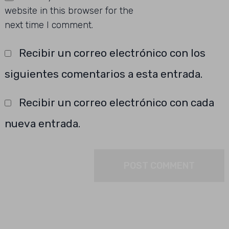
website in this browser for the
next time I comment.
Recibir un correo electrónico con los
siguientes comentarios a esta entrada.
Recibir un correo electrónico con cada
nueva entrada.
Buscar