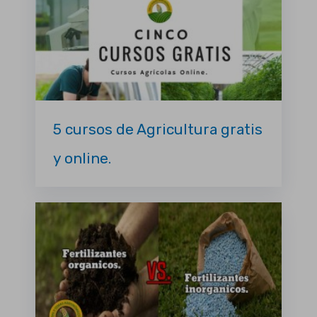
5 cursos de Agricultura gratis
y online.