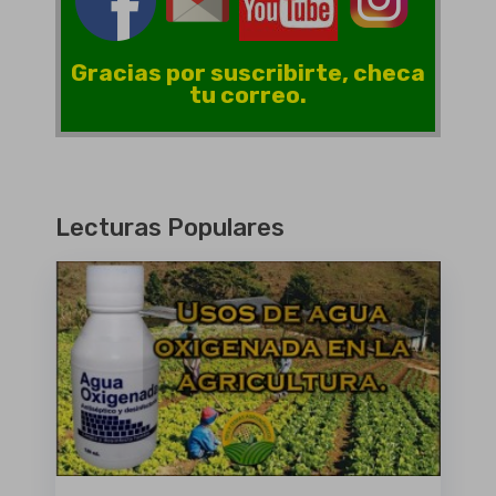
Gracias por suscribirte, checa
tu correo.
Lecturas Populares