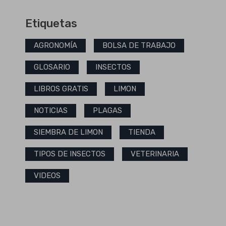
Etiquetas
AGRONOMÍA
BOLSA DE TRABAJO
GLOSARIO
INSECTOS
LIBROS GRATIS
LIMON
NOTICIAS
PLAGAS
SIEMBRA DE LIMON
TIENDA
TIPOS DE INSECTOS
VETERINARIA
VIDEOS