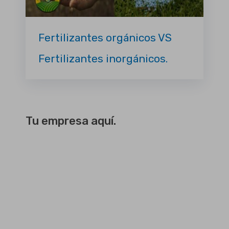
Fertilizantes orgánicos VS
Fertilizantes inorgánicos.
Tu empresa aquí.