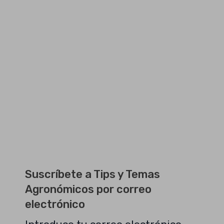
Suscríbete a Tips y Temas
Agronómicos por correo
electrónico