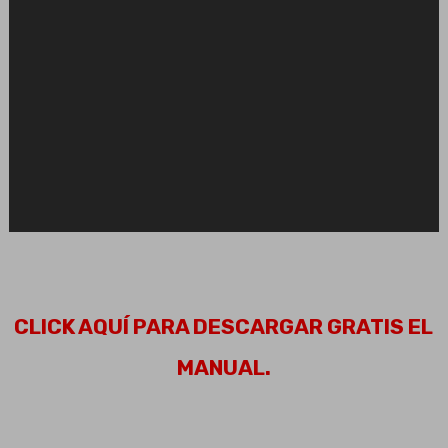
CLICK AQUÍ PARA DESCARGAR GRATIS EL
MANUAL.