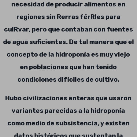
necesidad de producir alimentos en
regiones sin Rerras férRles para
culRvar, pero que contaban con fuentes
de agua suficientes. De tal manera que el
concepto de la hidroponía es muy viejo
en poblaciones que han tenido
condiciones difíciles de cultivo.
Hubo civilizaciones enteras que usaron
variantes parecidas a la hidroponía
como medio de subsistencia, y existen
datos históricos que sustentan la