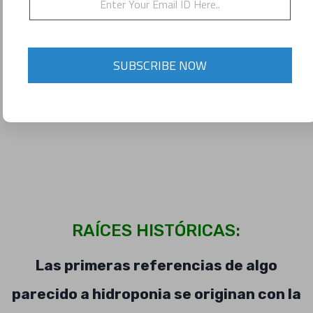
SUBSCRIBE NOW
RAÍCES HISTÓRICAS:
Las primeras referencias de algo
parecido a hidroponia se originan con la