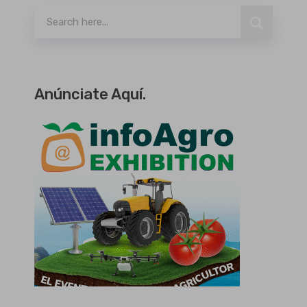
Anúnciate Aquí.