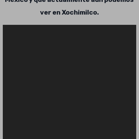
ver en Xochimilco.