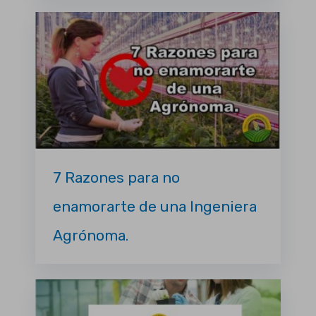
7 Razones para no
enamorarte de una Ingeniera
Agrónoma.