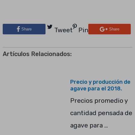
Tweet
Pin
Share
Share
Artículos Relacionados:
Precio y producción de
agave para el 2018.
Precios promedio y
cantidad pensada de
agave para …