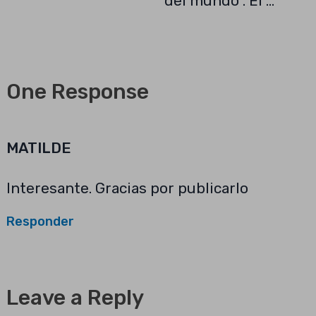
del mundo . El …
One Response
MATILDE
Interesante. Gracias por publicarlo
Responder
Leave a Reply