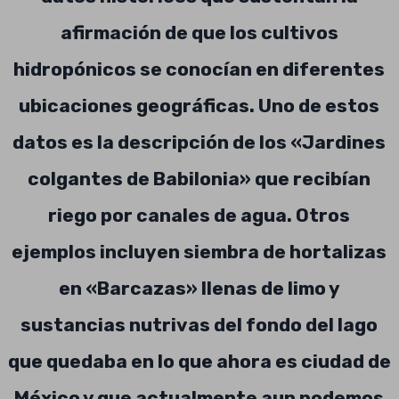
afirmación de que los cultivos
hidropónicos se conocían en diferentes
ubicaciones geográficas. Uno de estos
datos es la descripción de los «Jardines
colgantes de Babilonia» que recibían
riego por canales de agua. Otros
ejemplos incluyen siembra de hortalizas
en «Barcazas» llenas de limo y
sustancias nutrivas del fondo del lago
que quedaba en lo que ahora es ciudad de
México y que actualmente aun podemos