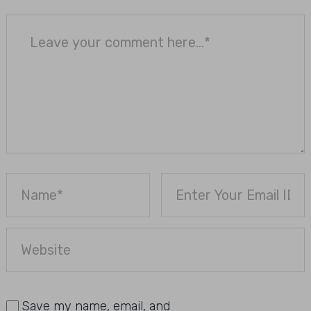
Save my name, email, and