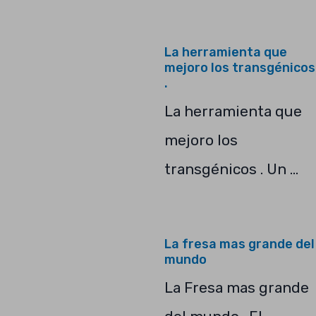
La herramienta que
mejoro los transgénicos
.
La herramienta que
mejoro los
transgénicos . Un …
La fresa mas grande del
mundo
La Fresa mas grande