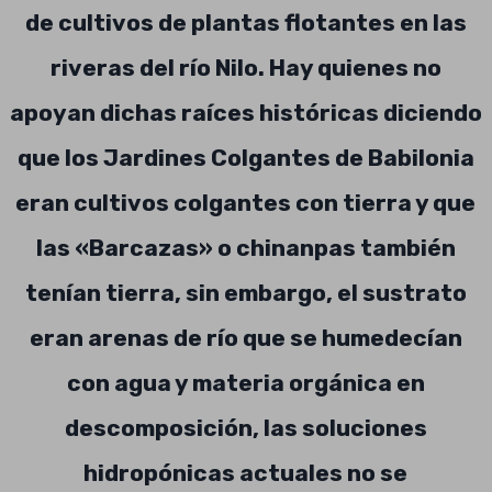
de cultivos de plantas flotantes en las
riveras del río Nilo. Hay quienes no
apoyan dichas raíces históricas diciendo
que los Jardines Colgantes de Babilonia
eran cultivos colgantes con tierra y que
las «Barcazas» o chinanpas también
tenían tierra, sin embargo, el sustrato
eran arenas de río que se humedecían
con agua y materia orgánica en
descomposición, las soluciones
hidropónicas actuales no se