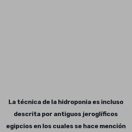
La técnica de la hidroponia es incluso
descrita por antiguos jeroglíficos
egipcios en los cuales se hace mención