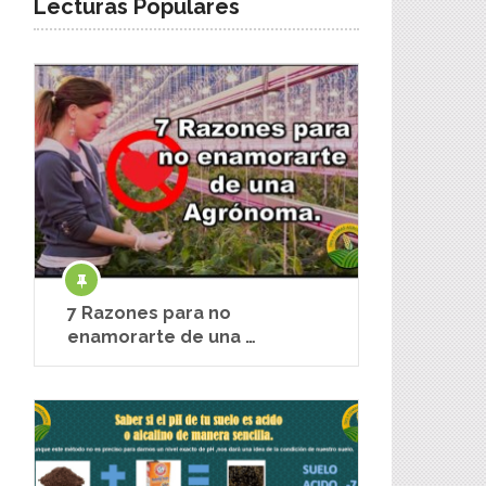
Lecturas Populares
7 Razones para no
enamorarte de una …