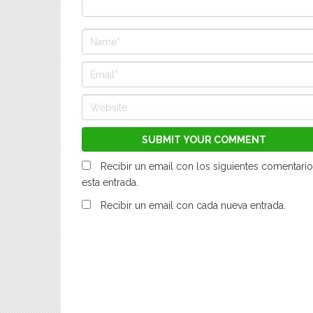
Recibir un email con los siguientes comentario
esta entrada.
Recibir un email con cada nueva entrada.