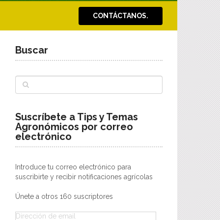
CONTÁCTANOS.
Buscar
Suscríbete a Tips y Temas
Agronómicos por correo
electrónico
Introduce tu correo electrónico para
suscribirte y recibir notificaciones agrícolas
Únete a otros 160 suscriptores
Dirección