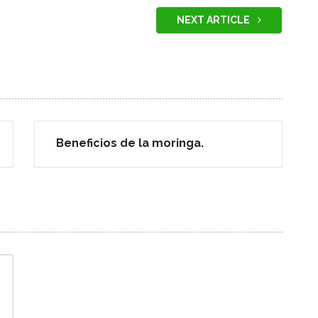
NEXT ARTICLE
Beneficios de la moringa.