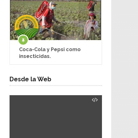
Coca-Cola y Pepsi como
insecticidas.
Desde la Web