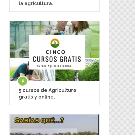
la agricultura.
5 cursos de Agricultura
gratis y online.