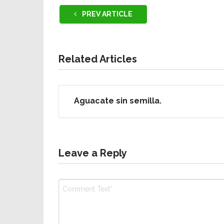
PREV ARTICLE
Related Articles
Aguacate sin semilla.
Leave a Reply