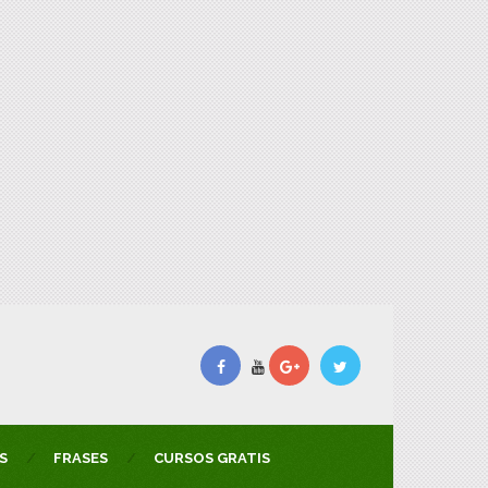
S
FRASES
CURSOS GRATIS