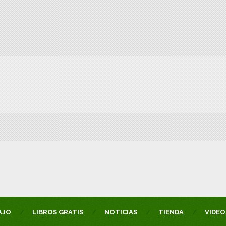
AJO
LIBROS GRATIS
NOTICIAS
TIENDA
VIDEO