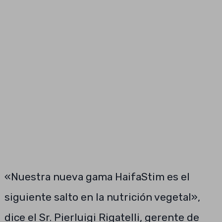
«Nuestra nueva gama HaifaStim es el
siguiente salto en la nutrición vegetal»,
dice el Sr. Pierluigi Rigatelli, gerente de