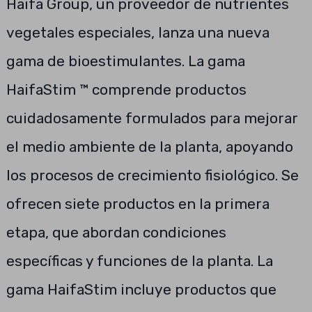
Haifa Group, un proveedor de nutrientes
vegetales especiales, lanza una nueva
gama de bioestimulantes. La gama
HaifaStim ™ comprende productos
cuidadosamente formulados para mejorar
el medio ambiente de la planta, apoyando
los procesos de crecimiento fisiológico. Se
ofrecen siete productos en la primera
etapa, que abordan condiciones
específicas y funciones de la planta. La
gama HaifaStim incluye productos que