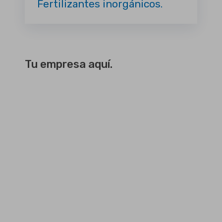
Fertilizantes inorgánicos.
Tu empresa aquí.