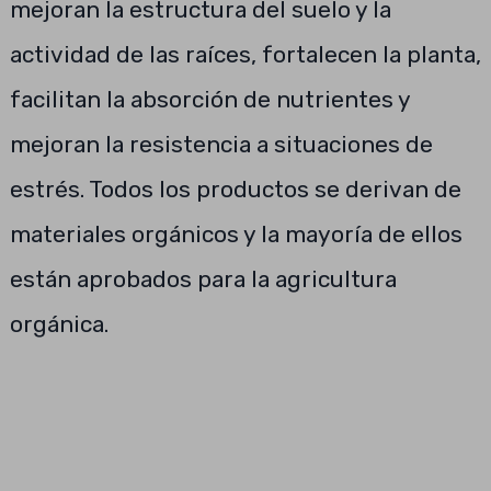
mejoran la estructura del suelo y la
actividad de las raíces, fortalecen la planta,
facilitan la absorción de nutrientes y
mejoran la resistencia a situaciones de
estrés. Todos los productos se derivan de
materiales orgánicos y la mayoría de ellos
están aprobados para la agricultura
orgánica.