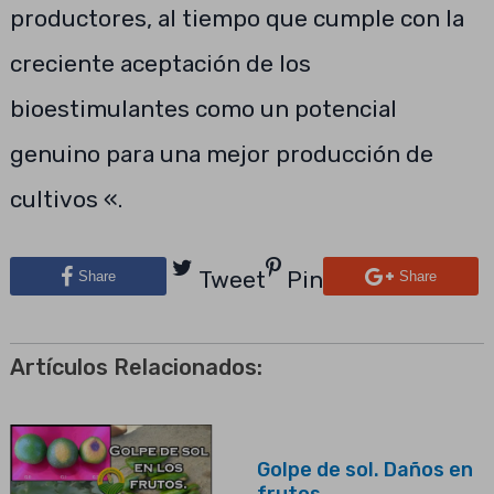
productores, al tiempo que cumple con la
creciente aceptación de los
bioestimulantes como un potencial
genuino para una mejor producción de
cultivos «.
Tweet
Pin
Share
Share
Artículos Relacionados:
Golpe de sol. Daños en