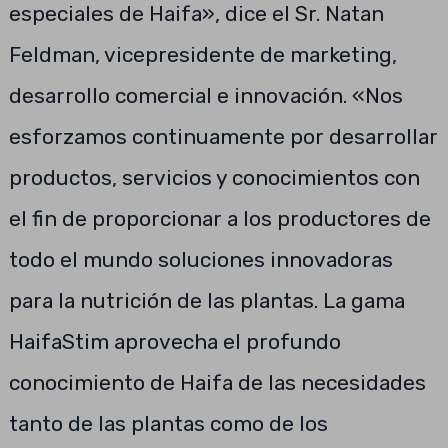
especiales de Haifa», dice el Sr. Natan
Feldman, vicepresidente de marketing,
desarrollo comercial e innovación. «Nos
esforzamos continuamente por desarrollar
productos, servicios y conocimientos con
el fin de proporcionar a los productores de
todo el mundo soluciones innovadoras
para la nutrición de las plantas. La gama
HaifaStim aprovecha el profundo
conocimiento de Haifa de las necesidades
tanto de las plantas como de los