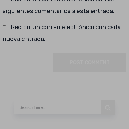
siguientes comentarios a esta entrada.
Recibir un correo electrónico con cada
nueva entrada.
Buscar