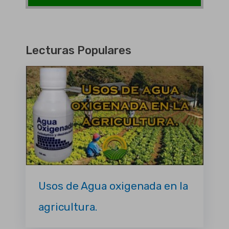
Lecturas Populares
Usos de Agua oxigenada en la
agricultura.