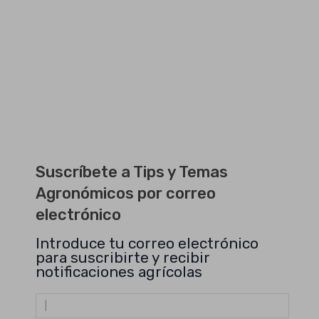
Suscríbete a Tips y Temas
Agronómicos por correo
electrónico
Introduce tu correo electrónico
para suscribirte y recibir
notificaciones agrícolas
Dirección
de