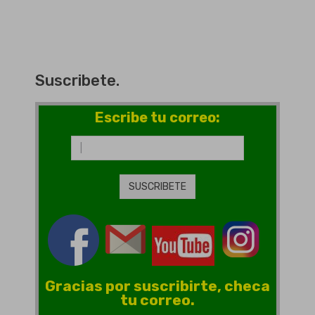
Suscribete.
Escribe tu correo:
Gracias por suscribirte, checa
tu correo.