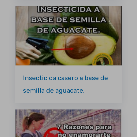
Insecticida casero a base de
semilla de aguacate.