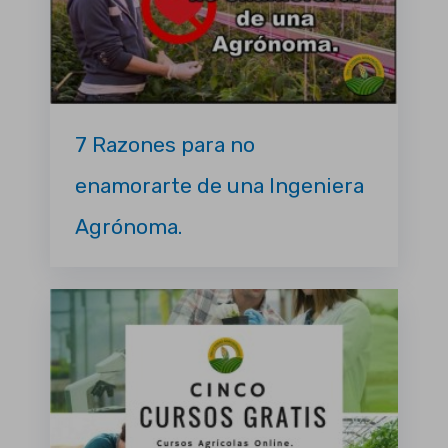
7 Razones para no
enamorarte de una Ingeniera
Agrónoma.