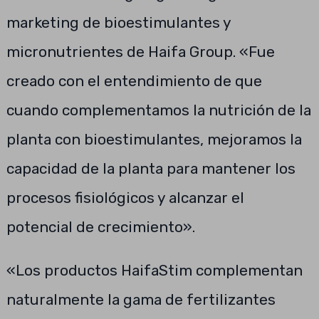
marketing de bioestimulantes y
micronutrientes de Haifa Group. «Fue
creado con el entendimiento de que
cuando complementamos la nutrición de la
planta con bioestimulantes, mejoramos la
capacidad de la planta para mantener los
procesos fisiológicos y alcanzar el
potencial de crecimiento».
«Los productos HaifaStim complementan
naturalmente la gama de fertilizantes