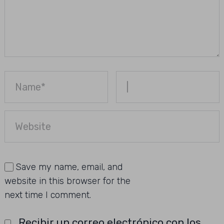
Save my name, email, and
website in this browser for the
next time I comment.
Recibir un correo electrónico con los