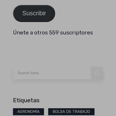
email
Suscribir
Únete a otros 559 suscriptores
Buscar
Etiquetas
AGRONOMÍA
BOLSA DE TRABAJO