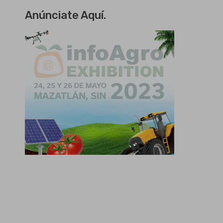
Anúnciate Aquí.