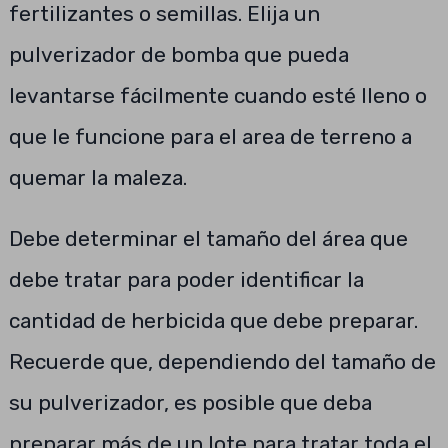
fertilizantes o semillas. Elija un
pulverizador de bomba que pueda
levantarse fácilmente cuando esté lleno o
que le funcione para el area de terreno a
quemar la maleza.
Debe determinar el tamaño del área que
debe tratar para poder identificar la
cantidad de herbicida que debe preparar.
Recuerde que, dependiendo del tamaño de
su pulverizador, es posible que deba
preparar más de un lote para tratar toda el