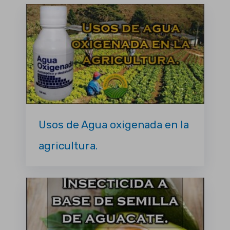
Usos de Agua oxigenada en la
agricultura.