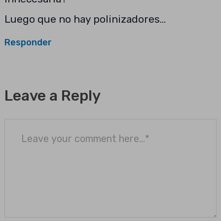
Luego que no hay polinizadores…
Responder
Leave a Reply