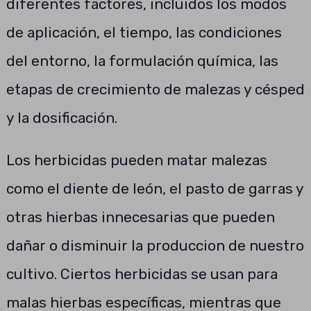
diferentes factores, incluidos los modos
de aplicación, el tiempo, las condiciones
del entorno, la formulación química, las
etapas de crecimiento de malezas y césped
y la dosificación.
Los herbicidas pueden matar malezas
como el diente de león, el pasto de garras y
otras hierbas innecesarias que pueden
dañar o disminuir la produccion de nuestro
cultivo. Ciertos herbicidas se usan para
malas hierbas específicas, mientras que