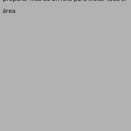
área.