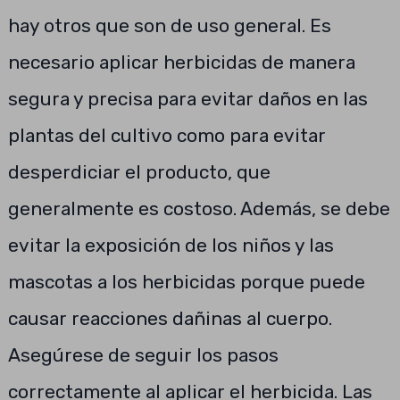
hay otros que son de uso general. Es
necesario aplicar herbicidas de manera
segura y precisa para evitar daños en las
plantas del cultivo como para evitar
desperdiciar el producto, que
generalmente es costoso. Además, se debe
evitar la exposición de los niños y las
mascotas a los herbicidas porque puede
causar reacciones dañinas al cuerpo.
Asegúrese de seguir los pasos
correctamente al aplicar el herbicida. Las