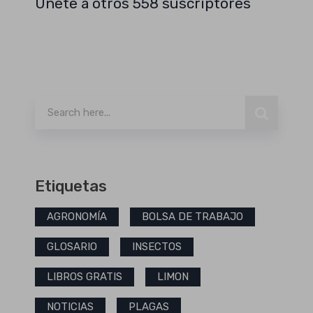
Únete a otros 558 suscriptores
Buscar
Etiquetas
AGRONOMÍA
BOLSA DE TRABAJO
GLOSARIO
INSECTOS
LIBROS GRATIS
LIMON
NOTICIAS
PLAGAS