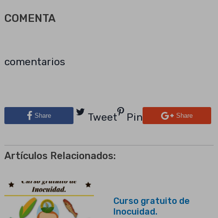
COMENTA
comentarios
Tweet
Pin
Share
Share
Artículos Relacionados:
Curso gratuito de
Inocuidad.