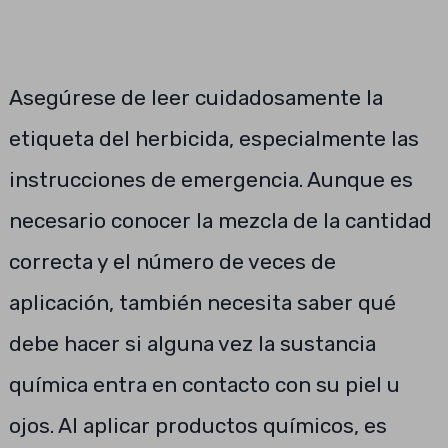
Asegúrese de leer cuidadosamente la
etiqueta del herbicida, especialmente las
instrucciones de emergencia. Aunque es
necesario conocer la mezcla de la cantidad
correcta y el número de veces de
aplicación, también necesita saber qué
debe hacer si alguna vez la sustancia
química entra en contacto con su piel u
ojos. Al aplicar productos químicos, es