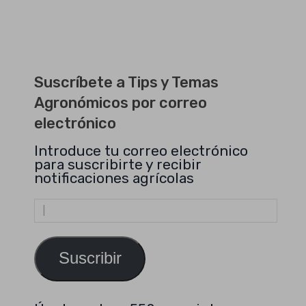
Suscríbete a Tips y Temas
Agronómicos por correo
electrónico
Introduce tu correo electrónico
para suscribirte y recibir
notificaciones agrícolas
Dirección
de
email
Suscribir