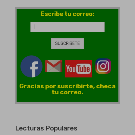
Escribe tu correo:
Gracias por suscribirte, checa
tu correo.
Lecturas Populares