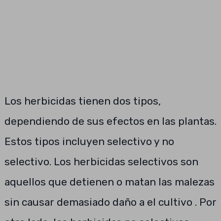
Los herbicidas tienen dos tipos,
dependiendo de sus efectos en las plantas.
Estos tipos incluyen selectivo y no
selectivo. Los herbicidas selectivos son
aquellos que detienen o matan las malezas
sin causar demasiado daño a el cultivo . Por