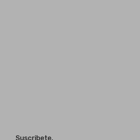
Suscribete.