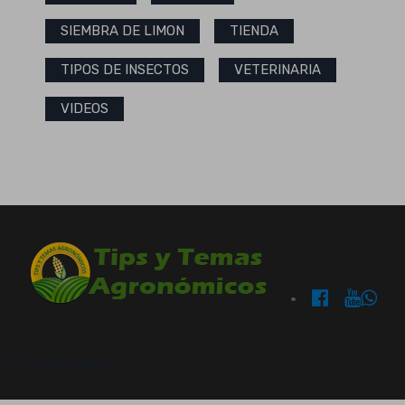
SIEMBRA DE LIMON
TIENDA
TIPOS DE INSECTOS
VETERINARIA
VIDEOS
OUR BRANDS: