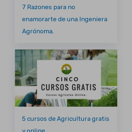
7 Razones para no
enamorarte de una Ingeniera
Agrónoma.
5 cursos de Agricultura gratis
y online.