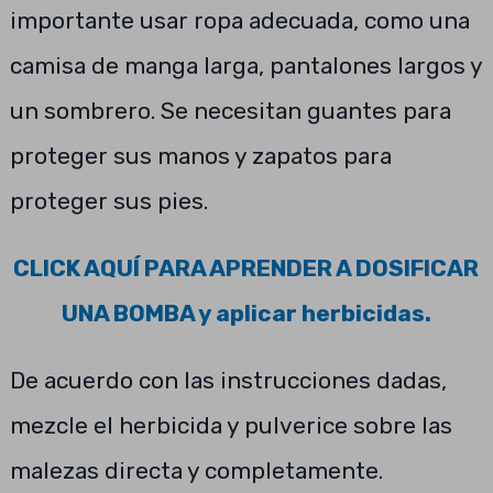
importante usar ropa adecuada, como una
camisa de manga larga, pantalones largos y
un sombrero. Se necesitan guantes para
proteger sus manos y zapatos para
proteger sus pies.
CLICK AQUÍ PARA APRENDER A DOSIFICAR
UNA BOMBA y aplicar herbicidas.
De acuerdo con las instrucciones dadas,
mezcle el herbicida y pulverice sobre las
malezas directa y completamente.