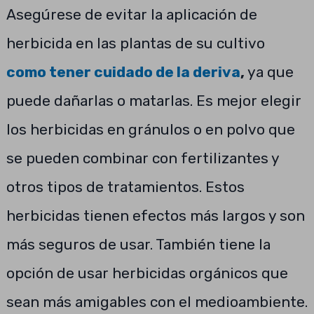
Asegúrese de evitar la aplicación de
herbicida en las plantas de su cultivo
como tener cuidado de la deriva
,
ya que
puede dañarlas o matarlas. Es mejor elegir
los herbicidas en gránulos o en polvo que
se pueden combinar con fertilizantes y
otros tipos de tratamientos. Estos
herbicidas tienen efectos más largos y son
más seguros de usar. También tiene la
opción de usar herbicidas orgánicos que
sean más amigables con el medioambiente.