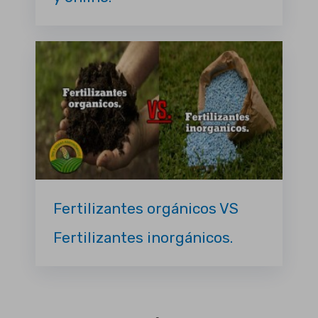
Fertilizantes orgánicos VS
Fertilizantes inorgánicos.