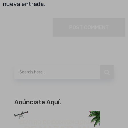
nueva entrada.
Buscar
Anúnciate Aquí.