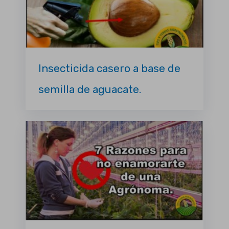
Insecticida casero a base de
semilla de aguacate.