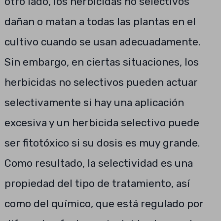
otro lado, los herbicidas no selectivos
dañan o matan a todas las plantas en el
cultivo cuando se usan adecuadamente.
Sin embargo, en ciertas situaciones, los
herbicidas no selectivos pueden actuar
selectivamente si hay una aplicación
excesiva y un herbicida selectivo puede
ser fitotóxico si su dosis es muy grande.
Como resultado, la selectividad es una
propiedad del tipo de tratamiento, así
como del químico, que está regulado por