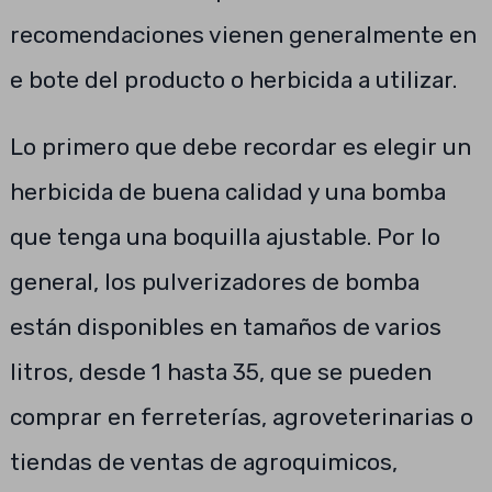
recomendaciones vienen generalmente en
e bote del producto o herbicida a utilizar.
Lo primero que debe recordar es elegir un
herbicida de buena calidad y una bomba
que tenga una boquilla ajustable. Por lo
general, los pulverizadores de bomba
están disponibles en tamaños de varios
litros, desde 1 hasta 35, que se pueden
comprar en ferreterías, agroveterinarias o
tiendas de ventas de agroquimicos,