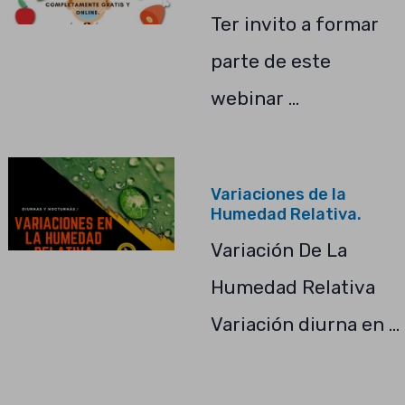
Ter invito a formar
parte de este
webinar …
Variaciones de la
Humedad Relativa.
Variación De La
Humedad Relativa
Variación diurna en …