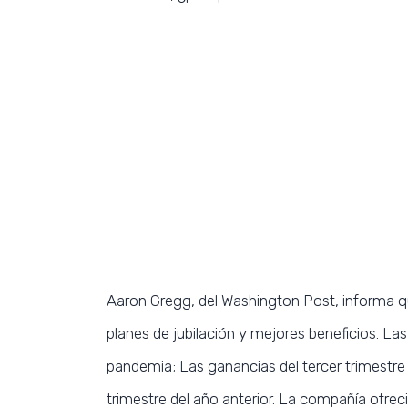
Aaron Gregg, del Washington Post, informa q
planes de jubilación y mejores beneficios. La
pandemia; Las ganancias del tercer trimestre 
trimestre del año anterior. La compañía ofrec