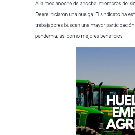
A la medianoche de anoche, miembros del sin
Deere iniciaron una huelga. El sindicato ha 
trabajadores buscan una mayor participación
pandemia, así como mejores beneficios.