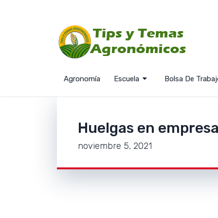
Agronomía
Escuela
Bolsa De Trabaj
Huelgas en empresas
N
noviembre 5, 2021