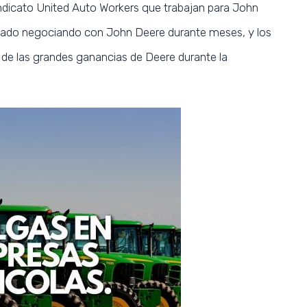
dicato United Auto Workers que trabajan para John
estado negociando con John Deere durante meses, y los
 de las grandes ganancias de Deere durante la