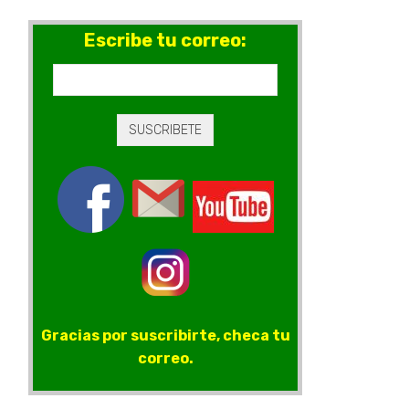
Escribe tu correo:
Gracias por suscribirte, checa tu
correo.