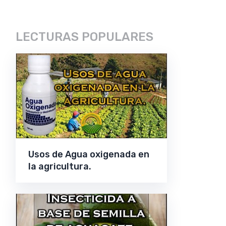
LECTURAS POPULARES
Usos de Agua oxigenada en
la agricultura.