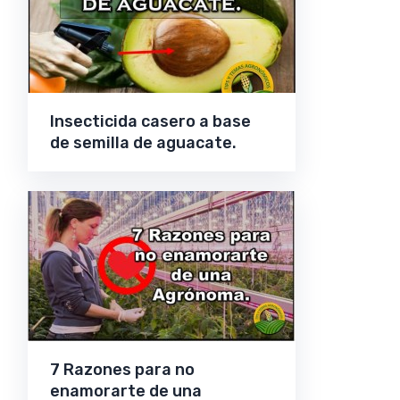
Insecticida casero a base
de semilla de aguacate.
7 Razones para no
enamorarte de una