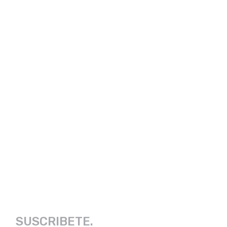
SUSCRIBETE.