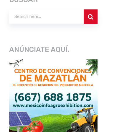
ANÚNCIATE AQUÍ.