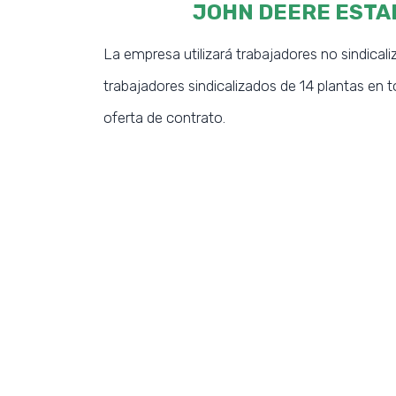
JOHN DEERE ESTA
La empresa utilizará trabajadores no sindical
trabajadores sindicalizados de 14 plantas en t
oferta de contrato.