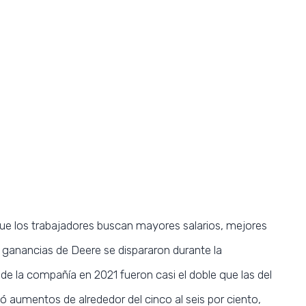
ue los trabajadores buscan mayores salarios, mejores
s ganancias de Deere se dispararon durante la
de la compañía en 2021 fueron casi el doble que las del
ió aumentos de alrededor del cinco al seis por ciento,