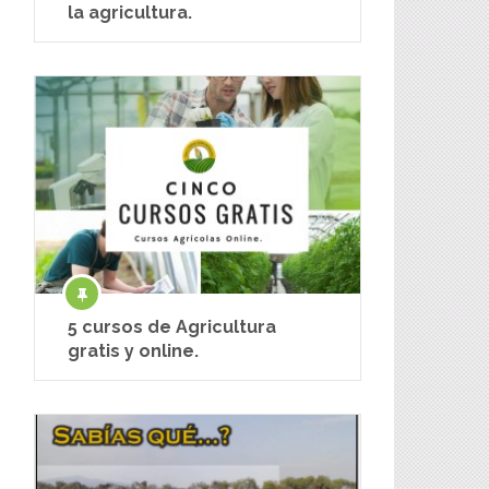
la agricultura.
5 cursos de Agricultura
gratis y online.