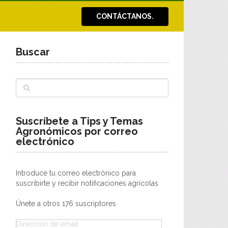
CONTÁCTANOS.
Buscar
Suscríbete a Tips y Temas
Agronómicos por correo
electrónico
Introduce tu correo electrónico para
suscribirte y recibir notificaciones agrícolas
Únete a otros 176 suscriptores
Dirección