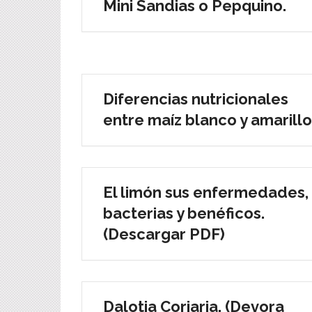
Mini Sandias o Pepquino.
Diferencias nutricionales
entre maíz blanco y amarillo
El limón sus enfermedades,
bacterias y benéficos.
(Descargar PDF)
Dalotia Coriaria. (Devora