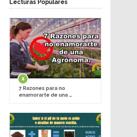
Lecturas Populares
7 Razones para no
enamorarte de una …