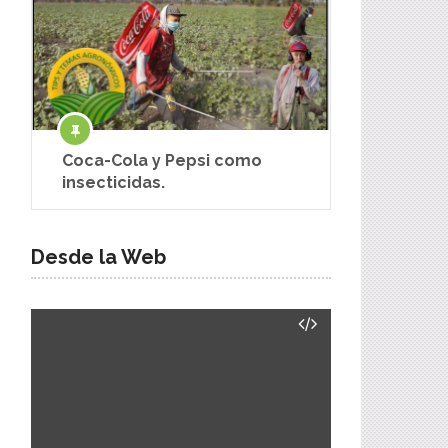
Coca-Cola y Pepsi como
insecticidas.
Desde la Web