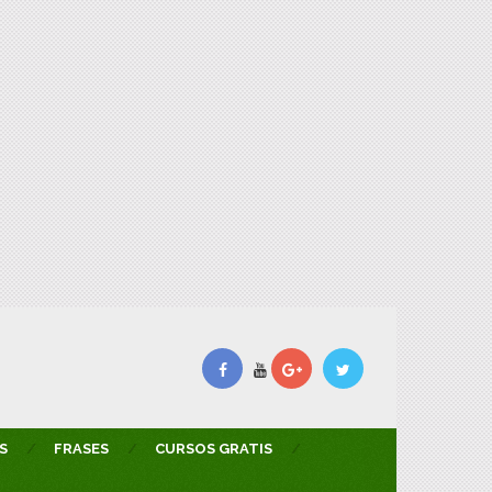
S
FRASES
CURSOS GRATIS