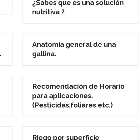
¿Sabes que es una solución
nutritiva ?
Anatomía general de una
.
gallina.
Recomendación de Horario
para aplicaciones.
(Pesticidas,foliares etc.)
Riego por superficie