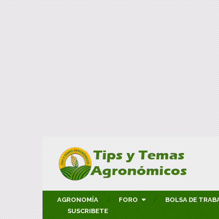
AGRONOMÍA
FORO
BOLSA DE TRAB
SUSCRIBETE