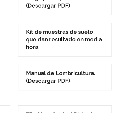
(Descargar PDF)
Kit de muestras de suelo
que dan resultado en media
hora.
Manual de Lombricultura.
e
(Descargar PDF)