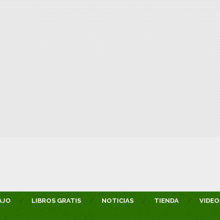
AJO
LIBROS GRATIS
NOTICIAS
TIENDA
VIDEO