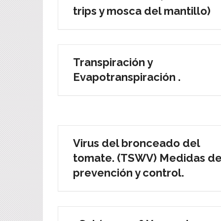
trips y mosca del mantillo)
Transpiración y
Evapotranspiración .
Virus del bronceado del
tomate. (TSWV) Medidas d
prevención y control.