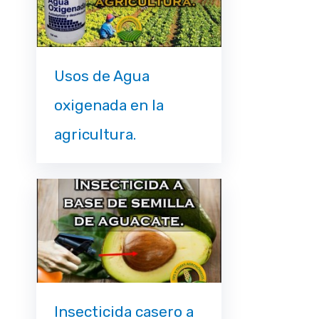
Usos de Agua
oxigenada en la
agricultura.
Insecticida casero a