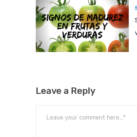
Leave a Reply