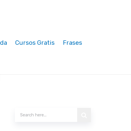
nda
Cursos Gratis
Frases
Buscar