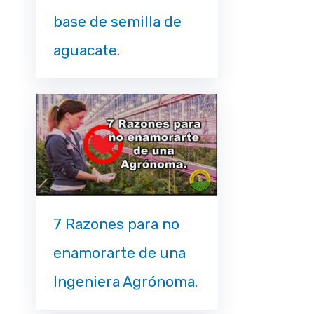
base de semilla de
aguacate.
7 Razones para no
enamorarte de una
Ingeniera Agrónoma.