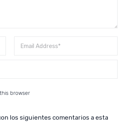
this browser
con los siguientes comentarios a esta