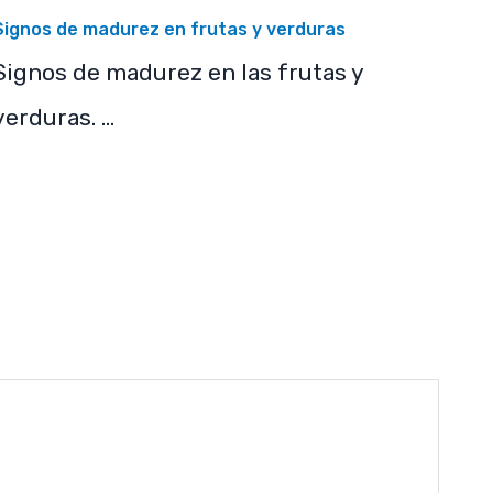
Signos de madurez en frutas y verduras
Signos de madurez en las frutas y
verduras. …