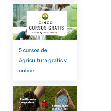
5 cursos de
Agricultura gratis y
online.