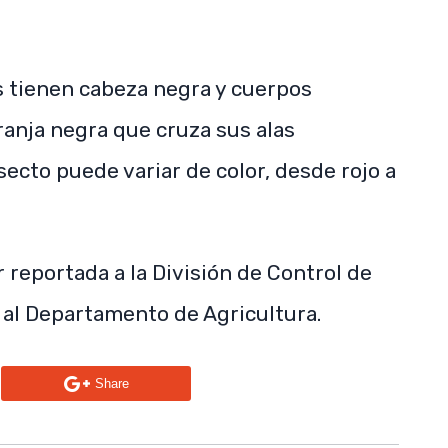
s tienen cabeza negra y cuerpos
anja negra que cruza sus alas
secto puede variar de color, desde rojo a
 reportada a la División de Control de
 al Departamento de Agricultura.
n
Share