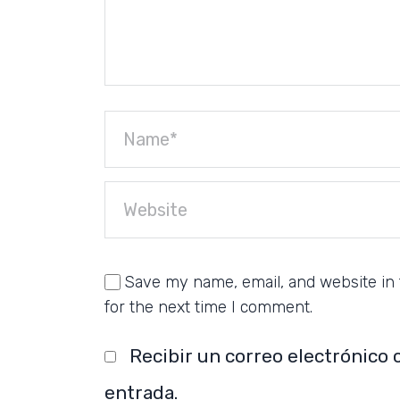
Save my name, email, and website in 
for the next time I comment.
Recibir un correo electrónico 
entrada.