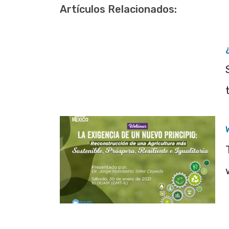
Artículos Relacionados: