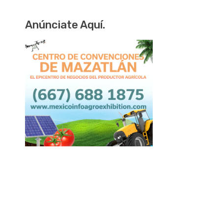
Anúnciate Aquí.