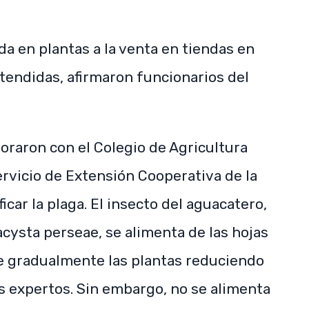
a en plantas a la venta en tiendas en
tendidas, afirmaron funcionarios del
raron con el Colegio de Agricultura
rvicio de Extensión Cooperativa de la
car la plaga. El insecto del aguacatero,
cysta perseae, se alimenta de las hojas
e gradualmente las plantas reduciendo
os expertos. Sin embargo, no se alimenta