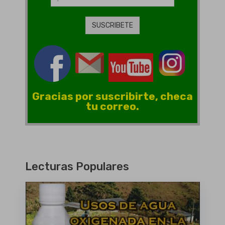
Gracias por suscribirte, checa
tu correo.
Lecturas Populares