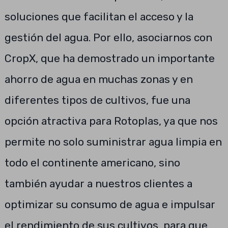
soluciones que facilitan el acceso y la
gestión del agua. Por ello, asociarnos con
CropX, que ha demostrado un importante
ahorro de agua en muchas zonas y en
diferentes tipos de cultivos, fue una
opción atractiva para Rotoplas, ya que nos
permite no solo suministrar agua limpia en
todo el continente americano, sino
también ayudar a nuestros clientes a
optimizar su consumo de agua e impulsar
el rendimiento de sus cultivos, para que