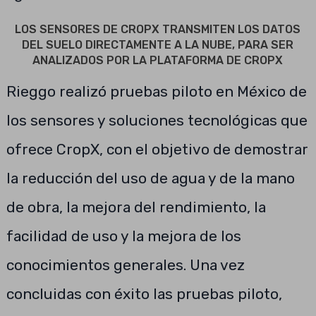
LOS SENSORES DE CROPX TRANSMITEN LOS DATOS
DEL SUELO DIRECTAMENTE A LA NUBE, PARA SER
ANALIZADOS POR LA PLATAFORMA DE CROPX
Rieggo realizó pruebas piloto en México de
los sensores y soluciones tecnológicas que
ofrece CropX, con el objetivo de demostrar
la reducción del uso de agua y de la mano
de obra, la mejora del rendimiento, la
facilidad de uso y la mejora de los
conocimientos generales. Una vez
concluidas con éxito las pruebas piloto,