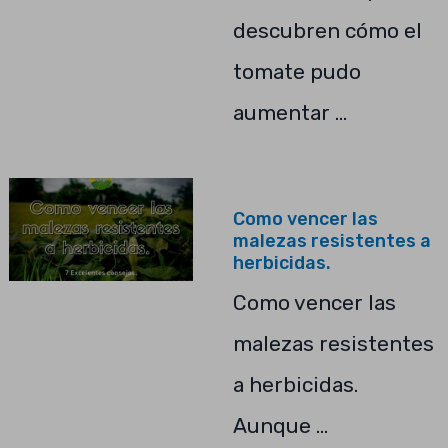
descubren cómo el
tomate pudo
aumentar …
Como vencer las
malezas resistentes a
herbicidas.
Como vencer las
malezas resistentes
a herbicidas.
Aunque …