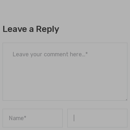
Leave a Reply