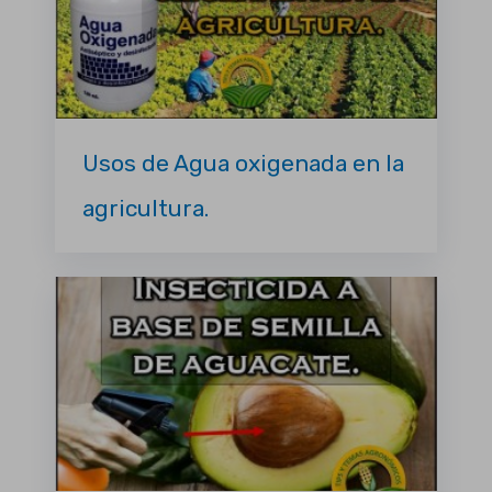
Usos de Agua oxigenada en la
agricultura.