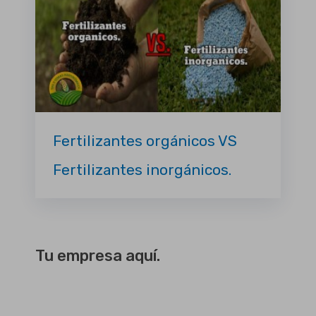
Fertilizantes orgánicos VS
Fertilizantes inorgánicos.
Tu empresa aquí.