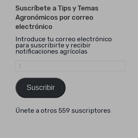
Suscríbete a Tips y Temas
Agronómicos por correo
electrónico
Introduce tu correo electrónico
para suscribirte y recibir
notificaciones agrícolas
Dirección
de
email
Suscribir
Únete a otros 559 suscriptores