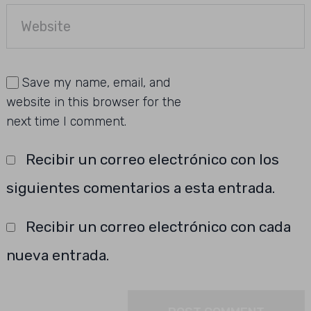
Save my name, email, and
website in this browser for the
next time I comment.
Recibir un correo electrónico con los
siguientes comentarios a esta entrada.
Recibir un correo electrónico con cada
nueva entrada.