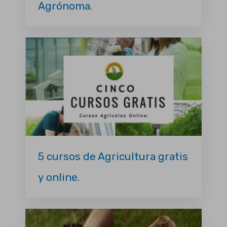
Agrónoma.
5 cursos de Agricultura gratis
y online.