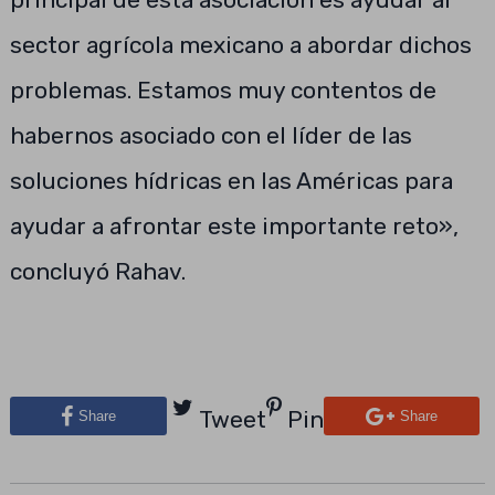
sector agrícola mexicano a abordar dichos
problemas. Estamos muy contentos de
habernos asociado con el líder de las
soluciones hídricas en las Américas para
ayudar a afrontar este importante reto»,
concluyó Rahav.
Tweet
Pin
Share
Share