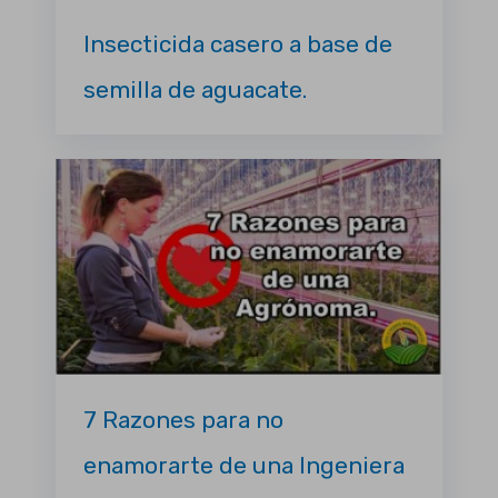
Insecticida casero a base de
semilla de aguacate.
7 Razones para no
enamorarte de una Ingeniera