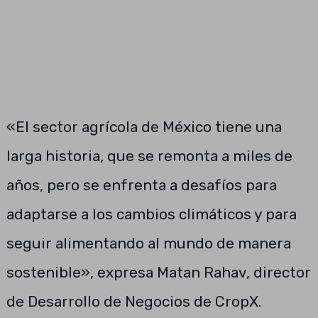
«El sector agrícola de México tiene una
larga historia, que se remonta a miles de
años, pero se enfrenta a desafíos para
adaptarse a los cambios climáticos y para
seguir alimentando al mundo de manera
sostenible», expresa Matan Rahav, director
de Desarrollo de Negocios de CropX.