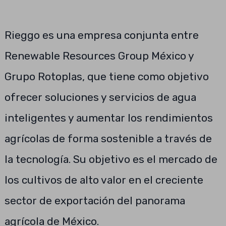
Rieggo es una empresa conjunta entre
Renewable Resources Group México y
Grupo Rotoplas, que tiene como objetivo
ofrecer soluciones y servicios de agua
inteligentes y aumentar los rendimientos
agrícolas de forma sostenible a través de
la tecnología. Su objetivo es el mercado de
los cultivos de alto valor en el creciente
sector de exportación del panorama
agrícola de México.