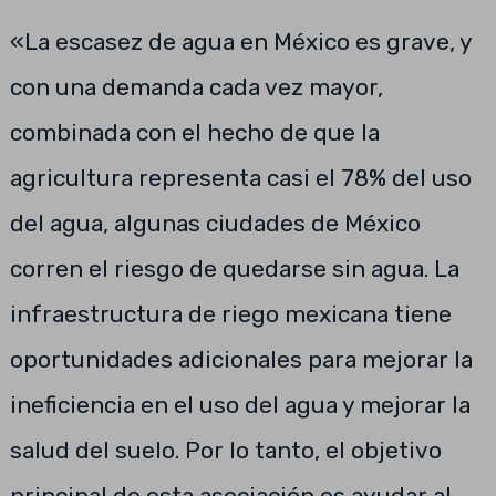
«La escasez de agua en México es grave, y
con una demanda cada vez mayor,
combinada con el hecho de que la
agricultura representa casi el 78% del uso
del agua, algunas ciudades de México
corren el riesgo de quedarse sin agua. La
infraestructura de riego mexicana tiene
oportunidades adicionales para mejorar la
ineficiencia en el uso del agua y mejorar la
salud del suelo. Por lo tanto, el objetivo
principal de esta asociación es ayudar al