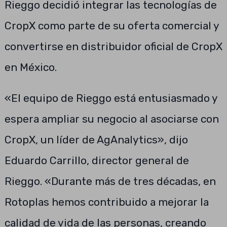
Rieggo decidió integrar las tecnologías de
CropX como parte de su oferta comercial y
convertirse en distribuidor oficial de CropX
en México.
«El equipo de Rieggo está entusiasmado y
espera ampliar su negocio al asociarse con
CropX, un líder de AgAnalytics», dijo
Eduardo Carrillo, director general de
Rieggo. «Durante más de tres décadas, en
Rotoplas hemos contribuido a mejorar la
calidad de vida de las personas, creando