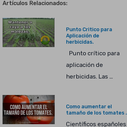
Artículos Relacionados:
Punto Critico para
Aplicación de
herbicidas.
Punto crítico para
aplicación de
herbicidas. Las …
Como aumentar el
tamaño de los tomates .
Científicos españoles