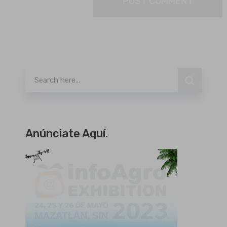
Buscar
Anúnciate Aquí.