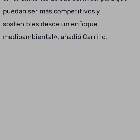
puedan ser más competitivos y
sostenibles desde un enfoque
medioambiental», añadió Carrillo.