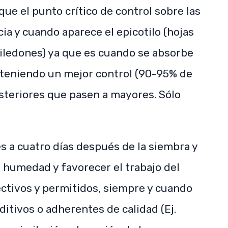
que el punto crítico de control sobre las
a y cuando aparece el epicotilo (hojas
iledones) ya que es cuando se absorbe
o teniendo un mejor control (90-95% de
steriores que pasen a mayores. Sólo
s a cuatro días después de la siembra y
a humedad y favorecer el trabajo del
ectivos y permitidos, siempre y cuando
ditivos o adherentes de calidad (Ej.