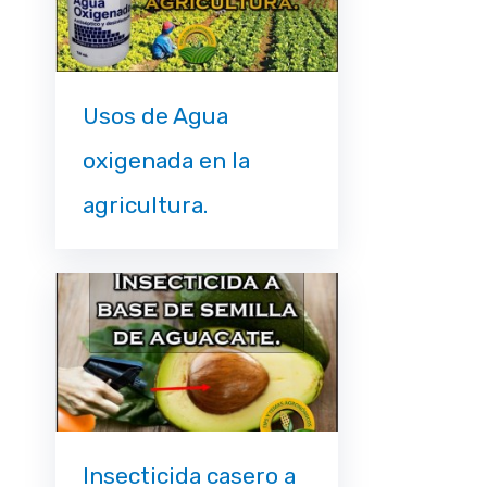
Usos de Agua
oxigenada en la
agricultura.
Insecticida casero a