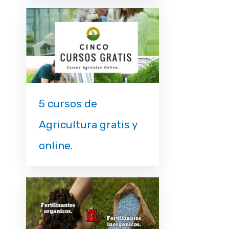
5 cursos de
Agricultura gratis y
online.