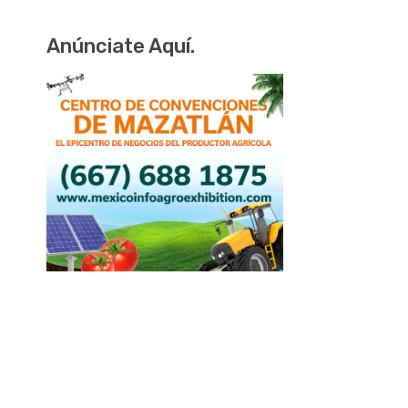
Anúnciate Aquí.