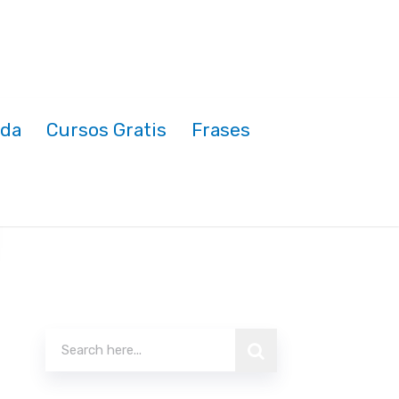
nda
Cursos Gratis
Frases
Buscar