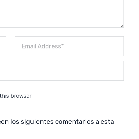
this browser
con los siguientes comentarios a esta