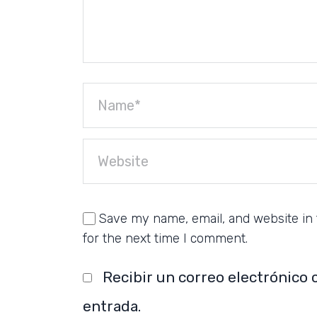
Save my name, email, and website in 
for the next time I comment.
Recibir un correo electrónico 
entrada.