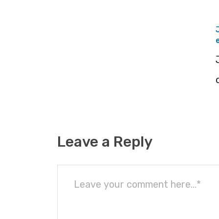
Leave a Reply