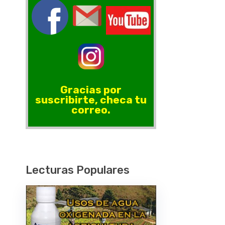
Gracias por
suscribirte, checa tu
correo.
Lecturas Populares