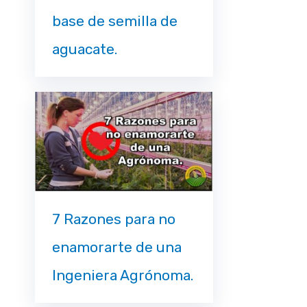
base de semilla de
aguacate.
7 Razones para no
enamorarte de una
Ingeniera Agrónoma.