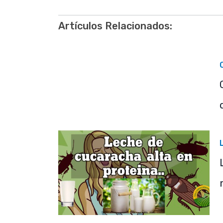
Artículos Relacionados: