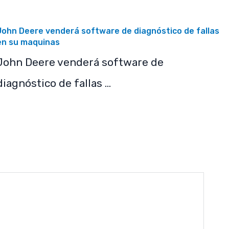
John Deere venderá software de diagnóstico de fallas
en su maquinas
John Deere venderá software de
diagnóstico de fallas …