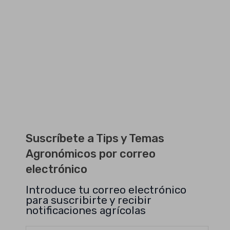
Suscríbete a Tips y Temas
Agronómicos por correo
electrónico
Introduce tu correo electrónico
para suscribirte y recibir
notificaciones agrícolas