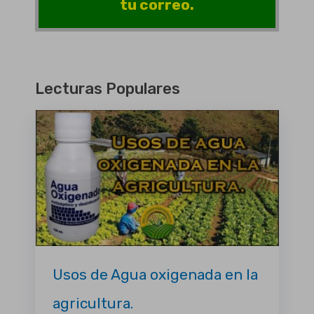
tu correo.
Lecturas Populares
Usos de Agua oxigenada en la
agricultura.