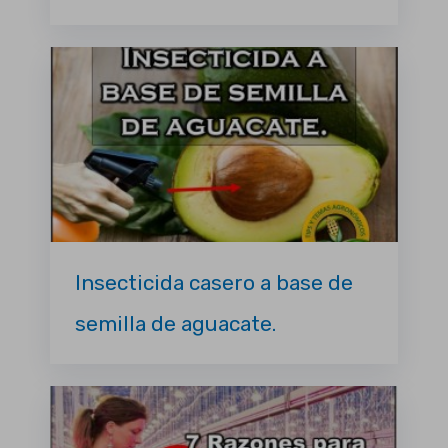
Insecticida casero a base de
semilla de aguacate.