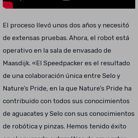
El proceso llevó unos dos años y necesitó
de extensas pruebas. Ahora, el robot está
operativo en la sala de envasado de
Maasdijk. «El Speedpacker es el resultado
de una colaboración única entre Selo y
Nature’s Pride, en la que Nature’s Pride ha
contribuido con todos sus conocimientos
de aguacates y Selo con sus conocimientos
de robótica y pinzas. Hemos tenido éxito