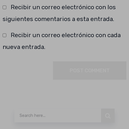
Recibir un correo electrónico con los
siguientes comentarios a esta entrada.
Recibir un correo electrónico con cada
nueva entrada.
Buscar