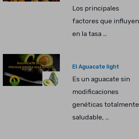
Los principales
factores que influyen
en la tasa …
El Aguacate light
Es un aguacate sin
modificaciones
genéticas totalmente
saludable, …