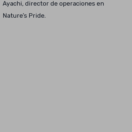
Ayachi, director de operaciones en
Nature’s Pride.