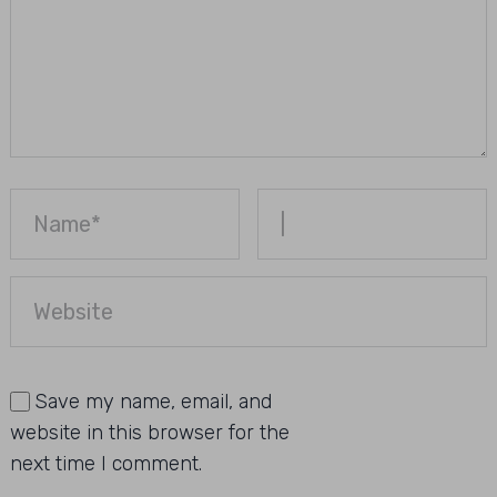
Save my name, email, and
website in this browser for the
next time I comment.