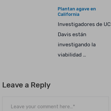
Plantan agave en
California
Investigadores de UC
Davis están
investigando la
viabilidad …
Leave a Reply