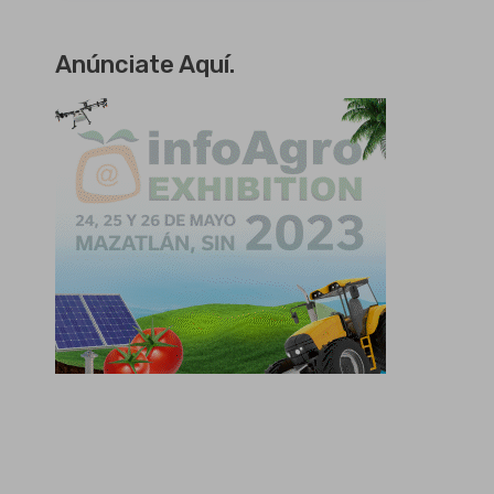
Anúnciate Aquí.