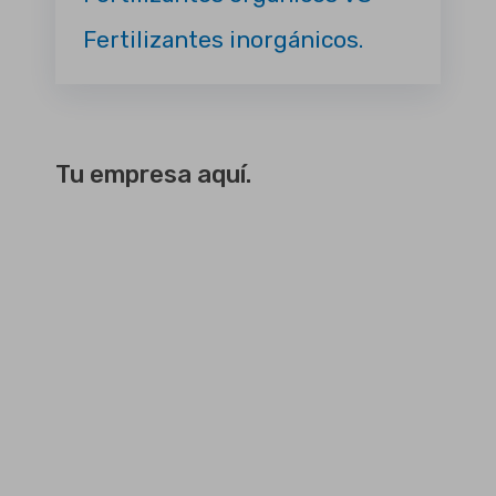
Fertilizantes inorgánicos.
Tu empresa aquí.