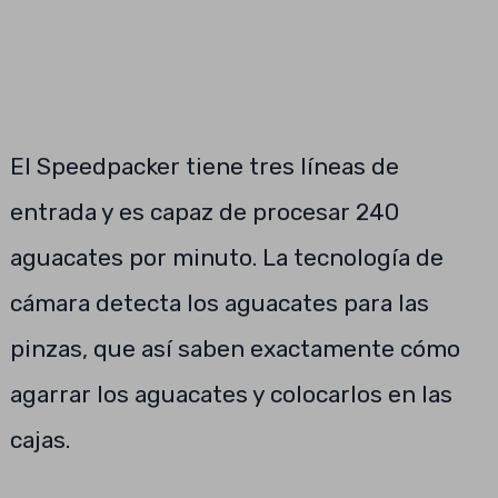
El Speedpacker tiene tres líneas de
entrada y es capaz de procesar 240
aguacates por minuto. La tecnología de
cámara detecta los aguacates para las
pinzas, que así saben exactamente cómo
agarrar los aguacates y colocarlos en las
cajas.