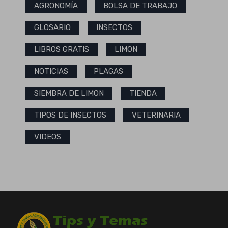
AGRONOMÍA
BOLSA DE TRABAJO
GLOSARIO
INSECTOS
LIBROS GRATIS
LIMON
NOTICIAS
PLAGAS
SIEMBRA DE LIMON
TIENDA
TIPOS DE INSECTOS
VETERINARIA
VIDEOS