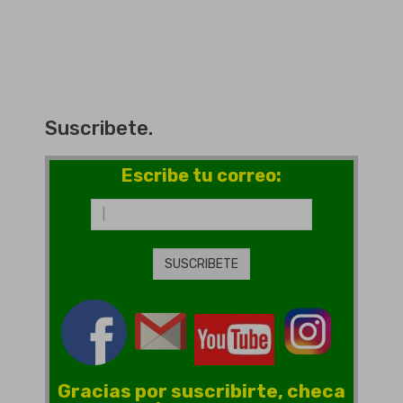
Suscribete.
Escribe tu correo:
Gracias por suscribirte, checa