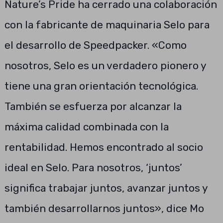
Nature’s Pride ha cerrado una colaboración
con la fabricante de maquinaria Selo para
el desarrollo de Speedpacker. «Como
nosotros, Selo es un verdadero pionero y
tiene una gran orientación tecnológica.
También se esfuerza por alcanzar la
máxima calidad combinada con la
rentabilidad. Hemos encontrado al socio
ideal en Selo. Para nosotros, ‘juntos’
significa trabajar juntos, avanzar juntos y
también desarrollarnos juntos», dice Mo