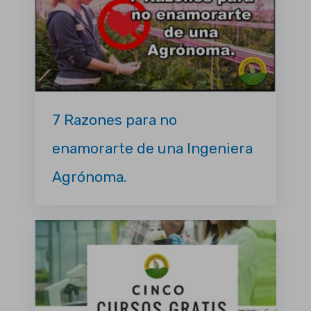
7 Razones para no
enamorarte de una Ingeniera
Agrónoma.